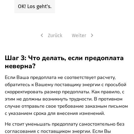
Шаг 3: Что делать, если предоплата
неверна?
Если Ваша предоплата не соответствует расчету,
обратитесь к Вашему поставщику энергии с просьбой
скорректировать размер предоплаты. Как правило, с
этим не должны возникнуть трудности. В противном
случае отправьте свое требование заказным письмом
с указанием срока для внесения изменений.
Не стоит уменьшать предоплату самостоятельно без
согласования с поставщиком энергии. Если Вы