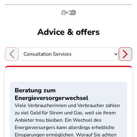
Advice & offers
Choose a section
Beratung zum
Energieversorgerwechsel
Viele Verbraucherinnen und Verbraucher zahlen
zu viel Geld für Strom und Gas, weil sie ihrem
Anbieter treu bleiben. Ein Wechsel des
Energieversorgers kann allerdings erhebliche
Einsparungen ermöglichen. Worauf Sie achten