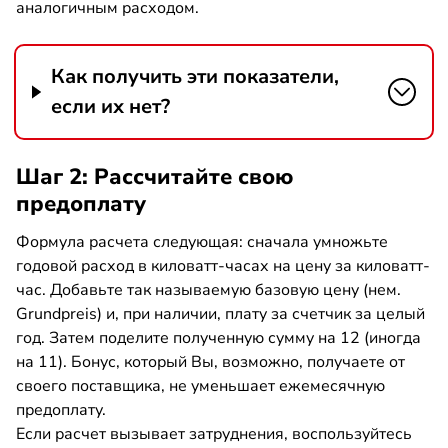
аналогичным расходом.
Как получить эти показатели,
если их нет?
Шаг 2: Рассчитайте свою
предоплату
Формула расчета следующая: сначала умножьте
годовой расход в киловатт-часах на цену за киловатт-
час. Добавьте так называемую базовую цену (нем.
Grundpreis) и, при наличии, плату за счетчик за целый
год. Затем поделите полученную сумму на 12 (иногда
на 11). Бонус, который Вы, возможно, получаете от
своего поставщика, не уменьшает ежемесячную
предоплату.
Если расчет вызывает затруднения, воспользуйтесь