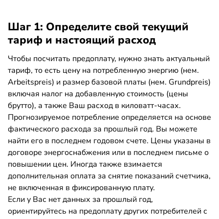
Шаг 1: Определите свой текущий
тариф и настоящий расход
Чтобы посчитать предоплату, нужно знать актуальный
тариф, то есть цену на потребленную энергию (нем.
Arbeitspreis) и размер базовой платы (нем. Grundpreis)
включая налог на добавленную стоимость (цены
брутто), а также Ваш расход в киловатт-часах.
Прогнозируемое потребление определяется на основе
фактического расхода за прошлый год. Вы можете
найти его в последнем годовом счете. Цены указаны в
договоре энергоснабжения или в последнем письме о
повышении цен. Иногда также взимается
дополнительная оплата за снятие показаний счетчика,
не включенная в фиксированную плату.
Если у Вас нет данных за прошлый год,
ориентируйтесь на предоплату других потребителей с