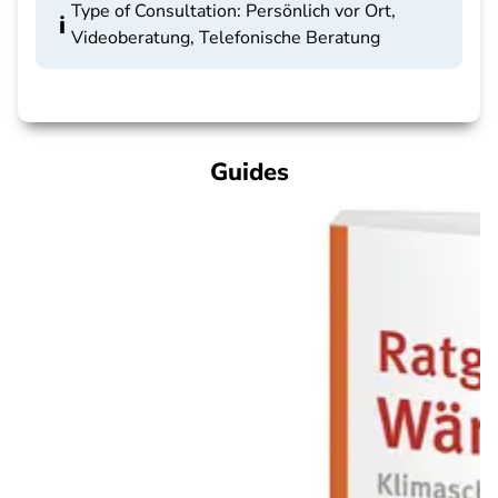
Type of Consultation: Persönlich vor Ort,
Videoberatung, Telefonische Beratung
Guides