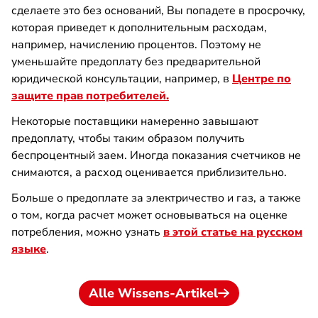
сделаете это без оснований, Вы попадете в просрочку,
которая приведет к дополнительным расходам,
например, начислению процентов. Поэтому не
уменьшайте предоплату без предварительной
юридической консультации, например, в
Центре по
защите прав потребителей.
Некоторые поставщики намеренно завышают
предоплату, чтобы таким образом получить
беспроцентный заем. Иногда показания счетчиков не
снимаются, а расход оценивается приблизительно.
Больше о предоплате за электричество и газ, а также
о том, когда расчет может основываться на оценке
потребления, можно узнать
в этой статье на русском
языке
.
Alle Wissens-Artikel