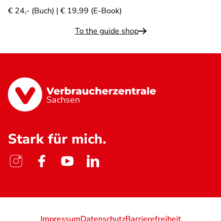
€ 24,- (Buch) | € 19,99 (E-Book)
To the guide shop
Sachsen
Stark für mich.
Impressum
Datenschutz
Barrierefreiheit