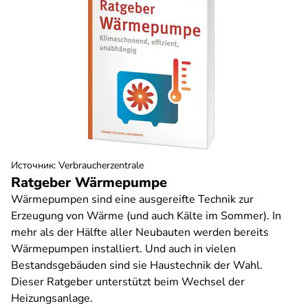
Источник
:
Verbraucherzentrale
Ratgeber Wärmepumpe
Wärmepumpen sind eine ausgereifte Technik zur
Erzeugung von Wärme (und auch Kälte im Sommer). In
mehr als der Hälfte aller Neubauten werden bereits
Wärmepumpen installiert. Und auch in vielen
Bestandsgebäuden sind sie Haustechnik der Wahl.
Dieser Ratgeber unterstützt beim Wechsel der
Heizungsanlage.