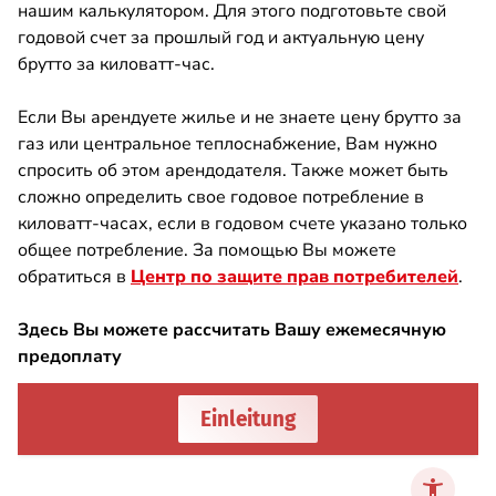
нашим калькулятором. Для этого подготовьте свой
годовой счет за прошлый год и актуальную цену
брутто за киловатт-час.
Если Вы арендуете жилье и не знаете цену брутто за
газ или центральное теплоснабжение, Вам нужно
спросить об этом арендодателя. Также может быть
сложно определить свое годовое потребление в
киловатт-часах, если в годовом счете указано только
общее потребление. За помощью Вы можете
обратиться в
Центр по защите прав потребителей
.
Здесь Вы можете рассчитать Вашу ежемесячную
предоплату
SPA