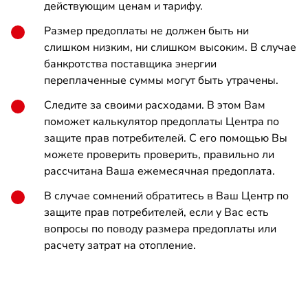
действующим ценам и тарифу.
Размер предоплаты не должен быть ни
слишком низким, ни слишком высоким. В случае
банкротства поставщика энергии
переплаченные суммы могут быть утрачены.
Следите за своими расходами. В этом Вам
поможет калькулятор предоплаты Центра по
защите прав потребителей. С его помощью Вы
можете проверить проверить, правильно ли
рассчитана Ваша ежемесячная предоплата.
В случае сомнений обратитесь в Ваш Центр по
защите прав потребителей, если у Вас есть
вопросы по поводу размера предоплаты или
расчету затрат на отопление.