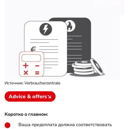
Источник
:
Verbraucherzentrale
Advice & offers
Коротко о главном:
Ваша предоплата должна соответствовать