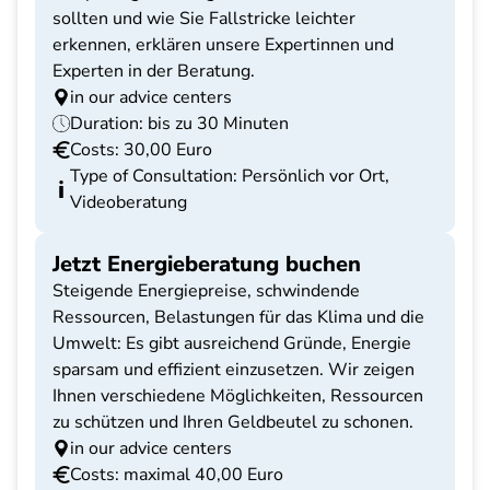
sollten und wie Sie Fallstricke leichter
erkennen, erklären unsere Expertinnen und
Experten in der Beratung.
in our advice centers
Duration: bis zu 30 Minuten
Costs: 30,00 Euro
Type of Consultation: Persönlich vor Ort,
Videoberatung
Jetzt Energieberatung buchen
Steigende Energiepreise, schwindende
Ressourcen, Belastungen für das Klima und die
Umwelt: Es gibt ausreichend Gründe, Energie
sparsam und effizient einzusetzen. Wir zeigen
Ihnen verschiedene Möglichkeiten, Ressourcen
zu schützen und Ihren Geldbeutel zu schonen.
in our advice centers
Costs: maximal 40,00 Euro