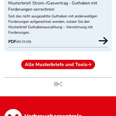
Musterbrief: Strom-/Gasvertrag - Guthaben mit
Forderungen verrechnen
Soll das nicht ausgezahlte Guthaben mit anderweitigen
Forderungen aufgerechnet werden, nutzen Sie den
Musterbrief Guthabenauszahlung – Verrechnung mit
Forderungen.
PDF
(60.25 KB)
Alle Musterbriefe und Tools