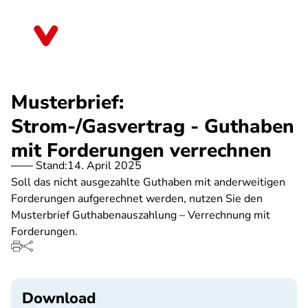
Direkt
zum
Sachsen
Inhalt
Musterbrief:
Strom-/Gasvertrag - Guthaben
mit Forderungen verrechnen
Stand:
14. April 2025
Soll das nicht ausgezahlte Guthaben mit anderweitigen
Forderungen aufgerechnet werden, nutzen Sie den
Musterbrief Guthabenauszahlung – Verrechnung mit
Forderungen.
Download