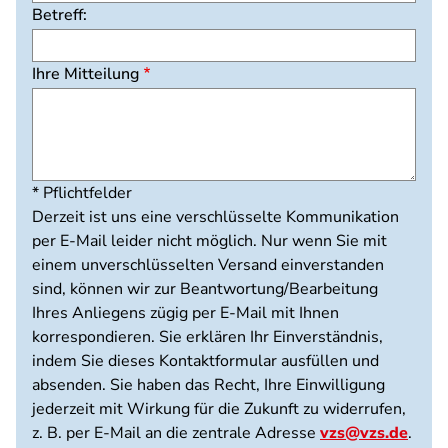
Betreff:
Ihre Mitteilung
* Pflichtfelder
Derzeit ist uns eine verschlüsselte Kommunikation
per E-Mail leider nicht möglich. Nur wenn Sie mit
einem unverschlüsselten Versand einverstanden
sind, können wir zur Beantwortung/Bearbeitung
Ihres Anliegens zügig per E-Mail mit Ihnen
korrespondieren. Sie erklären Ihr Einverständnis,
indem Sie dieses Kontaktformular ausfüllen und
absenden. Sie haben das Recht, Ihre Einwilligung
jederzeit mit Wirkung für die Zukunft zu widerrufen,
z. B. per E-Mail an die zentrale Adresse
vzs@vzs.de
.