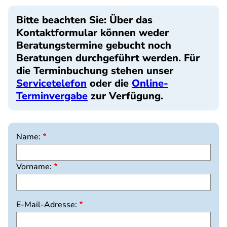
Bitte beachten Sie: Über das
Kontaktformular können weder
Beratungstermine gebucht noch
Beratungen durchgeführt werden. Für
die Terminbuchung stehen unser
Servicetelefon
oder die
Online-
Terminvergabe
zur Verfügung.
Name:
Vorname:
E-Mail-Adresse: