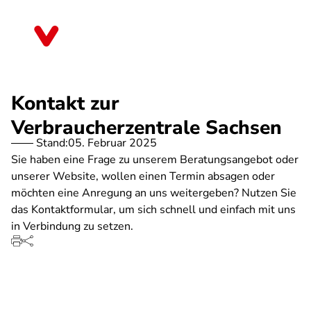
Direkt
zum
Sachsen
Inhalt
Kontakt zur
Verbraucherzentrale Sachsen
Stand:
05. Februar 2025
Sie haben eine Frage zu unserem Beratungsangebot oder
unserer Website, wollen einen Termin absagen oder
möchten eine Anregung an uns weitergeben? Nutzen Sie
das Kontaktformular, um sich schnell und einfach mit uns
in Verbindung zu setzen.