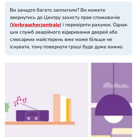
Ви занадто багато заплатили? Ви можете
звернутись до Центру захисту прав споживачів
(
Verbraucherzentrale
) і перевірити рахунок. Однак
цих служб аварійного відкривання дверей або
слюсарних майстерень вже може більше не
існувати, тому повернути гроші буде дуже важко.