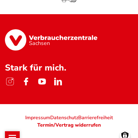
Sachsen
Stark für mich.
Impressum
Datenschutz
Barrierefreiheit
Termin/Vertrag widerrufen