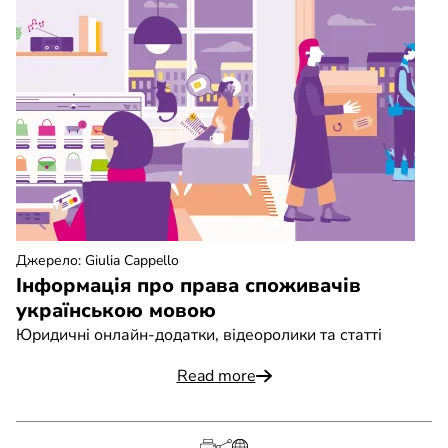
Джерело
:
Giulia Cappello
Інформація про права споживачів
українською мовою
Юридичні онлайн-додатки, відеоролики та статті
Read more