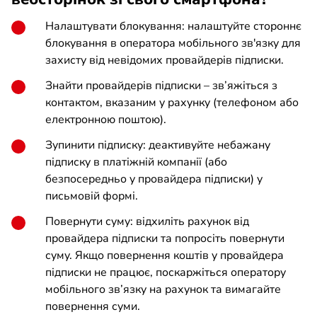
Налаштувати блокування: налаштуйте стороннє
блокування в оператора мобільного зв'язку для
захисту від невідомих провайдерів підписки.
Знайти провайдерів підписки – зв’яжіться з
контактом, вказаним у рахунку (телефоном або
електронною поштою).
Зупинити підписку: деактивуйте небажану
підписку в платіжній компанії (або
безпосередньо у провайдера підписки) у
письмовій формі.
Повернути суму: відхиліть рахунок від
провайдера підписки та попросіть повернути
суму. Якщо повернення коштів у провайдера
підписки не працює, поскаржіться оператору
мобільного зв’язку на рахунок та вимагайте
повернення суми.