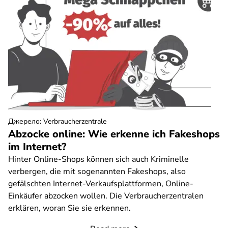
Джерело
:
Verbraucherzentrale
Abzocke online: Wie erkenne ich Fakeshops
im Internet?
Hinter Online-Shops können sich auch Kriminelle
verbergen, die mit sogenannten Fakeshops, also
gefälschten Internet-Verkaufsplattformen, Online-
Einkäufer abzocken wollen. Die Verbraucherzentralen
erklären, woran Sie sie erkennen.