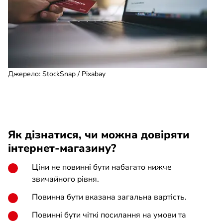
Джерело
:
StockSnap / Pixabay
Як дізнатися, чи можна довіряти
інтернет-магазину?
Ціни не повинні бути набагато нижче
звичайного рівня.
Повинна бути вказана загальна вартість.
Повинні бути чіткі посилання на умови та