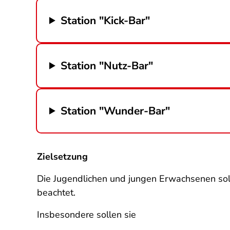
Station "Kick-Bar"
Station "Nutz-Bar"
Station "Wunder-Bar"
Zielsetzung
Die Jugendlichen und jungen Erwachsenen sol
beachtet.
Insbesondere sollen sie