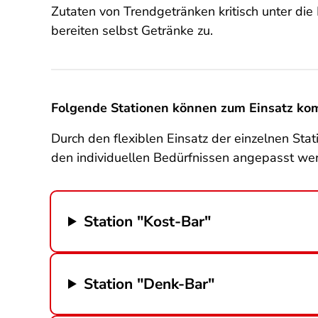
Zutaten von Trendgetränken kritisch unter die
bereiten selbst Getränke zu.
Folgende Stationen können zum Einsatz ko
Durch den flexiblen Einsatz der einzelnen S
den individuellen Bedürfnissen angepasst we
Station "Kost-Bar"
Station "Denk-Bar"