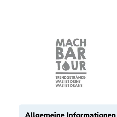
Allgemeine Informationen