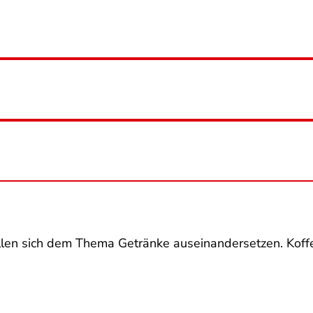
len sich dem Thema Getränke auseinandersetzen. Koff