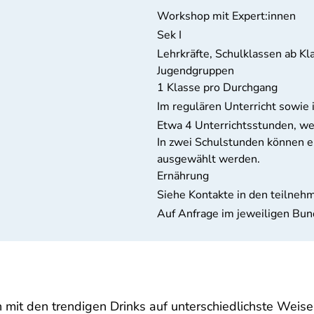
Workshop mit Expert:innen
Sek I
Lehrkräfte, Schulklassen ab Kl
Jugendgruppen
1 Klasse pro Durchgang
Im regulären Unterricht sowie 
Etwa 4 Unterrichtsstunden, we
In zwei Schulstunden können e
ausgewählt werden.
Ernährung
Siehe Kontakte in den teilne
Auf Anfrage im jeweiligen Bun
en mit den trendigen Drinks auf unterschiedlichste Wei