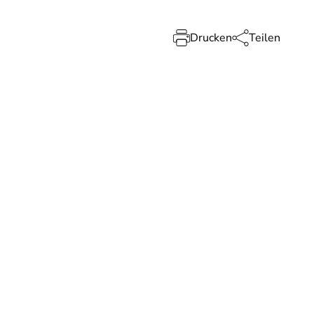
Drucken
Teilen