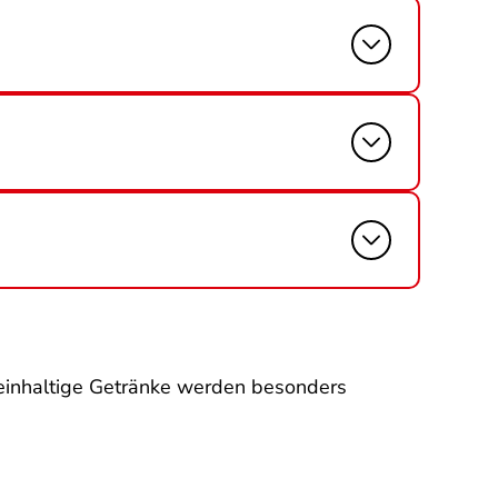
einhaltige Getränke werden besonders