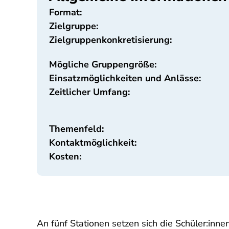
Format:
Zielgruppe:
Zielgruppenkonkretisierung:
Mögliche Gruppengröße:
Einsatzmöglichkeiten und Anlässe:
Zeitlicher Umfang:
Themenfeld:
Kontaktmöglichkeit:
Kosten:
An fünf Stationen setzen sich die Schüler:inn