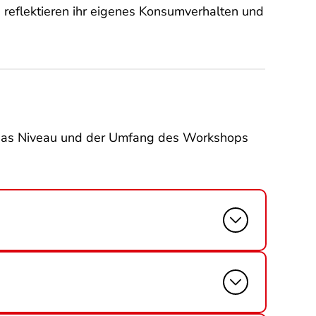
, reflektieren ihr eigenes Konsumverhalten und
nn das Niveau und der Umfang des Workshops