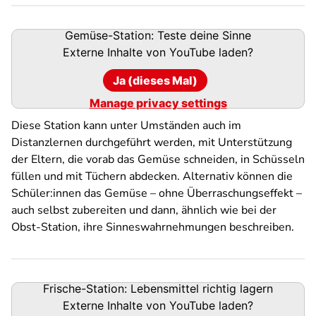
Gemüse-Station: Teste deine Sinne
Externe Inhalte von
YouTube
laden?
Ja (dieses Mal)
Manage privacy settings
Diese Station kann unter Umständen auch im
Distanzlernen durchgeführt werden, mit Unterstützung
der Eltern, die vorab das Gemüse schneiden, in Schüsseln
füllen und mit Tüchern abdecken. Alternativ können die
Schüler:innen das Gemüse – ohne Überraschungseffekt –
auch selbst zubereiten und dann, ähnlich wie bei der
Obst-Station, ihre Sinneswahrnehmungen beschreiben.
Frische-Station: Lebensmittel richtig lagern
Externe Inhalte von
YouTube
laden?