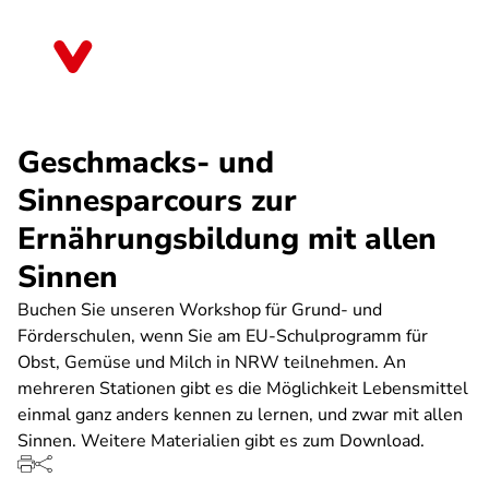
Direkt
zum
Sachsen
Inhalt
Geschmacks- und
Sinnesparcours zur
Ernährungsbildung mit allen
Sinnen
Buchen Sie unseren Workshop für Grund- und
Förderschulen, wenn Sie am EU-Schulprogramm für
Obst, Gemüse und Milch in NRW teilnehmen. An
mehreren Stationen gibt es die Möglichkeit Lebensmittel
einmal ganz anders kennen zu lernen, und zwar mit allen
Sinnen. Weitere Materialien gibt es zum Download.