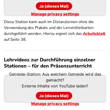
Ja (dieses Mal)
Manage privacy settings
Diese Station kann auch im Distanzlernen ohne die
Verwendung des Plakats und der Lernmittelkarten
durchgeführt werden. Hierzu eignet sich das
Arbeitsblatt
auf Seite 38.
Lehrvideos zur Durchführung einzelner
Stationen – für den Präsenzunterricht
Getreide-Station: Aus welchem Getreide wird das
gemacht?
Externe Inhalte von
YouTube
laden?
Ja (dieses Mal)
Manage privacy settings