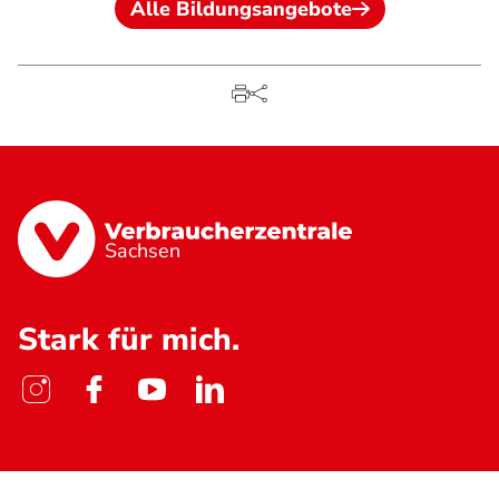
Alle Bildungsangebote
Sachsen
Stark für mich.