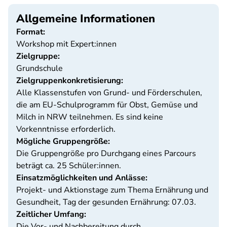
Allgemeine Informationen
Format:
Workshop mit Expert:innen
Zielgruppe:
Grundschule
Zielgruppenkonkretisierung:
Alle Klassenstufen von Grund- und Förderschulen,
die am EU-Schulprogramm für Obst, Gemüse und
Milch in NRW teilnehmen. Es sind keine
Vorkenntnisse erforderlich.
Mögliche Gruppengröße:
Die Gruppengröße pro Durchgang eines Parcours
beträgt ca. 25 Schüler:innen.
Einsatzmöglichkeiten und Anlässe:
Projekt- und Aktionstage zum Thema Ernährung und
Gesundheit, Tag der gesunden Ernährung: 07.03.
Zeitlicher Umfang:
Die Vor- und Nachbereitung durch