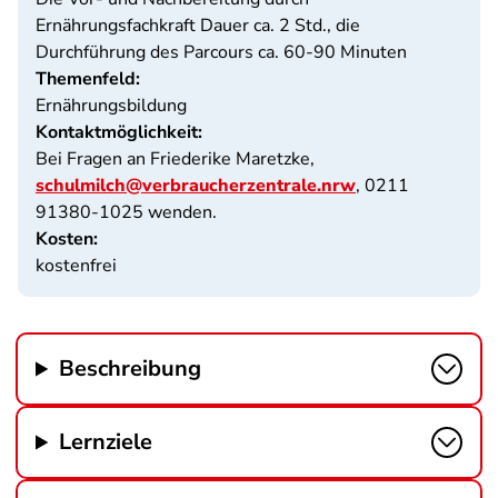
Ernährungsfachkraft Dauer ca. 2 Std., die
Durchführung des Parcours ca. 60-90 Minuten
Themenfeld:
Ernährungsbildung
Kontaktmöglichkeit:
Bei Fragen an Friederike Maretzke,
schulmilch@verbraucherzentrale.nrw
, 0211
91380-1025 wenden.
Kosten:
kostenfrei
Beschreibung
Lernziele