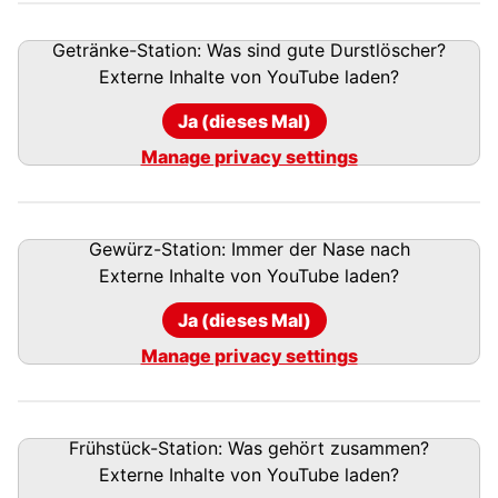
Getränke-Station: Was sind gute Durstlöscher?
Externe Inhalte von
YouTube
laden?
Ja (dieses Mal)
Manage privacy settings
Gewürz-Station: Immer der Nase nach
Externe Inhalte von
YouTube
laden?
Ja (dieses Mal)
Manage privacy settings
Frühstück-Station: Was gehört zusammen?
Externe Inhalte von
YouTube
laden?