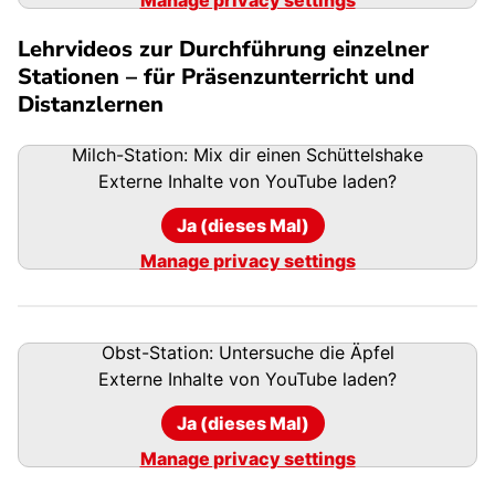
Lehrvideos zur Durchführung einzelner
Stationen – für Präsenzunterricht und
Distanzlernen
Milch-Station: Mix dir einen Schüttelshake
Externe Inhalte von
YouTube
laden?
Ja (dieses Mal)
Manage privacy settings
Obst-Station: Untersuche die Äpfel
Externe Inhalte von
YouTube
laden?
Ja (dieses Mal)
Manage privacy settings