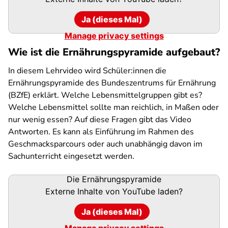
Ja (dieses Mal)
Manage privacy settings
Wie ist die Ernährungspyramide aufgebaut?
In diesem Lehrvideo wird Schüler:innen die
Ernährungspyramide des Bundeszentrums für Ernährung
(BZfE) erklärt. Welche Lebensmittelgruppen gibt es?
Welche Lebensmittel sollte man reichlich, in Maßen oder
nur wenig essen? Auf diese Fragen gibt das Video
Antworten. Es kann als Einführung im Rahmen des
Geschmacksparcours oder auch unabhängig davon im
Sachunterricht eingesetzt werden.
Die Ernährungspyramide
Externe Inhalte von
YouTube
laden?
Ja (dieses Mal)
Manage privacy settings