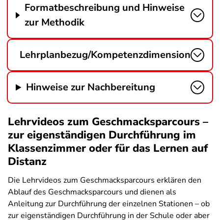
Formatbeschreibung und Hinweise
zur Methodik
Lehrplanbezug/Kompetenzdimension
Hinweise zur Nachbereitung
Lehrvideos zum Geschmacksparcours –
zur eigenständigen Durchführung im
Klassenzimmer oder für das Lernen auf
Distanz
Die Lehrvideos zum Geschmacksparcours erklären den
Ablauf des Geschmacksparcours und dienen als
Anleitung zur Durchführung der einzelnen Stationen – ob
zur eigenständigen Durchführung in der Schule oder aber