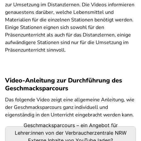
zur Umsetzung im Distanzlernen. Die Videos informieren
genauestens darüber, welche Lebensmittel und
Materialien für die einzelnen Stationen benötigt werden.
Einige Stationen eignen sich sowohl für den
Präsenzunterricht als auch für das Distanzlernen, einige
aufwändigere Stationen sind nur für die Umsetzung im
Präsenzunterricht sinnvoll.
Video-Anleitung zur Durchführung des
Geschmacksparcours
Das folgende Video zeigt eine allgemeine Anleitung, wie
der Geschmacksparcours ganz individuell und
eigenständig in den Unterricht eingebracht werden kann.
Geschmacksparcours – ein Angebot für
Lehrer:innen von der Verbraucherzentrale NRW
Externe Inhalte von
YouTube
laden?