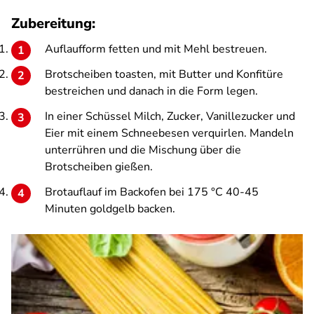
Zubereitung:
Auflaufform fetten und mit Mehl bestreuen.
Brotscheiben toasten, mit Butter und Konfitüre
bestreichen und danach in die Form legen.
In einer Schüssel Milch, Zucker, Vanillezucker und
Eier mit einem Schneebesen verquirlen. Mandeln
unterrühren und die Mischung über die
Brotscheiben gießen.
Brotauflauf im Backofen bei 175 °C 40-45
Minuten goldgelb backen.