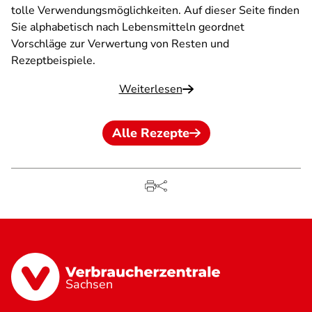
tolle Verwendungsmöglichkeiten. Auf dieser Seite finden
Sie alphabetisch nach Lebensmitteln geordnet
Vorschläge zur Verwertung von Resten und
Rezeptbeispiele.
Weiterlesen
Alle Rezepte
Sachsen