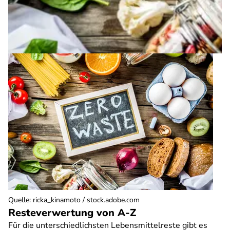
Quelle
:
ricka_kinamoto / stock.adobe.com
Resteverwertung von A-Z
Für die unterschiedlichsten Lebensmittelreste gibt es