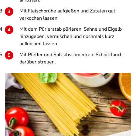
anrösten.
Mit Fleischbrühe aufgießen und Zutaten gut
verkochen lassen.
Mit dem Pürierstab pürieren. Sahne und Eigelb
hinzugeben, vermischen und nochmals kurz
aufkochen lassen.
Mit Pfeffer und Salz abschmecken. Schnittlauch
darüber streuen.