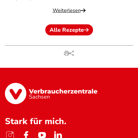
Weiterlesen
Alle Rezepte
Sachsen
Stark für mich.