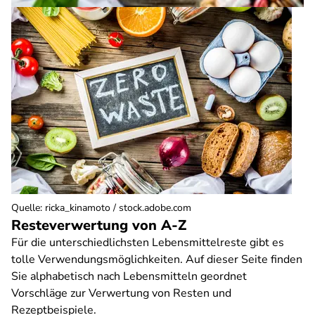
Quelle
:
ricka_kinamoto / stock.adobe.com
Resteverwertung von A-Z
Für die unterschiedlichsten Lebensmittelreste gibt es
tolle Verwendungsmöglichkeiten. Auf dieser Seite finden
Sie alphabetisch nach Lebensmitteln geordnet
Vorschläge zur Verwertung von Resten und
Rezeptbeispiele.