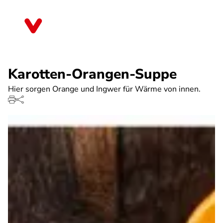
Direkt
zum
Sachsen
Inhalt
Karotten-Orangen-Suppe
Hier sorgen Orange und Ingwer für Wärme von innen.