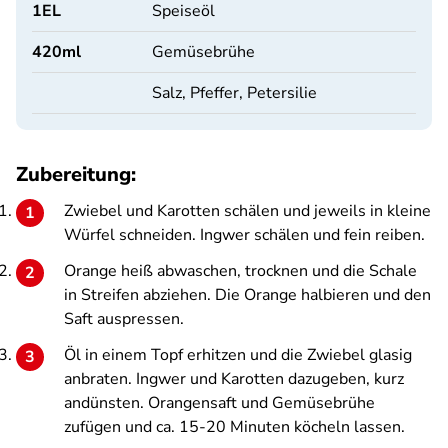
1
EL
Speiseöl
420
ml
Gemüsebrühe
Salz, Pfeffer, Petersilie
Zubereitung:
Zwiebel und Karotten schälen und jeweils in kleine
Würfel schneiden. Ingwer schälen und fein reiben.
Orange heiß abwaschen, trocknen und die Schale
in Streifen abziehen. Die Orange halbieren und den
Saft auspressen.
Öl in einem Topf erhitzen und die Zwiebel glasig
anbraten. Ingwer und Karotten dazugeben, kurz
andünsten. Orangensaft und Gemüsebrühe
zufügen und ca. 15-20 Minuten köcheln lassen.