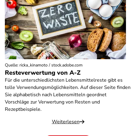
Quelle
:
ricka_kinamoto / stock.adobe.com
Resteverwertung von A-Z
Für die unterschiedlichsten Lebensmittelreste gibt es
tolle Verwendungsmöglichkeiten. Auf dieser Seite finden
Sie alphabetisch nach Lebensmitteln geordnet
Vorschläge zur Verwertung von Resten und
Rezeptbeispiele.
Weiterlesen