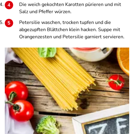
Die weich gekochten Karotten pürieren und mit
Salz und Pfeffer würzen.
Petersilie waschen, trocken tupfen und die
abgezupften Blättchen klein hacken. Suppe mit
Orangenzesten und Petersilie garniert servieren.