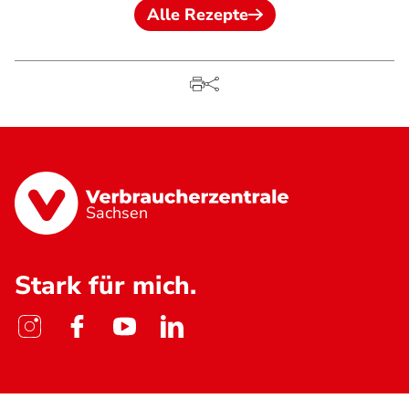
Alle Rezepte
Sachsen
Stark für mich.