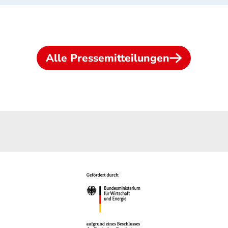
Alle Pressemitteilungen