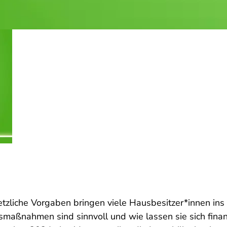
tzliche Vorgaben bringen viele Hausbesitzer*innen ins
gsmaßnahmen sind sinnvoll und wie lassen sie sich fina