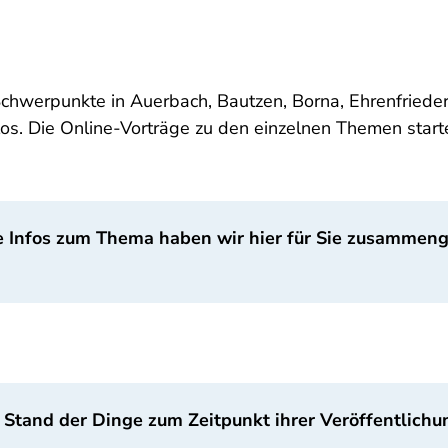
chwerpunkte in Auerbach, Bautzen, Borna, Ehrenfrieder
os. Die Online-Vorträge zu den einzelnen Themen star
e Infos zum Thema haben wir hier für Sie zusammenge
 Stand der Dinge zum Zeitpunkt ihrer Veröffentlichu