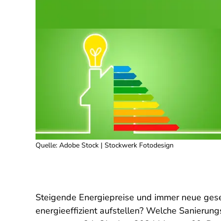
Quelle
:
Adobe Stock | Stockwerk Fotodesign
Steigende Energiepreise und immer neue gese
energieeffizient aufstellen? Welche Sanierun