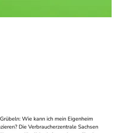
 Grübeln: Wie kann ich mein Eigenheim
nzieren? Die Verbraucherzentrale Sachsen