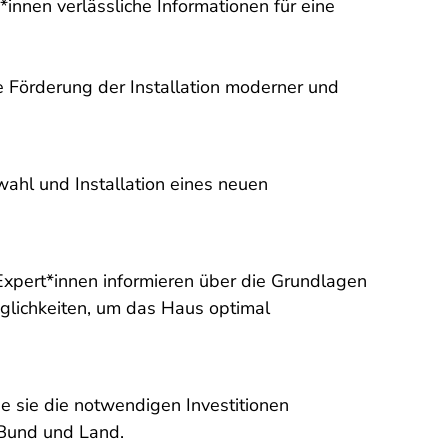
innen verlässliche Informationen für eine
 Förderung der Installation moderner und
ahl und Installation eines neuen
xpert*innen informieren über die Grundlagen
glichkeiten, um das Haus optimal
e sie die notwendigen Investitionen
 Bund und Land.