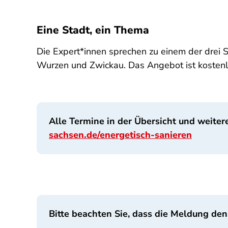
Eine Stadt, ein Thema
Die Expert*innen sprechen zu einem der drei S
Wurzen und Zwickau. Das Angebot ist kostenl
Alle Termine in der Übersicht und weiter
sachsen.de/energetisch-sanieren
Bitte beachten Sie, dass die Meldung den