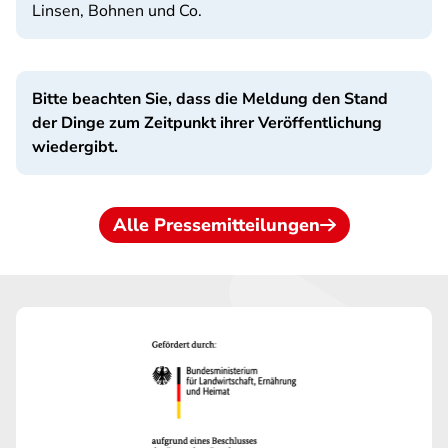
Linsen, Bohnen und Co.
Bitte beachten Sie, dass die Meldung den Stand
der Dinge zum Zeitpunkt ihrer Veröffentlichung
wiedergibt.
Alle Pressemitteilungen