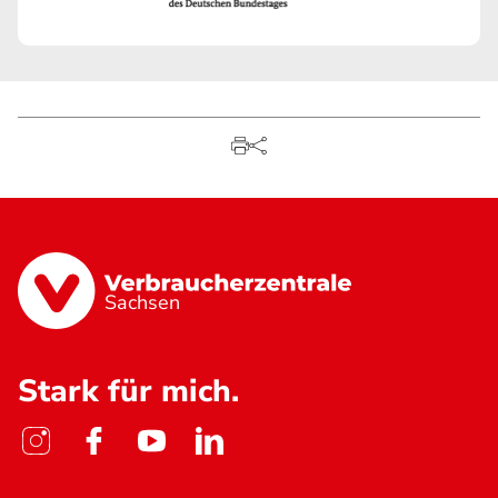
Sachsen
Stark für mich.