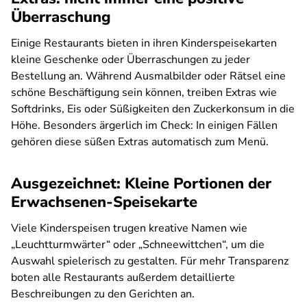
Überraschung
Einige Restaurants bieten in ihren Kinderspeisekarten
kleine Geschenke oder Überraschungen zu jeder
Bestellung an. Während Ausmalbilder oder Rätsel eine
schöne Beschäftigung sein können, treiben Extras wie
Softdrinks, Eis oder Süßigkeiten den Zuckerkonsum in die
Höhe. Besonders ärgerlich im Check: In einigen Fällen
gehören diese süßen Extras automatisch zum Menü.
Ausgezeichnet: Kleine Portionen der
Erwachsenen-Speisekarte
Viele Kinderspeisen trugen kreative Namen wie
„Leuchtturmwärter“ oder „Schneewittchen“, um die
Auswahl spielerisch zu gestalten. Für mehr Transparenz
boten alle Restaurants außerdem detaillierte
Beschreibungen zu den Gerichten an.