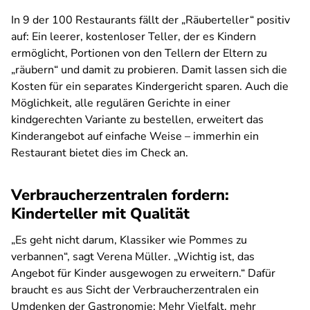
In 9 der 100 Restaurants fällt der „Räuberteller“ positiv
auf: Ein leerer, kostenloser Teller, der es Kindern
ermöglicht, Portionen von den Tellern der Eltern zu
„räubern“ und damit zu probieren. Damit lassen sich die
Kosten für ein separates Kindergericht sparen. Auch die
Möglichkeit, alle regulären Gerichte in einer
kindgerechten Variante zu bestellen, erweitert das
Kinderangebot auf einfache Weise – immerhin ein
Restaurant bietet dies im Check an.
Verbraucherzentralen fordern:
Kinderteller mit Qualität
„Es geht nicht darum, Klassiker wie Pommes zu
verbannen“, sagt Verena Müller. „Wichtig ist, das
Angebot für Kinder ausgewogen zu erweitern.“ Dafür
braucht es aus Sicht der Verbraucherzentralen ein
Umdenken der Gastronomie: Mehr Vielfalt, mehr