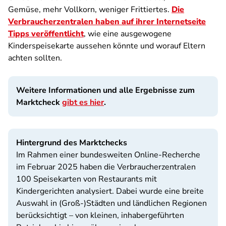
Gemüse, mehr Vollkorn, weniger Frittiertes.
Die
Verbraucherzentralen haben auf ihrer Internetseite
Tipps veröffentlicht
, wie eine ausgewogene
Kinderspeisekarte aussehen könnte und worauf Eltern
achten sollten.
Weitere Informationen und alle Ergebnisse zum
Marktcheck
gibt es hier
.
Hintergrund des Marktchecks
Im Rahmen einer bundesweiten Online-Recherche
im Februar 2025 haben die Verbraucherzentralen
100 Speisekarten von Restaurants mit
Kindergerichten analysiert. Dabei wurde eine breite
Auswahl in (Groß-)Städten und ländlichen Regionen
berücksichtigt – von kleinen, inhabergeführten