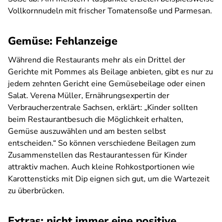
Vollkornnudeln mit frischer Tomatensoße und Parmesan.
Gemüse: Fehlanzeige
Während die Restaurants mehr als ein Drittel der
Gerichte mit Pommes als Beilage anbieten, gibt es nur zu
jedem zehnten Gericht eine Gemüsebeilage oder einen
Salat. Verena Müller, Ernährungsexpertin der
Verbraucherzentrale Sachsen, erklärt: „Kinder sollten
beim Restaurantbesuch die Möglichkeit erhalten,
Gemüse auszuwählen und am besten selbst
entscheiden.“ So können verschiedene Beilagen zum
Zusammenstellen das Restaurantessen für Kinder
attraktiv machen. Auch kleine Rohkostportionen wie
Karottensticks mit Dip eignen sich gut, um die Wartezeit
zu überbrücken.
Extras: nicht immer eine positive