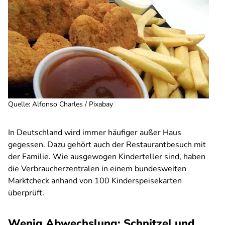
Quelle
:
Alfonso Charles / Pixabay
In Deutschland wird immer häufiger außer Haus
gegessen. Dazu gehört auch der Restaurantbesuch mit
der Familie. Wie ausgewogen Kinderteller sind, haben
die Verbraucherzentralen in einem bundesweiten
Marktcheck anhand von 100 Kinderspeisekarten
überprüft.
Wenig Abwechslung: Schnitzel und