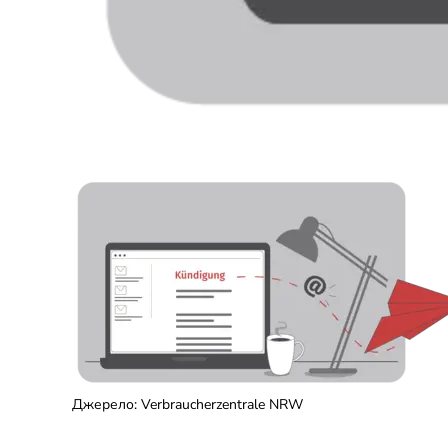
Джерело
:
Verbraucherzentrale NRW