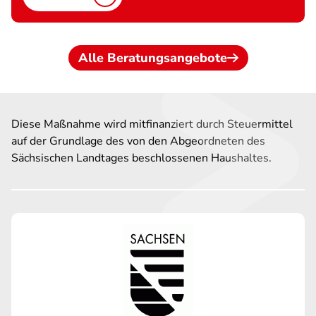
Alle Beratungsangebote
Diese Maßnahme wird mitfinanziert durch Steuermittel
auf der Grundlage des von den Abgeordneten des
Sächsischen Landtages beschlossenen Haushaltes.