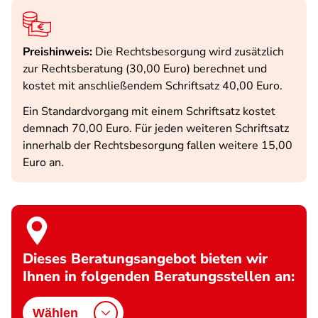
Preishinweis:
Die Rechtsbesorgung wird zusätzlich
zur Rechtsberatung (30,00 Euro) berechnet und
kostet mit anschließendem Schriftsatz 40,00 Euro.
Ein Standardvorgang mit einem Schriftsatz kostet
demnach 70,00 Euro. Für jeden weiteren Schriftsatz
innerhalb der Rechtsbesorgung fallen weitere 15,00
Euro an.
Dieses Beratungsangebot bieten wir
Ihnen in folgenden Beratungsstellen an:
Wählen