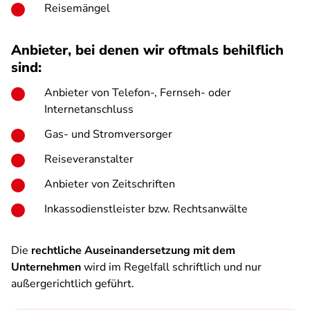
Reisemängel
Anbieter, bei denen wir oftmals behilflich
sind:
Anbieter von Telefon-, Fernseh- oder
Internetanschluss
Gas- und Stromversorger
Reiseveranstalter
Anbieter von Zeitschriften
Inkassodienstleister bzw. Rechtsanwälte
Die
rechtliche Auseinandersetzung mit dem
Unternehmen
wird im Regelfall schriftlich und nur
außergerichtlich geführt.