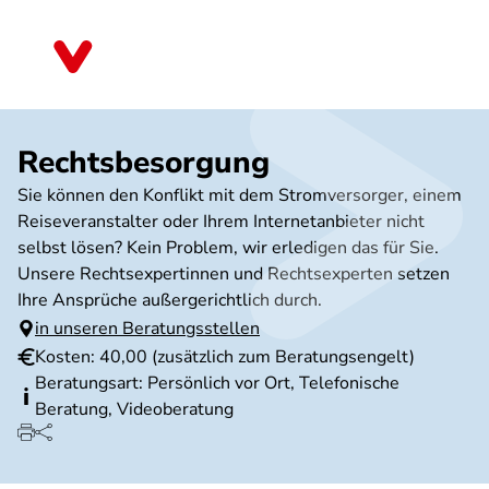
Direkt
zum
Sachsen
Inhalt
Rechtsbesorgung
Sie können den Konflikt mit dem Stromversorger, einem
Reiseveranstalter oder Ihrem Internetanbieter nicht
selbst lösen? Kein Problem, wir erledigen das für Sie.
Unsere Rechtsexpertinnen und Rechtsexperten setzen
Ihre Ansprüche außergerichtlich durch.
in unseren Beratungsstellen
Kosten: 40,00 (zusätzlich zum Beratungsengelt)
Beratungsart: Persönlich vor Ort, Telefonische
Beratung, Videoberatung