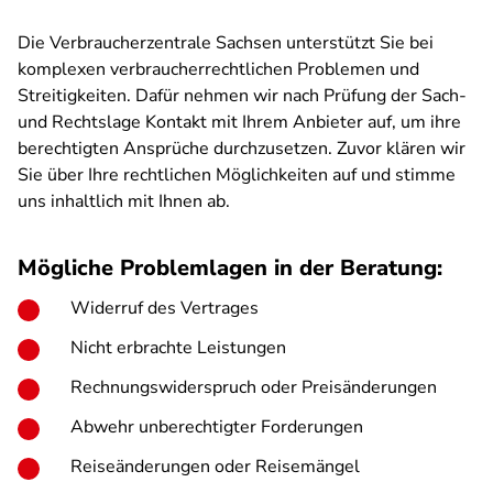
Die Verbraucherzentrale Sachsen unterstützt Sie bei
komplexen verbraucherrechtlichen Problemen und
Streitigkeiten. Dafür nehmen wir nach Prüfung der Sach-
und Rechtslage Kontakt mit Ihrem Anbieter auf, um ihre
berechtigten Ansprüche durchzusetzen. Zuvor klären wir
Sie über Ihre rechtlichen Möglichkeiten auf und stimme
uns inhaltlich mit Ihnen ab.
Mögliche Problemlagen in der Beratung:
Widerruf des Vertrages
Nicht erbrachte Leistungen
Rechnungswiderspruch oder Preisänderungen
Abwehr unberechtigter Forderungen
Reiseänderungen oder Reisemängel