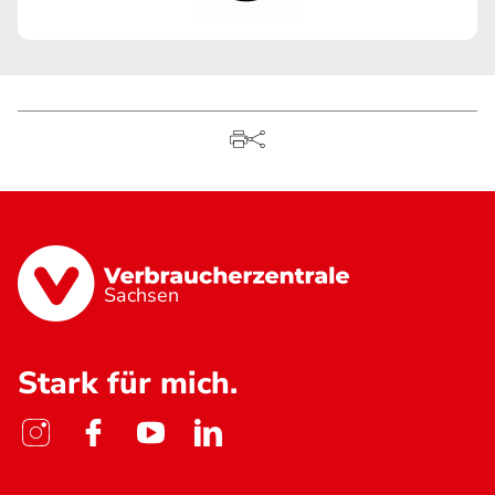
Sachsen
Stark für mich.