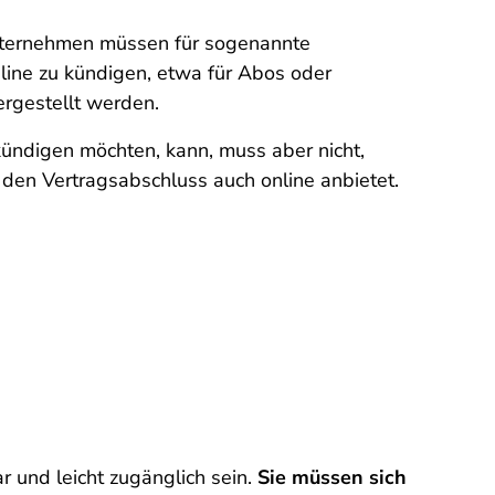
Unternehmen müssen für sogenannte
line zu kündigen, etwa für Abos oder
ergestellt werden.
kündigen möchten, kann, muss aber nicht,
den Vertragsabschluss auch online anbietet.
 und leicht zugänglich sein.
Sie müssen sich