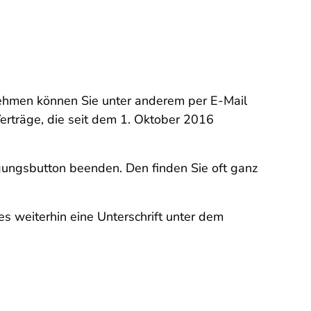
nehmen können Sie unter anderem per E-Mail
 Verträge, die seit dem 1. Oktober 2016
gungsbutton beenden. Den finden Sie oft ganz
 weiterhin eine Unterschrift unter dem