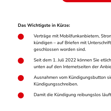
Das Wichtigste in Kürze:
Verträge mit Mobilfunkanbietern, Str
kündigen – auf Briefen mit Unterschrif
geschlossen worden sind.
Seit dem 1. Juli 2022 können Sie etl
unten auf den Internetseiten der Anbie
Ausnahmen vom Kündigungsbutton sind 
Kündigungsschreiben.
Damit die Kündigung reibungslos läuft,