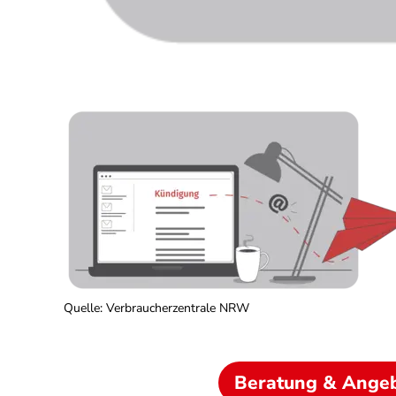
Quelle
:
Verbraucherzentrale NRW
Beratung & Ange