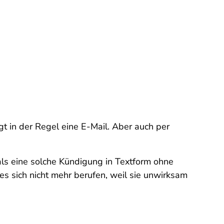
ügt in der Regel eine E-Mail. Aber auch per
ls eine solche Kündigung in Textform ohne
es sich nicht mehr berufen, weil sie unwirksam