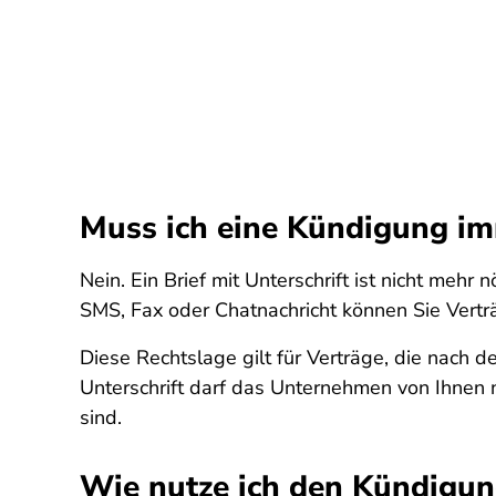
Muss ich eine Kündigung im
Nein. Ein Brief mit Unterschrift ist nicht meh
SMS, Fax oder Chatnachricht können Sie Vertr
Diese Rechtslage gilt für Verträge, die nac
Unterschrift darf das Unternehmen von Ihnen n
sind.
Wie nutze ich den Kündigu