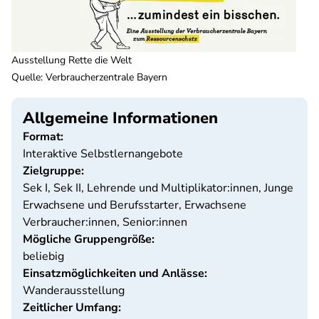
Ausstellung Rette die Welt
Quelle
:
Verbraucherzentrale Bayern
Allgemeine Informationen
Format:
Interaktive Selbstlernangebote
Zielgruppe:
Sek I, Sek II, Lehrende und Multiplikator:innen, Junge
Erwachsene und Berufsstarter, Erwachsene
Verbraucher:innen, Senior:innen
Mögliche Gruppengröße:
beliebig
Einsatzmöglichkeiten und Anlässe:
Wanderausstellung
Zeitlicher Umfang: