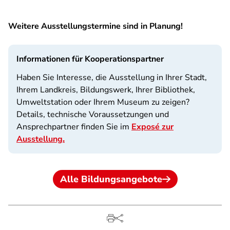
Weitere Ausstellungstermine sind in Planung!
Informationen für Kooperationspartner
Haben Sie Interesse, die Ausstellung in Ihrer Stadt,
Ihrem Landkreis, Bildungswerk, Ihrer Bibliothek,
Umweltstation oder Ihrem Museum zu zeigen?
Details, technische Voraussetzungen und
Ansprechpartner finden Sie im
Exposé zur
Ausstellung
.
Alle Bildungsangebote