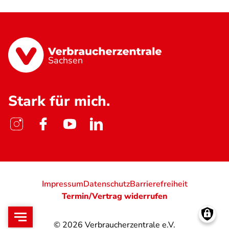
Sachsen
Stark für mich.
Impressum
Datenschutz
Barrierefreiheit
Termin/Vertrag widerrufen
© 2026
Verbraucherzentrale e.V.