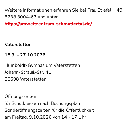
Weitere Informationen erfahren Sie bei Frau Stiefel, +49
8238 3004-63 und unter
https://umweltzentrum-schmuttertal.de/
Vaterstetten
15.9. – 27.10.2026
Humboldt-Gymnasium Vaterstetten
Johann-Strauß-Str. 41
85598 Vaterstetten
Öffnungszeiten:
für Schulklassen nach Buchungsplan
Sonderöffnungszeiten für die Öffentlichkeit
am Freitag, 9.10.2026 von 14 - 17 Uhr