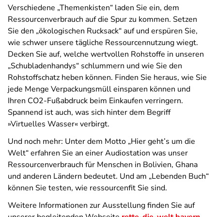
Verschiedene „Themenkisten“ laden Sie ein, dem
Ressourcenverbrauch auf die Spur zu kommen. Setzen
Sie den „ökologischen Rucksack“ auf und erspüren Sie,
wie schwer unsere tägliche Ressourcennutzung wiegt.
Decken Sie auf, welche wertvollen Rohstoffe in unseren
„Schubladenhandys“ schlummern und wie Sie den
Rohstoffschatz heben können. Finden Sie heraus, wie Sie
jede Menge Verpackungsmüll einsparen können und
Ihren CO2-Fußabdruck beim Einkaufen verringern.
Spannend ist auch, was sich hinter dem Begriff
»Virtuelles Wasser« verbirgt.
Und noch mehr: Unter dem Motto „Hier geht’s um die
Welt“ erfahren Sie an einer Audiostation was unser
Ressourcenverbrauch für Menschen in Bolivien, Ghana
und anderen Ländern bedeutet. Und am „Lebenden Buch“
können Sie testen, wie ressourcenfit Sie sind.
Weitere Informationen zur Ausstellung finden Sie auf