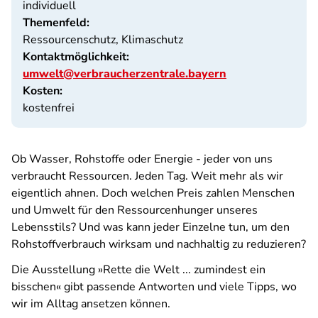
individuell
Themenfeld:
Ressourcenschutz, Klimaschutz
Kontaktmöglichkeit:
umwelt@verbraucherzentrale.bayern
Kosten:
kostenfrei
Ob Wasser, Rohstoffe oder Energie - jeder von uns
verbraucht Ressourcen. Jeden Tag. Weit mehr als wir
eigentlich ahnen. Doch welchen Preis zahlen Menschen
und Umwelt für den Ressourcenhunger unseres
Lebensstils? Und was kann jeder Einzelne tun, um den
Rohstoffverbrauch wirksam und nachhaltig zu reduzieren?
Die Ausstellung »Rette die Welt ... zumindest ein
bisschen« gibt passende Antworten und viele Tipps, wo
wir im Alltag ansetzen können.