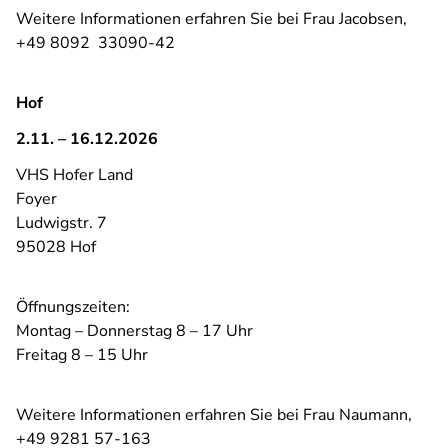
Weitere Informationen erfahren Sie bei Frau Jacobsen,
+49 8092 33090-42
Hof
2.11. – 16.12.2026
VHS Hofer Land
Foyer
Ludwigstr. 7
95028 Hof
Öffnungszeiten:
Montag – Donnerstag 8 – 17 Uhr
Freitag 8 – 15 Uhr
Weitere Informationen erfahren Sie bei Frau Naumann,
+49 9281 57-163