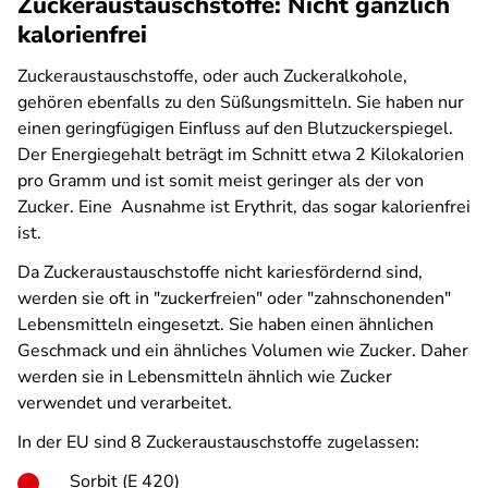
Zuckeraustauschstoffe: Nicht gänzlich
kalorienfrei
Zuckeraustauschstoffe, oder auch Zuckeralkohole,
gehören ebenfalls zu den Süßungsmitteln. Sie haben nur
einen geringfügigen Einfluss auf den Blutzuckerspiegel.
Der Energiegehalt beträgt im Schnitt etwa 2 Kilokalorien
pro Gramm und ist somit meist geringer als der von
Zucker. Eine Ausnahme ist Erythrit, das sogar kalorienfrei
ist.
Da Zuckeraustauschstoffe nicht kariesfördernd sind,
werden sie oft in "zuckerfreien" oder "zahnschonenden"
Lebensmitteln eingesetzt. Sie haben einen ähnlichen
Geschmack und ein ähnliches Volumen wie Zucker. Daher
werden sie in Lebensmitteln ähnlich wie Zucker
verwendet und verarbeitet.
In der EU sind 8 Zuckeraustauschstoffe zugelassen:
Sorbit (E 420)