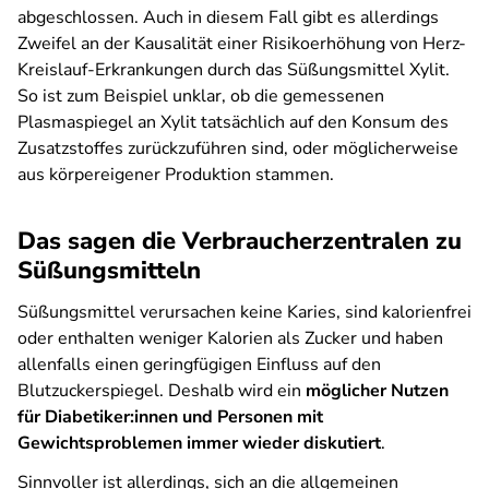
abgeschlossen. Auch in diesem Fall gibt es allerdings
Zweifel an der Kausalität einer Risikoerhöhung von Herz-
Kreislauf-Erkrankungen durch das Süßungsmittel Xylit.
So ist zum Beispiel unklar, ob die gemessenen
Plasmaspiegel an Xylit tatsächlich auf den Konsum des
Zusatzstoffes zurückzuführen sind, oder möglicherweise
aus körpereigener Produktion stammen.
Das sagen die Verbraucherzentralen zu
Süßungsmitteln
Süßungsmittel verursachen keine Karies, sind kalorienfrei
oder enthalten weniger Kalorien als Zucker und haben
allenfalls einen geringfügigen Einfluss auf den
Blutzuckerspiegel. Deshalb wird ein
möglicher Nutzen
für Diabetiker:innen und Personen mit
Gewichtsproblemen immer wieder diskutiert
.
Sinnvoller ist allerdings, sich an die allgemeinen