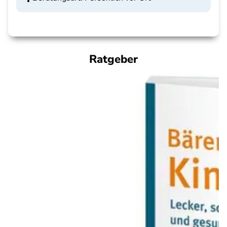
Ratgeber