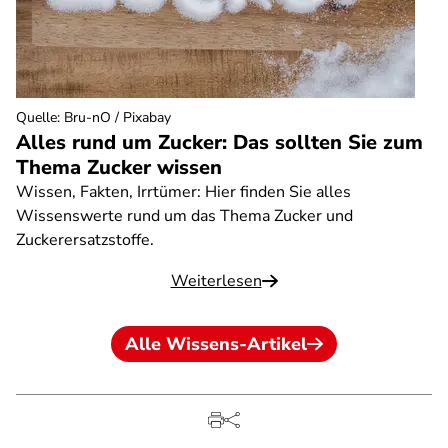
Quelle
:
Bru-nO / Pixabay
Alles rund um Zucker: Das sollten Sie zum
Thema Zucker wissen
Wissen, Fakten, Irrtümer: Hier finden Sie alles
Wissenswerte rund um das Thema Zucker und
Zuckerersatzstoffe.
Weiterlesen
Alle Wissens-Artikel