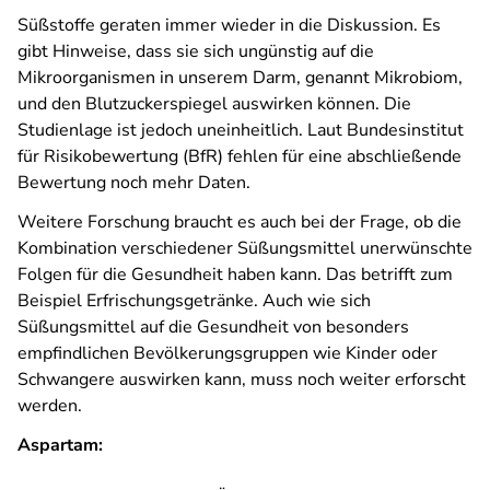
Süßstoffe geraten immer wieder in die Diskussion. Es
gibt Hinweise, dass sie sich ungünstig auf die
Mikroorganismen in unserem Darm, genannt Mikrobiom,
und den Blutzuckerspiegel auswirken können. Die
Studienlage ist jedoch uneinheitlich. Laut Bundesinstitut
für Risikobewertung (BfR) fehlen für eine abschließende
Bewertung noch mehr Daten.
Weitere Forschung braucht es auch bei der Frage, ob die
Kombination verschiedener Süßungsmittel unerwünschte
Folgen für die Gesundheit haben kann. Das betrifft zum
Beispiel Erfrischungsgetränke. Auch wie sich
Süßungsmittel auf die Gesundheit von besonders
empfindlichen Bevölkerungsgruppen wie Kinder oder
Schwangere auswirken kann, muss noch weiter erforscht
werden.
Aspartam: