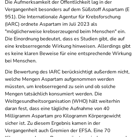
Die Aufmerksamkeit der Öffentlichkeit lag in der
Vergangenheit besonders auf dem Süßstoff Aspartam (E
951). Die Internationale Agentur für Krebsforschung
(IARC) ordnete Aspartam im Juli 2023 als
"möglicherweise krebserzeugend beim Menschen" ein.
Die Einordnung bedeutet, dass es Studien gibt, die auf
eine krebserregende Wirkung hinweisen. Allerdings gibt
es keine klaren Beweise für eine entsprechende Wirkung
bei Menschen.
Die Bewertung des IARC berücksichtigt außerdem nicht,
welche Mengen Aspartam aufgenommen werden
müssten, um krebserregend zu sein und ob solche
Mengen tatsächlich konsumiert werden. Die
Weltgesundheitsorganisation (WHO) hält weiterhin
daran fest, dass eine tägliche Aufnahme von 40
Milligramm Aspartam pro Kilogramm Körpergewicht
sicher ist. Zu diesem Ergebnis kamen in der
Vergangenheit auch Gremien der EFSA. Eine 70