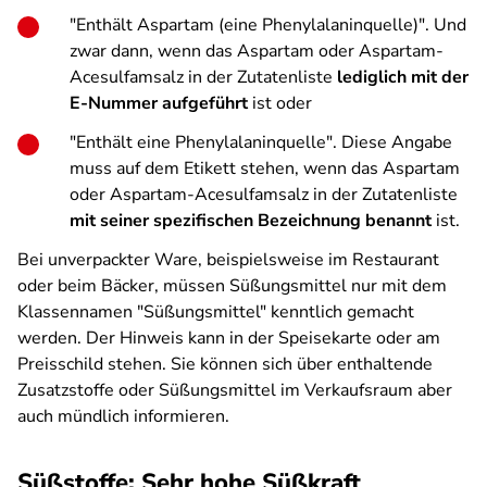
"Enthält Aspartam (eine Phenylalaninquelle)". Und
zwar dann, wenn das Aspartam oder Aspartam-
Acesulfamsalz in der Zutatenliste
lediglich mit der
E-Nummer aufgeführt
ist oder
"Enthält eine Phenylalaninquelle". Diese Angabe
muss auf dem Etikett stehen, wenn das Aspartam
oder Aspartam-Acesulfamsalz in der Zutatenliste
mit seiner spezifischen Bezeichnung benannt
ist.
Bei unverpackter Ware, beispielsweise im Restaurant
oder beim Bäcker, müssen Süßungsmittel nur mit dem
Klassennamen "Süßungsmittel" kenntlich gemacht
werden. Der Hinweis kann in der Speisekarte oder am
Preisschild stehen. Sie können sich über enthaltende
Zusatzstoffe oder Süßungsmittel im Verkaufsraum aber
auch mündlich informieren.
Süßstoffe: Sehr hohe Süßkraft