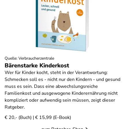
Quelle
:
Verbraucherzentrale
Bärenstarke Kinderkost
Wer für Kinder kocht, steht in der Verantwortung:
Schmecken soll es - nicht nur den Kindern - und gesund
muss es sein. Dass eine abwechslungsreiche
Familienkost und ausgewogene Kinderernährung nicht
kompliziert oder aufwendig sein müssen, zeigt dieser
Ratgeber.
€ 20,- (Buch) | € 15,99 (E-Book)