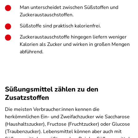
Man unterscheidet zwischen Süßstoffen und
Zuckeraustauschstoffen.
Süßstoffe sind praktisch kalorienfrei.
Zuckeraustauschstoffe hingegen liefern weniger
Kalorien als Zucker und wirken in großen Mengen
abführend.
Süßungsmittel zählen zu den
Zusatzstoffen
Die meisten Verbraucher:innen kennen die
herkömmlichen Ein- und Zweifachzucker wie Saccharose
(Haushaltszucker), Fructose (Fruchtzucker) oder Glucose
(Traubenzucker). Lebensmittel können aber auch mit