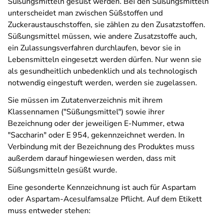
Süßungsmitteln gesüßt werden. Bei den Süßungsmitteln
unterscheidet man zwischen Süßstoffen und
Zuckeraustauschstoffen, sie zählen zu den Zusatzstoffen.
Süßungsmittel müssen, wie andere Zusatzstoffe auch,
ein Zulassungsverfahren durchlaufen, bevor sie in
Lebensmitteln eingesetzt werden dürfen. Nur wenn sie
als gesundheitlich unbedenklich und als technologisch
notwendig eingestuft werden, werden sie zugelassen.
Sie müssen im Zutatenverzeichnis mit ihrem
Klassennamen ("Süßungsmittel") sowie ihrer
Bezeichnung oder der jeweiligen E-Nummer, etwa
"Saccharin" oder E 954, gekennzeichnet werden. In
Verbindung mit der Bezeichnung des Produktes muss
außerdem darauf hingewiesen werden, dass mit
Süßungsmitteln gesüßt wurde.
Eine gesonderte Kennzeichnung ist auch für Aspartam
oder Aspartam-Acesulfamsalze Pflicht. Auf dem Etikett
muss entweder stehen: