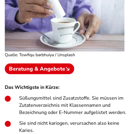
Quelle
:
Towfiqu barbhuiya / Unsplash
Beratung & Angebote
Das Wichtigste in Kürze:
Süßungsmittel sind Zusatzstoffe. Sie müssen im
Zutatenverzeichnis mit Klassennamen und
Bezeichnung oder E-Nummer aufgelistet werden.
Sie sind nicht kariogen, verursachen also keine
Karies.