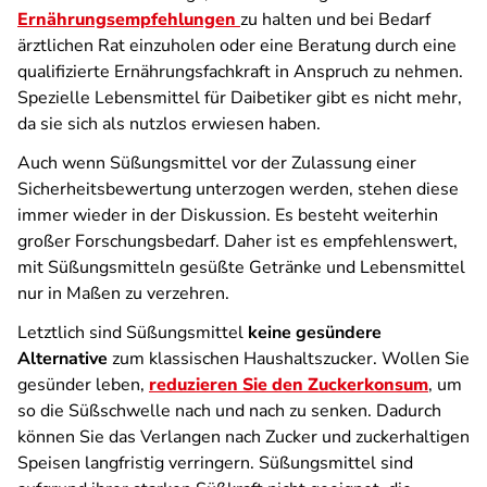
Ernährungsempfehlungen
zu halten und bei Bedarf
ärztlichen Rat einzuholen oder eine Beratung durch eine
qualifizierte Ernährungsfachkraft in Anspruch zu nehmen.
Spezielle Lebensmittel für Daibetiker gibt es nicht mehr,
da sie sich als nutzlos erwiesen haben.
Auch wenn Süßungsmittel vor der Zulassung einer
Sicherheitsbewertung unterzogen werden, stehen diese
immer wieder in der Diskussion. Es besteht weiterhin
großer Forschungsbedarf. Daher ist es empfehlenswert,
mit Süßungsmitteln gesüßte Getränke und Lebensmittel
nur in Maßen zu verzehren.
Letztlich sind Süßungsmittel
keine gesündere
Alternative
zum klassischen Haushaltszucker. Wollen Sie
gesünder leben,
reduzieren Sie den Zuckerkonsum
, um
so die Süßschwelle nach und nach zu senken. Dadurch
können Sie das Verlangen nach Zucker und zuckerhaltigen
Speisen langfristig verringern. Süßungsmittel sind