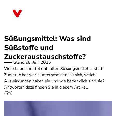
Direkt
zum
Sachsen
Inhalt
Süßungsmittel: Was sind
Süßstoffe und
Zuckeraustauschstoffe?
Stand:
26. Juni 2025
Viele Lebensmittel enthalten Süßungsmittel anstatt
Zucker. Aber worin unterscheiden sie sich, welche
Auswirkungen haben sie und wie bedenklich sind sie?
Antworten dazu finden Sie in diesem Artikel.