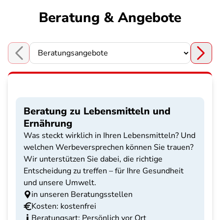
Beratung & Angebote
Choose a section
Beratung zu Lebensmitteln und
Ernährung
Was steckt wirklich in Ihren Lebensmitteln? Und
welchen Werbeversprechen können Sie trauen?
Wir unterstützen Sie dabei, die richtige
Entscheidung zu treffen – für Ihre Gesundheit
und unsere Umwelt.
in unseren Beratungsstellen
Kosten: kostenfrei
Beratungsart: Persönlich vor Ort