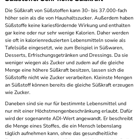
Die Süßkraft von Süßstoffen kann 30- bis 37.000-fach
höher sein als die von Haushaltszucker. Außerdem haben
Süßstoffe keine kariesfördernde Wirkung und enthalten
gar keine oder nur sehr wenige Kalorien. Daher werden
sie oft in kalorienreduzierten Lebensmitteln sowie als
Tafelsüße eingesetzt, wie zum Beispiel in Süßwaren,
Desserts, Erfrischungsgetränken und Dressings. Da sie
weniger wiegen als Zucker und zudem auf die gleiche
Menge eine höhere Süßkraft besitzen, lassen sich die
Süßstoffe nicht wie Zucker verarbeiten. Kleinste Mengen
an Süßstoff können bereits die gleiche Süßkraft erzeugen
wie Zucker.
Daneben sind sie nur für bestimmte Lebensmittel und
nur mit einer Höchstmengenbeschränkung erlaubt. Dafür
wird der sogenannte ADI-Wert angewandt. Er beschreibt
die Menge eines Stoffes, die ein Mensch lebenslang
täglich aufnehmen kann, ohne das gesundheitliche