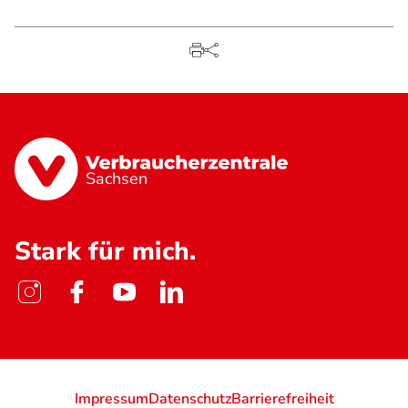
Sachsen
Stark für mich.
Impressum
Datenschutz
Barrierefreiheit