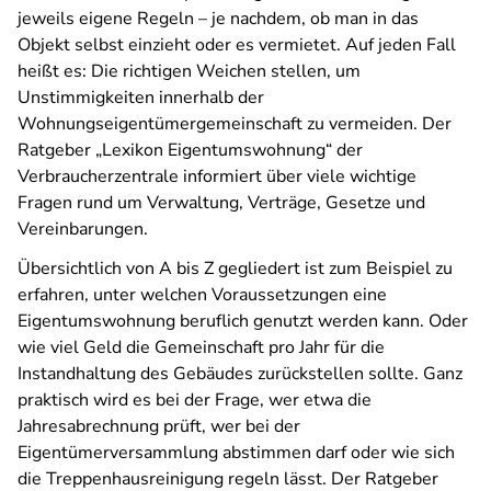
jeweils eigene Regeln – je nachdem, ob man in das
Objekt selbst einzieht oder es vermietet. Auf jeden Fall
heißt es: Die richtigen Weichen stellen, um
Unstimmigkeiten innerhalb der
Wohnungseigentümergemeinschaft zu vermeiden. Der
Ratgeber „Lexikon Eigentumswohnung“ der
Verbraucherzentrale informiert über viele wichtige
Fragen rund um Verwaltung, Verträge, Gesetze und
Vereinbarungen.
Übersichtlich von A bis Z gegliedert ist zum Beispiel zu
erfahren, unter welchen Voraussetzungen eine
Eigentumswohnung beruflich genutzt werden kann. Oder
wie viel Geld die Gemeinschaft pro Jahr für die
Instandhaltung des Gebäudes zurückstellen sollte. Ganz
praktisch wird es bei der Frage, wer etwa die
Jahresabrechnung prüft, wer bei der
Eigentümerversammlung abstimmen darf oder wie sich
die Treppenhausreinigung regeln lässt. Der Ratgeber