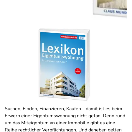
Suchen, Finden, Finanzieren, Kaufen – damit ist es beim
Erwerb einer Eigentumswohnung nicht getan. Denn rund
um das Miteigentum an einer Immobilie gibt es eine
Reihe rechtlicher Verpflichtungen. Und daneben gelten