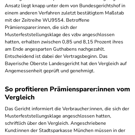
Ansatz liegt knapp unter dem von Bundesgerichtshof in
einem anderen Verfahren zuletzt bestätigtem Maßstab
mit der Zeitreihe WU9554. Betroffene
Prämiensparer:innen, die sich der
Musterfeststellungsklage des vzbv angeschlossen
hatten, erhalten zwischen 0,85 und 8,15 Prozent ihres
am Ende angesparten Guthabens nachgezahlt.
Entscheidend ist dabei der Vertragsbeginn. Das
Bayerische Oberste Landesgericht hat den Vergleich auf
Angemessenheit geprüft und genehmigt.
So profitieren Prämiensparer:innen vom
Vergleich
Das Gericht informiert die Verbraucher:innen, die sich der
Musterfeststellungsklage angeschlossen hatten,
schriftlich über den Vergleich. Angeschriebene
Kund:innen der Stadtsparkasse München müssen in der