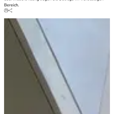
Bereich.