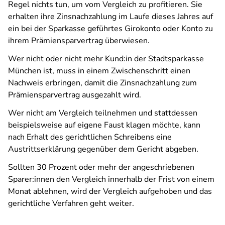
Regel nichts tun, um vom Vergleich zu profitieren. Sie
erhalten ihre Zinsnachzahlung im Laufe dieses Jahres auf
ein bei der Sparkasse geführtes Girokonto oder Konto zu
ihrem Prämiensparvertrag überwiesen.
Wer nicht oder nicht mehr Kund:in der Stadtsparkasse
München ist, muss in einem Zwischenschritt einen
Nachweis erbringen, damit die Zinsnachzahlung zum
Prämiensparvertrag ausgezahlt wird.
Wer nicht am Vergleich teilnehmen und stattdessen
beispielsweise auf eigene Faust klagen möchte, kann
nach Erhalt des gerichtlichen Schreibens eine
Austrittserklärung gegenüber dem Gericht abgeben.
Sollten 30 Prozent oder mehr der angeschriebenen
Sparer:innen den Vergleich innerhalb der Frist von einem
Monat ablehnen, wird der Vergleich aufgehoben und das
gerichtliche Verfahren geht weiter.