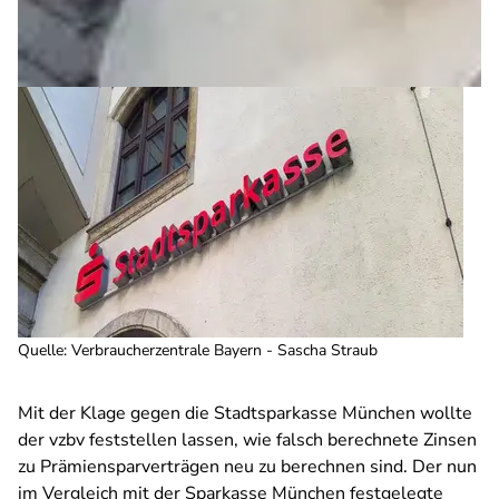
Quelle
:
Verbraucherzentrale Bayern - Sascha Straub
Mit der Klage gegen die Stadtsparkasse München wollte
der vzbv feststellen lassen, wie falsch berechnete Zinsen
zu Prämiensparverträgen neu zu berechnen sind. Der nun
im Vergleich mit der Sparkasse München festgelegte