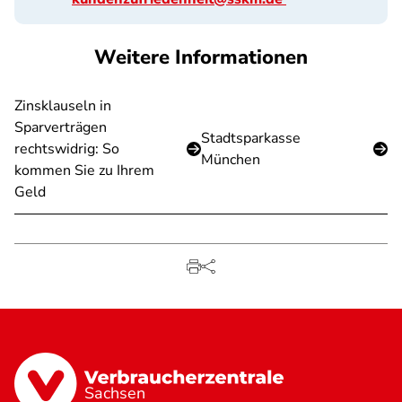
Weitere Informationen
Zinsklauseln in
Sparverträgen
Stadtsparkasse
rechtswidrig: So
München
kommen Sie zu Ihrem
Geld
Sachsen