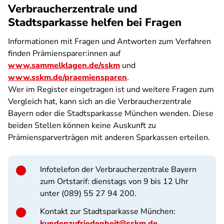
Verbraucherzentrale und
Stadtsparkasse helfen bei Fragen
Informationen mit Fragen und Antworten zum Verfahren
finden Prämiensparer:innen auf
www.sammelklagen.de/sskm
und
www.sskm.de/praemiensparen
.
Wer im Register eingetragen ist und weitere Fragen zum
Vergleich hat, kann sich an die Verbraucherzentrale
Bayern oder die Stadtsparkasse München wenden. Diese
beiden Stellen können keine Auskunft zu
Prämiensparverträgen mit anderen Sparkassen erteilen.
Infotelefon der Verbraucherzentrale Bayern
zum Ortstarif: dienstags von 9 bis 12 Uhr
unter (089) 55 27 94 200.
Kontakt zur Stadtsparkasse München:
kundenzufriedenheit@sskm.de