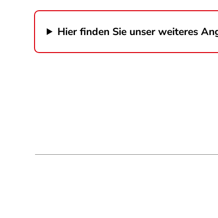
Hier finden Sie unser weiteres An