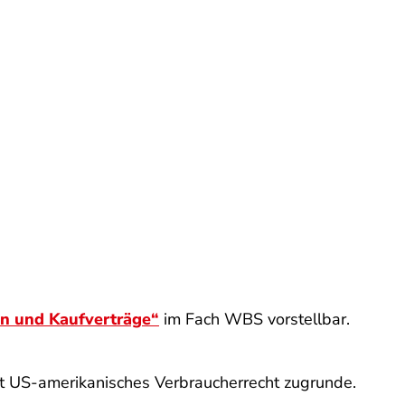
n und Kaufverträge“
im Fach WBS vorstellbar.
 US-amerikanisches Verbraucherrecht zugrunde.