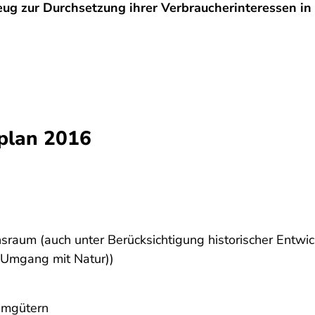
ug zur Durchsetzung ihrer Verbraucherinteressen in 
plan 2016
sraum (auch unter Berücksichtigung historischer Entwic
 Umgang mit Natur))
umgütern