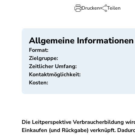
Drucken
Teilen
Allgemeine Informationen
Format:
Zielgruppe:
Zeitlicher Umfang:
Kontaktmöglichkeit:
Kosten:
Die Leitperspektive Verbraucherbildung wi
Einkaufen (und Rückgabe) verknüpft. Dadurc