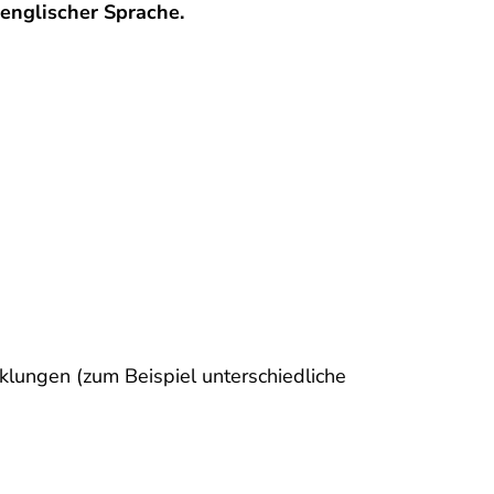
englischer Sprache.
klungen (zum Beispiel unterschiedliche