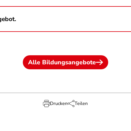
gebot.
Alle Bildungsangebote
Drucken
Teilen