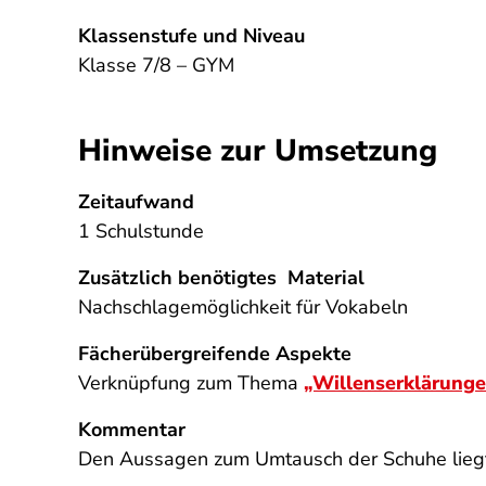
Klassenstufe und Niveau
Klasse 7/8 – GYM
Hinweise zur Umsetzung
Zeitaufwand
1 Schulstunde
Zusätzlich benötigtes Material
Nachschlagemöglichkeit für Vokabeln
Fächerübergreifende Aspekte
Verknüpfung zum Thema
„Willenserklärunge
Kommentar
Den Aussagen zum Umtausch der Schuhe liegt