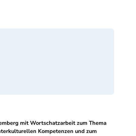
ttemberg mit Wortschatzarbeit zum Thema
interkulturellen Kompetenzen und zum