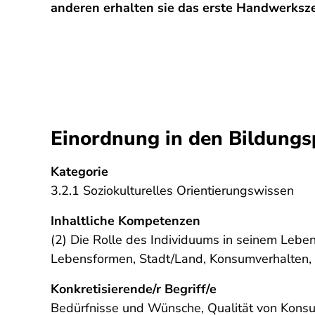
anderen erhalten sie das erste Handwerksze
Einordnung in den Bildungs
Kategorie
3.2.1 Soziokulturelles Orientierungswissen
Inhaltliche Kompetenzen
(2) Die Rolle des Individuums in seinem Leben
Lebensformen, Stadt/Land, Konsumverhalten,
Konkretisierende/r Begriff/e
Bedürfnisse und Wünsche, Qualität von Kons