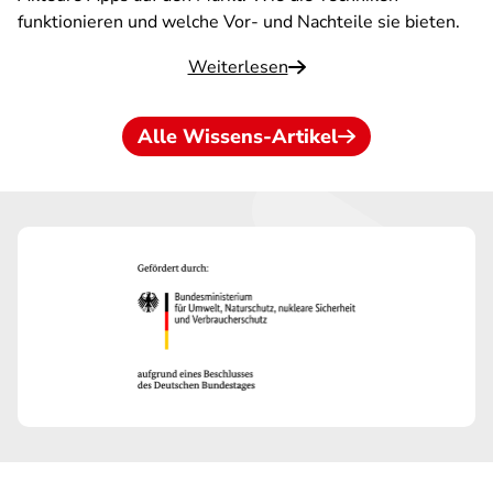
funktionieren und welche Vor- und Nachteile sie bieten.
Weiterlesen
Alle Wissens-Artikel