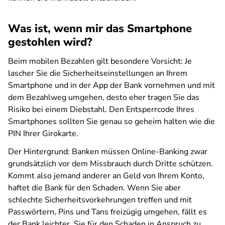
Was ist, wenn mir das Smartphone
gestohlen wird?
Beim mobilen Bezahlen gilt besondere Vorsicht: Je
lascher Sie die Sicherheitseinstellungen an Ihrem
Smartphone und in der App der Bank vornehmen und mit
dem Bezahlweg umgehen, desto eher tragen Sie das
Risiko bei einem Diebstahl. Den Entsperrcode Ihres
Smartphones sollten Sie genau so geheim halten wie die
PIN Ihrer Girokarte.
Der Hintergrund: Banken müssen Online-Banking zwar
grundsätzlich vor dem Missbrauch durch Dritte schützen.
Kommt also jemand anderer an Geld von Ihrem Konto,
haftet die Bank für den Schaden. Wenn Sie aber
schlechte Sicherheitsvorkehrungen treffen und mit
Passwörtern, Pins und Tans freizügig umgehen, fällt es
der Bank leichter, Sie für den Schaden in Anspruch zu