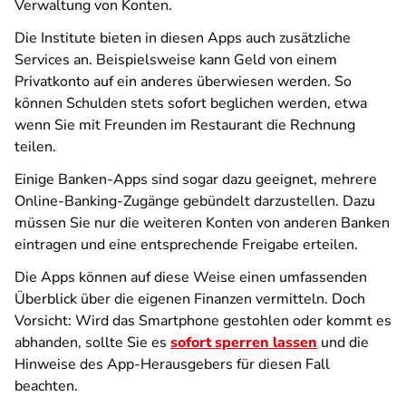
Verwaltung von Konten.
Die Institute bieten in diesen Apps auch zusätzliche
Services an. Beispielsweise kann Geld von einem
Privatkonto auf ein anderes überwiesen werden. So
können Schulden stets sofort beglichen werden, etwa
wenn Sie mit Freunden im Restaurant die Rechnung
teilen.
Einige Banken-Apps sind sogar dazu geeignet, mehrere
Online-Banking-Zugänge gebündelt darzustellen. Dazu
müssen Sie nur die weiteren Konten von anderen Banken
eintragen und eine entsprechende Freigabe erteilen.
Die Apps können auf diese Weise einen umfassenden
Überblick über die eigenen Finanzen vermitteln. Doch
Vorsicht: Wird das Smartphone gestohlen oder kommt es
abhanden, sollte Sie es
sofort sperren lassen
und die
Hinweise des App-Herausgebers für diesen Fall
beachten.