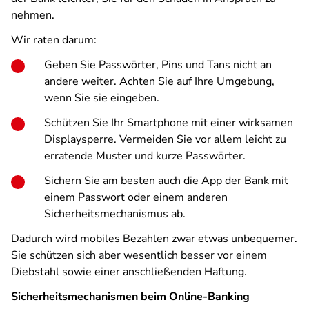
nehmen.
Wir raten darum:
Geben Sie Passwörter, Pins und Tans nicht an
andere weiter. Achten Sie auf Ihre Umgebung,
wenn Sie sie eingeben.
Schützen Sie Ihr Smartphone mit einer wirksamen
Displaysperre. Vermeiden Sie vor allem leicht zu
erratende Muster und kurze Passwörter.
Sichern Sie am besten auch die App der Bank mit
einem Passwort oder einem anderen
Sicherheitsmechanismus ab.
Dadurch wird mobiles Bezahlen zwar etwas unbequemer.
Sie schützen sich aber wesentlich besser vor einem
Diebstahl sowie einer anschließenden Haftung.
Sicherheitsmechanismen beim Online-Banking