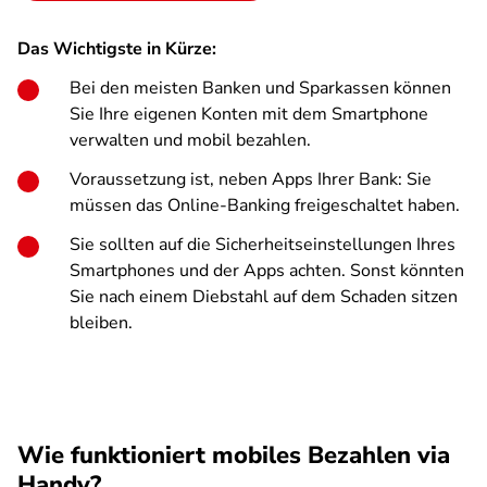
Das Wichtigste in Kürze:
Bei den meisten Banken und Sparkassen können
Sie Ihre eigenen Konten mit dem Smartphone
verwalten und mobil bezahlen.
Voraussetzung ist, neben Apps Ihrer Bank: Sie
müssen das Online-Banking freigeschaltet haben.
Sie sollten auf die Sicherheitseinstellungen Ihres
Smartphones und der Apps achten. Sonst könnten
Sie nach einem Diebstahl auf dem Schaden sitzen
bleiben.
Wie funktioniert mobiles Bezahlen via
Handy?