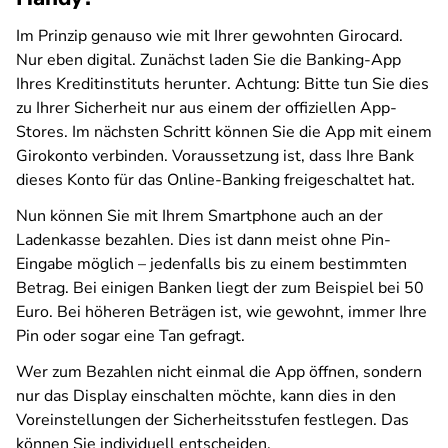
Im Prinzip genauso wie mit Ihrer gewohnten Girocard.
Nur eben digital. Zunächst laden Sie die Banking-App
Ihres Kreditinstituts herunter. Achtung: Bitte tun Sie dies
zu Ihrer Sicherheit nur aus einem der offiziellen App-
Stores. Im nächsten Schritt können Sie die App mit einem
Girokonto verbinden. Voraussetzung ist, dass Ihre Bank
dieses Konto für das Online-Banking freigeschaltet hat.
Nun können Sie mit Ihrem Smartphone auch an der
Ladenkasse bezahlen. Dies ist dann meist ohne Pin-
Eingabe möglich – jedenfalls bis zu einem bestimmten
Betrag. Bei einigen Banken liegt der zum Beispiel bei 50
Euro. Bei höheren Beträgen ist, wie gewohnt, immer Ihre
Pin oder sogar eine Tan gefragt.
Wer zum Bezahlen nicht einmal die App öffnen, sondern
nur das Display einschalten möchte, kann dies in den
Voreinstellungen der Sicherheitsstufen festlegen. Das
können Sie individuell entscheiden.