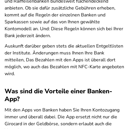
und Raiffeisenbanken bundesweit flächendeckend
anbieten. Ob sie dafür zusätzliche Gebühren erheben,
kommt auf die Regeln der einzelnen Banken und
Sparkassen sowie auf das von Ihnen gewählte
Kontomodell an. Und: Diese Regeln können sich bei Ihrer
Bank jederzeit ändern.
Auskunft darüber geben stets die aktuellen Entgeltlisten
der Institute. Änderungen muss Ihnen Ihre Bank
mitteilen, Das Bezahlen mit den Apps ist überall dort
möglich, wo auch das Bezahlen mit NFC-Karte angeboten
wird.
Was sind die Vorteile einer Banken-
App?
Mit den Apps von Banken haben Sie Ihren Kontozugang
immer und überall dabei. Die App ersetzt nicht nur die
Girocard in der Geldbörse, sondern erlaubt auch die