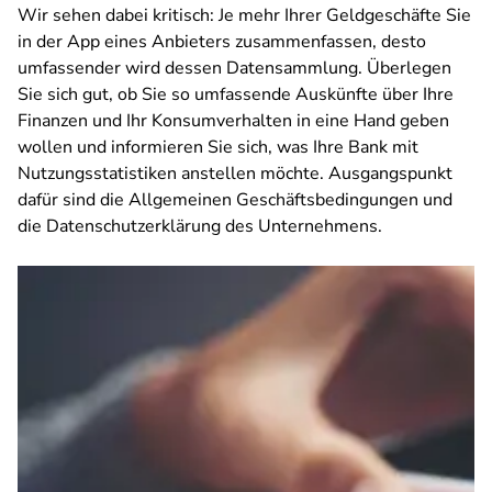
Wir sehen dabei kritisch: Je mehr Ihrer Geldgeschäfte Sie
in der App eines Anbieters zusammenfassen, desto
umfassender wird dessen Datensammlung. Überlegen
Sie sich gut, ob Sie so umfassende Auskünfte über Ihre
Finanzen und Ihr Konsumverhalten in eine Hand geben
wollen und informieren Sie sich, was Ihre Bank mit
Nutzungsstatistiken anstellen möchte. Ausgangspunkt
dafür sind die Allgemeinen Geschäftsbedingungen und
die Datenschutzerklärung des Unternehmens.