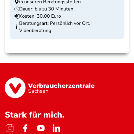
in unseren Beratungsstellen
Dauer: bis zu 30 Minuten
Kosten: 30,00 Euro
Beratungsart: Persönlich vor Ort,
Videoberatung
Sachsen
Stark für mich.