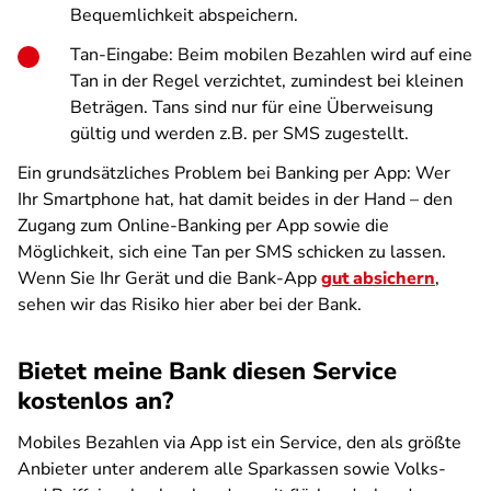
Bequemlichkeit abspeichern.
Tan-Eingabe
: Beim mobilen Bezahlen wird auf eine
Tan in der Regel verzichtet, zumindest bei kleinen
Beträgen. Tans sind nur für eine Überweisung
gültig und werden z.B. per SMS zugestellt.
Ein grundsätzliches Problem bei Banking per App: Wer
Ihr Smartphone hat, hat damit beides in der Hand – den
Zugang zum Online-Banking per App sowie die
Möglichkeit, sich eine Tan per SMS schicken zu lassen.
Wenn Sie Ihr Gerät und die Bank-App
gut absichern
,
sehen wir das Risiko hier aber bei der Bank.
Bietet meine Bank diesen Service
kostenlos an?
Mobiles Bezahlen via App ist ein Service, den als größte
Anbieter unter anderem alle Sparkassen sowie Volks-