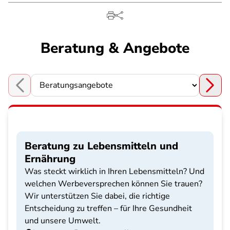
Beratung & Angebote
Choose a section
Beratung zu Lebensmitteln und
Ernährung
Was steckt wirklich in Ihren Lebensmitteln? Und
welchen Werbeversprechen können Sie trauen?
Wir unterstützen Sie dabei, die richtige
Entscheidung zu treffen – für Ihre Gesundheit
und unsere Umwelt.