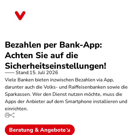
Direkt
zum
Sachsen
Inhalt
Bezahlen per Bank-App:
Achten Sie auf die
Sicherheitseinstellungen!
Stand:
15. Juli 2026
Viele Banken bieten inzwischen Bezahlen via App,
darunter auch die Volks- und Raiffeisenbanken sowie die
Sparkassen. Wer den Dienst nutzen möchte, muss die
Apps der Anbieter auf dem Smartphone installieren und
einrichten.
Beratung & Angebote