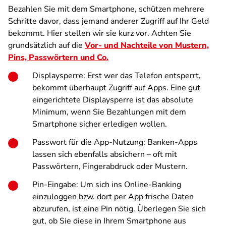
Bezahlen Sie mit dem Smartphone, schützen mehrere
Schritte davor, dass jemand anderer Zugriff auf Ihr Geld
bekommt. Hier stellen wir sie kurz vor. Achten Sie
grundsätzlich auf die
Vor- und Nachteile von Mustern,
Pins, Passwörtern und Co.
Displaysperre
: Erst wer das Telefon entsperrt,
bekommt überhaupt Zugriff auf Apps. Eine gut
eingerichtete Displaysperre ist das absolute
Minimum, wenn Sie Bezahlungen mit dem
Smartphone sicher erledigen wollen.
Passwort für die App-Nutzung
: Banken-Apps
lassen sich ebenfalls absichern – oft mit
Passwörtern, Fingerabdruck oder Mustern.
Pin-Eingabe
: Um sich ins Online-Banking
einzuloggen bzw. dort per App frische Daten
abzurufen, ist eine Pin nötig. Überlegen Sie sich
gut, ob Sie diese in Ihrem Smartphone aus