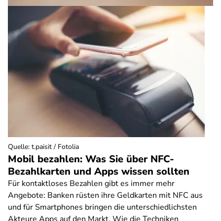
Quelle
:
t.paisit / Fotolia
Mobil bezahlen: Was Sie über NFC-
Bezahlkarten und Apps wissen sollten
Für kontaktloses Bezahlen gibt es immer mehr
Angebote: Banken rüsten ihre Geldkarten mit NFC aus
und für Smartphones bringen die unterschiedlichsten
Akteure Apps auf den Markt. Wie die Techniken