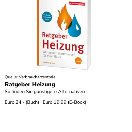
Quelle
:
Verbraucherzentrale
Ratgeber Heizung
So finden Sie günstigere Alternativen
Euro 24,- (Buch) | Euro 19,99 (E-Book)