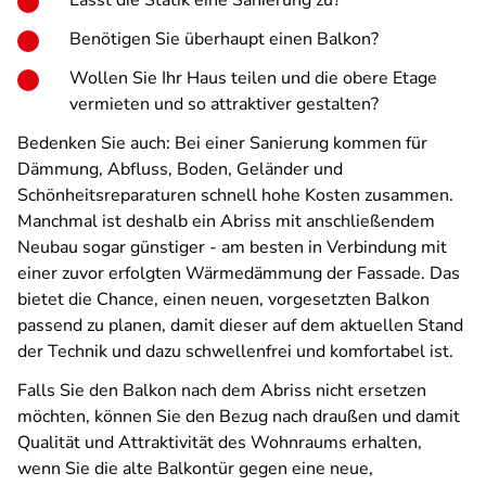
Lässt die Statik eine Sanierung zu?
Benötigen Sie überhaupt einen Balkon?
Wollen Sie Ihr Haus teilen und die obere Etage
vermieten und so attraktiver gestalten?
Bedenken Sie auch: Bei einer Sanierung kommen für
Dämmung, Abfluss, Boden, Geländer und
Schönheitsreparaturen schnell hohe Kosten zusammen.
Manchmal ist deshalb ein Abriss mit anschließendem
Neubau sogar günstiger - am besten in Verbindung mit
einer zuvor erfolgten Wärmedämmung der Fassade. Das
bietet die Chance, einen neuen, vorgesetzten Balkon
passend zu planen, damit dieser auf dem aktuellen Stand
der Technik und dazu schwellenfrei und komfortabel ist.
Falls Sie den Balkon nach dem Abriss nicht ersetzen
möchten, können Sie den Bezug nach draußen und damit
Qualität und Attraktivität des Wohnraums erhalten,
wenn Sie die alte Balkontür gegen eine neue,