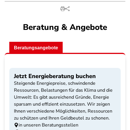
Beratung & Angebote
Beratungsangebote
Jetzt Energieberatung buchen
Steigende Energiepreise, schwindende
Ressourcen, Belastungen für das Klima und die
Umwelt: Es gibt ausreichend Gründe, Energie
sparsam und effizient einzusetzen. Wir zeigen
Ihnen verschiedene Möglichkeiten, Ressourcen
zu schützen und Ihren Geldbeutel zu schonen.
in unseren Beratungsstellen