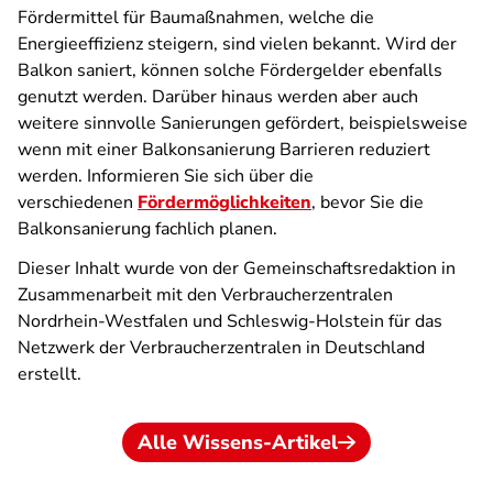
Fördermittel für Baumaßnahmen, welche die
Energieeffizienz steigern, sind vielen bekannt. Wird der
Balkon saniert, können solche Fördergelder ebenfalls
genutzt werden. Darüber hinaus werden aber auch
weitere sinnvolle Sanierungen gefördert, beispielsweise
wenn mit einer Balkonsanierung Barrieren reduziert
werden. Informieren Sie sich über die
verschiedenen
Fördermöglichkeiten
, bevor Sie die
Balkonsanierung fachlich planen.
Dieser Inhalt wurde von der Gemeinschaftsredaktion in
Zusammenarbeit mit den Verbraucherzentralen
Nordrhein-Westfalen und Schleswig-Holstein für das
Netzwerk der Verbraucherzentralen in Deutschland
erstellt.
Alle Wissens-Artikel