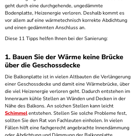
geht durch eine durchgehende, ungedämmte
Bodenplatte, Heizenergie verloren. Deshalb kommt es
vor allem auf eine wärmetechnisch korrekte Abdichtung
und einen gedämmten Anschluss an.
Diese 11 Tipps helfen Ihnen bei der Sanierung:
1. Bauen Sie der Wärme keine Brücke
über die Geschossdecke
Die Balkonplatte ist in vielen Altbauten die Verlängerung
einer Geschossdecke und damit eine Wärmebrücke, über
die viel Heizenergie verloren geht. Dadurch entstehen im
Innenraum kühle Stellen an Wänden und Decken in der
Nähe des Balkons. An solchen Stellen kann leicht
Schimmel
entstehen. Stellen Sie solche Probleme fest,
sollten Sie den Rat von Fachleuten einholen. In vielen
Fällen hilft eine fachgerecht angebrachte Innendämmung
oder Abdichtung und Dämmung der Balkonplatte.