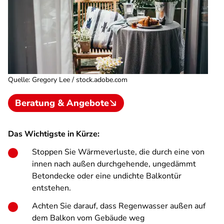
Quelle
:
Gregory Lee / stock.adobe.com
Beratung & Angebote
Das Wichtigste in Kürze:
Stoppen Sie Wärmeverluste, die durch eine von
innen nach außen durchgehende, ungedämmt
Betondecke oder eine undichte Balkontür
entstehen.
Achten Sie darauf, dass Regenwasser außen auf
dem Balkon vom Gebäude weg