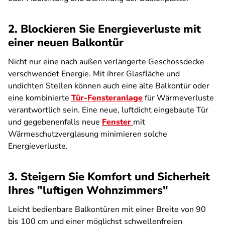
2. Blockieren Sie Energieverluste mit
einer neuen Balkontür
Nicht nur eine nach außen verlängerte Geschossdecke
verschwendet Energie. Mit ihrer Glasfläche und
undichten Stellen können auch eine alte Balkontür oder
eine kombinierte
Tür-Fensteranlage
für Wärmeverluste
verantwortlich sein. Eine neue, luftdicht eingebaute Tür
und gegebenenfalls neue
Fenster
mit
Wärmeschutzverglasung minimieren solche
Energieverluste.
3. Steigern Sie Komfort und Sicherheit
Ihres "luftigen Wohnzimmers"
Leicht bedienbare Balkontüren mit einer Breite von 90
bis 100 cm und einer möglichst schwellenfreien