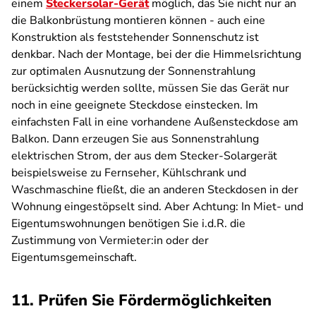
einem
Steckersolar-Gerät
möglich, das Sie nicht nur an
die Balkonbrüstung montieren können - auch eine
Konstruktion als feststehender Sonnenschutz ist
denkbar. Nach der Montage, bei der die Himmelsrichtung
zur optimalen Ausnutzung der Sonnenstrahlung
berücksichtig werden sollte, müssen Sie das Gerät nur
noch in eine geeignete Steckdose einstecken. Im
einfachsten Fall in eine vorhandene Außensteckdose am
Balkon. Dann erzeugen Sie aus Sonnenstrahlung
elektrischen Strom, der aus dem Stecker-Solargerät
beispielsweise zu Fernseher, Kühlschrank und
Waschmaschine fließt, die an anderen Steckdosen in der
Wohnung eingestöpselt sind. Aber Achtung: In Miet- und
Eigentumswohnungen benötigen Sie i.d.R. die
Zustimmung von Vermieter:in oder der
Eigentumsgemeinschaft.
11. Prüfen Sie Fördermöglichkeiten