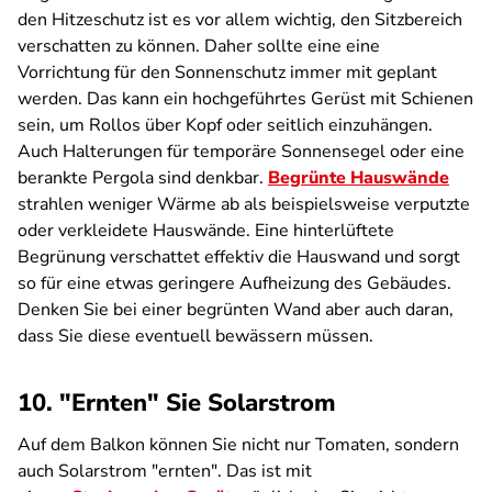
den Hitzeschutz ist es vor allem wichtig, den Sitzbereich
verschatten zu können. Daher sollte eine eine
Vorrichtung für den Sonnenschutz immer mit geplant
werden. Das kann ein hochgeführtes Gerüst mit Schienen
sein, um Rollos über Kopf oder seitlich einzuhängen.
Auch Halterungen für temporäre Sonnensegel oder eine
berankte Pergola sind denkbar.
Begrünte Hauswände
strahlen weniger Wärme ab als beispielsweise verputzte
oder verkleidete Hauswände. Eine hinterlüftete
Begrünung verschattet effektiv die Hauswand und sorgt
so für eine etwas geringere Aufheizung des Gebäudes.
Denken Sie bei einer begrünten Wand aber auch daran,
dass Sie diese eventuell bewässern müssen.
10. "Ernten" Sie Solarstrom
Auf dem Balkon können Sie nicht nur Tomaten, sondern
auch Solarstrom "ernten". Das ist mit