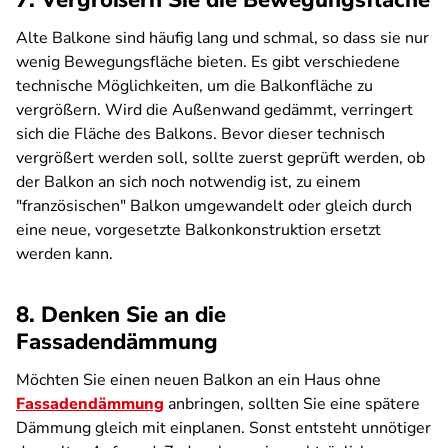
7. Vergrößern Sie die Bewegungsfläche
Alte Balkone sind häufig lang und schmal, so dass sie nur
wenig Bewegungsfläche bieten. Es gibt verschiedene
technische Möglichkeiten, um die Balkonfläche zu
vergrößern. Wird die Außenwand gedämmt, verringert
sich die Fläche des Balkons. Bevor dieser technisch
vergrößert werden soll, sollte zuerst geprüft werden, ob
der Balkon an sich noch notwendig ist, zu einem
"französischen" Balkon umgewandelt oder gleich durch
eine neue, vorgesetzte Balkonkonstruktion ersetzt
werden kann.
8. Denken Sie an die
Fassadendämmung
Möchten Sie einen neuen Balkon an ein Haus ohne
Fassadendämmung
anbringen, sollten Sie eine spätere
Dämmung gleich mit einplanen. Sonst entsteht unnötiger