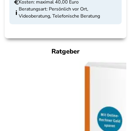
Kosten: maximal 40,00 Euro
Beratungsart: Persönlich vor Ort,
Videoberatung, Telefonische Beratung
Ratgeber