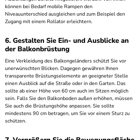
können bei Bedarf mobile Rampen den
Niveauunterschied ausgleichen und zum Beispiel den
Zugang mit einem Rollator erleichtern.
6. Gestalten Sie Ein- und Ausblicke an
der Balkonbrüstung
Eine Verkleidung des Balkongeländers schützt Sie vor
unerwünschten Blicken. Dagegen gewähren Ihnen
transparente Brüstungselemente an geeigneter Stelle
einen Ausblick auf die Straße oder in den Garten. Das
sollte ab einer Höhe von 60 cm auch im Sitzen möglich
sein. Falls Sie den Balkonboden außen erhöhen, müssen
Sie auch die Brüstungshöhe anpassen. Sie sollte
mindestens 90 cm betragen, um Sie vor einem Sturz zu
schützen.