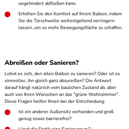
ungehindert abfließen kann.
Erhöhen Sie den Komfort auf Ihrem Balkon, indem
Sie die Türschwelle weitestgehend verringern
lassen, um so mehr Bewegungsfläche zu schaffen.
Abreißen oder Sanieren?
Lohnt es sich, den alten Balkon zu sanieren? Oder ist es
sinnvoller, ihn gleich ganz abzureißen? Die Antwort
darauf hängt natürlich vom baulichen Zustand ab, aber
auch von Ihren Wünschen an das "grüne Wohnzimmer".
Diese Fragen helfen Ihnen bei der Entscheidung:
Ist ein anderer Außensitz vorhanden und groß
genug sowie barrierefrei?