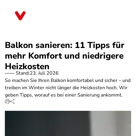
Direkt
zum
Sachsen
Inhalt
Balkon sanieren: 11 Tipps für
mehr Komfort und niedrigere
Heizkosten
Stand:
23. Juli 2026
So machen Sie Ihren Balkon komfortabel und sicher – und
treiben im Winter nicht länger die Heizkosten hoch. Wir
geben Tipps, worauf es bei einer Sanierung ankommt.