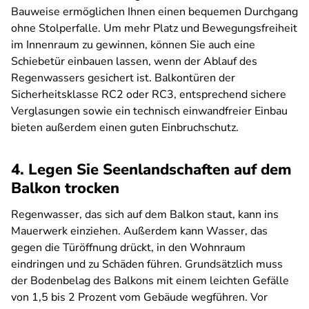
Bauweise ermöglichen Ihnen einen bequemen Durchgang
ohne Stolperfalle. Um mehr Platz und Bewegungsfreiheit
im Innenraum zu gewinnen, können Sie auch eine
Schiebetür einbauen lassen, wenn der Ablauf des
Regenwassers gesichert ist. Balkontüren der
Sicherheitsklasse RC2 oder RC3, entsprechend sichere
Verglasungen sowie ein technisch einwandfreier Einbau
bieten außerdem einen guten Einbruchschutz.
4. Legen Sie Seenlandschaften auf dem
Balkon trocken
Regenwasser, das sich auf dem Balkon staut, kann ins
Mauerwerk einziehen. Außerdem kann Wasser, das
gegen die Türöffnung drückt, in den Wohnraum
eindringen und zu Schäden führen. Grundsätzlich muss
der Bodenbelag des Balkons mit einem leichten Gefälle
von 1,5 bis 2 Prozent vom Gebäude wegführen. Vor