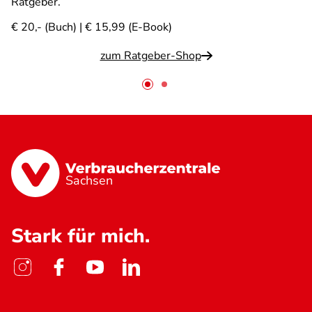
Ratgeber.
€ 20,- (Buch) | € 15,99 (E-Book)
zum Ratgeber-Shop
Sachsen
Stark für mich.