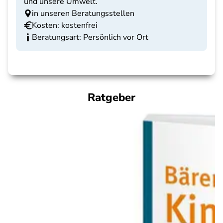
und unsere Umwelt.
in unseren Beratungsstellen
Kosten: kostenfrei
Beratungsart: Persönlich vor Ort
Ratgeber