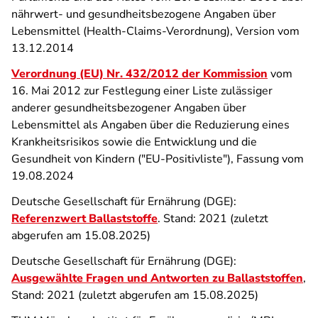
nährwert- und gesundheitsbezogene Angaben über
Lebensmittel (Health-Claims-Verordnung), Version vom
13.12.2014
Verordnung (EU) Nr. 432/2012 der Kommission
vom
16. Mai 2012 zur Festlegung einer Liste zulässiger
anderer gesundheitsbezogener Angaben über
Lebensmittel als Angaben über die Reduzierung eines
Krankheitsrisikos sowie die Entwicklung und die
Gesundheit von Kindern ("EU-Positivliste"), Fassung vom
19.08.2024
Deutsche Gesellschaft für Ernährung (DGE):
Referenzwert Ballaststoffe
. Stand: 2021 (zuletzt
abgerufen am 15.08.2025)
Deutsche Gesellschaft für Ernährung (DGE):
Ausgewählte Fragen und Antworten zu Ballaststoffen
,
Stand: 2021 (zuletzt abgerufen am 15.08.2025)