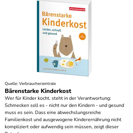
Quelle
:
Verbraucherzentrale
Bärenstarke Kinderkost
Wer für Kinder kocht, steht in der Verantwortung:
Schmecken soll es - nicht nur den Kindern - und gesund
muss es sein. Dass eine abwechslungsreiche
Familienkost und ausgewogene Kinderernährung nicht
kompliziert oder aufwendig sein müssen, zeigt dieser