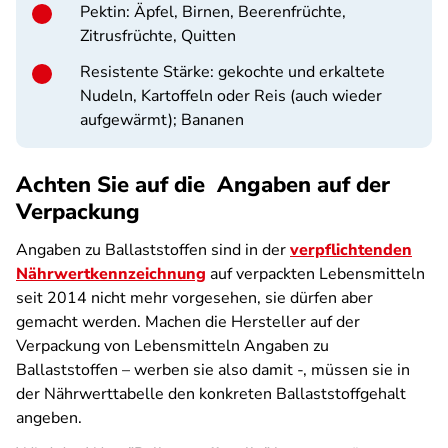
Pektin
: Äpfel, Birnen, Beerenfrüchte,
Zitrusfrüchte, Quitten
Resistente Stärke:
gekochte und erkaltete
Nudeln, Kartoffeln oder Reis (auch wieder
aufgewärmt); Bananen
Achten Sie auf die Angaben auf der
Verpackung
Angaben zu Ballaststoffen sind in der
verpflichtenden
Nährwertkennzeichnung
auf verpackten Lebensmitteln
seit 2014 nicht mehr vorgesehen, sie dürfen aber
gemacht werden. Machen die Hersteller auf der
Verpackung von Lebensmitteln Angaben zu
Ballaststoffen – werben sie also damit -, müssen sie in
der Nährwerttabelle den konkreten Ballaststoffgehalt
angeben.