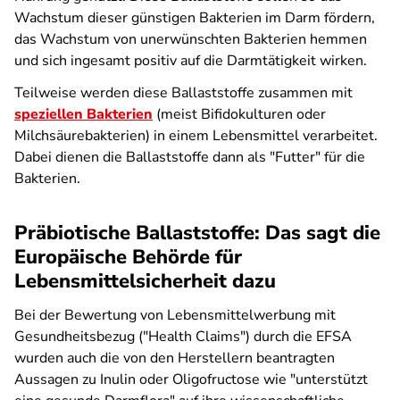
Wachstum dieser günstigen Bakterien im Darm fördern,
das Wachstum von unerwünschten Bakterien hemmen
und sich ingesamt positiv auf die Darmtätigkeit wirken.
Teilweise werden diese Ballaststoffe zusammen mit
speziellen Bakterien
(meist Bifidokulturen oder
Milchsäurebakterien) in einem Lebensmittel verarbeitet.
Dabei dienen die Ballaststoffe dann als "Futter" für die
Bakterien.
Präbiotische Ballaststoffe: Das sagt die
Europäische Behörde für
Lebensmittelsicherheit dazu
Bei der Bewertung von Lebensmittelwerbung mit
Gesundheitsbezug ("Health Claims") durch die EFSA
wurden auch die von den Herstellern beantragten
Aussagen zu Inulin oder Oligofructose wie "unterstützt