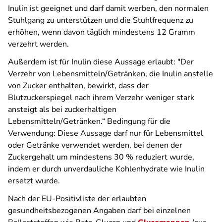
Inulin ist geeignet und darf damit werben, den normalen
Stuhlgang zu unterstützen und die Stuhlfrequenz zu
erhöhen, wenn davon täglich mindestens 12 Gramm
verzehrt werden.
Außerdem ist für Inulin diese Aussage erlaubt: "Der
Verzehr von Lebensmitteln/Getränken, die Inulin anstelle
von Zucker enthalten, bewirkt, dass der
Blutzuckerspiegel nach ihrem Verzehr weniger stark
ansteigt als bei zuckerhaltigen
Lebensmitteln/Getränken.“ Bedingung für die
Verwendung: Diese Aussage darf nur für Lebensmittel
oder Getränke verwendet werden, bei denen der
Zuckergehalt um mindestens 30 % reduziert wurde,
indem er durch unverdauliche Kohlenhydrate wie Inulin
ersetzt wurde.
Nach der EU-Positivliste der erlaubten
gesundheitsbezogenen Angaben darf bei einzelnen