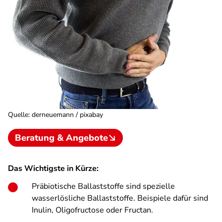
Quelle
:
derneuemann / pixabay
Beratung & Angebote
Das Wichtigste in Kürze:
Präbiotische Ballaststoffe sind spezielle
wasserlösliche Ballaststoffe. Beispiele dafür sind
Inulin, Oligofructose oder Fructan.