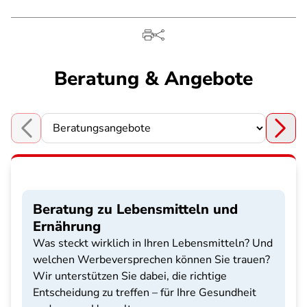
Beratung & Angebote
Choose a section
Beratung zu Lebensmitteln und
Ernährung
Was steckt wirklich in Ihren Lebensmitteln? Und
welchen Werbeversprechen können Sie trauen?
Wir unterstützen Sie dabei, die richtige
Entscheidung zu treffen – für Ihre Gesundheit