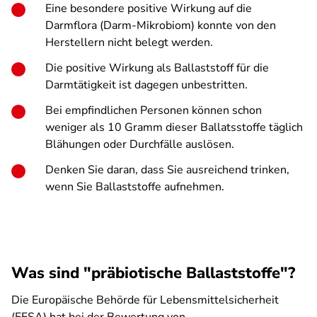
Eine besondere positive Wirkung auf die
Darmflora (Darm-Mikrobiom) konnte von den
Herstellern nicht belegt werden.
Die positive Wirkung als Ballaststoff für die
Darmtätigkeit ist dagegen unbestritten.
Bei empfindlichen Personen können schon
weniger als 10 Gramm dieser Ballatsstoffe täglich
Blähungen oder Durchfälle auslösen.
Denken Sie daran, dass Sie ausreichend trinken,
wenn Sie Ballaststoffe aufnehmen.
Was sind "präbiotische Ballaststoffe"?
Die Europäische Behörde für Lebensmittelsicherheit