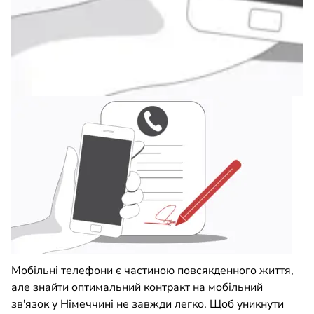
Мобільні телефони є частиною повсякденного життя,
але знайти оптимальний контракт на мобільний
зв'язок у Німеччині не завжди легко. Щоб уникнути