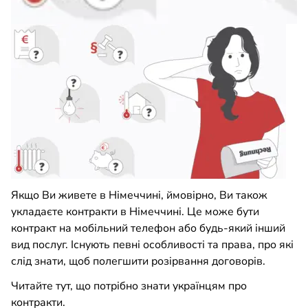
Якщо Ви живете в Німеччині, ймовірно, Ви також
укладаєте контракти в Німеччині. Це може бути
контракт на мобільний телефон або будь-який інший
вид послуг. Існують певні особливості та права, про які
слід знати, щоб полегшити розірвання договорів.
Читайте тут, що потрібно знати українцям про
контракти.