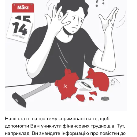
Наші статті на цю тему спрямовані на те, щоб
допомогти Вам уникнути фінансових труднощів. Тут,
наприклад, Ви знайдете інформацію про повістки до