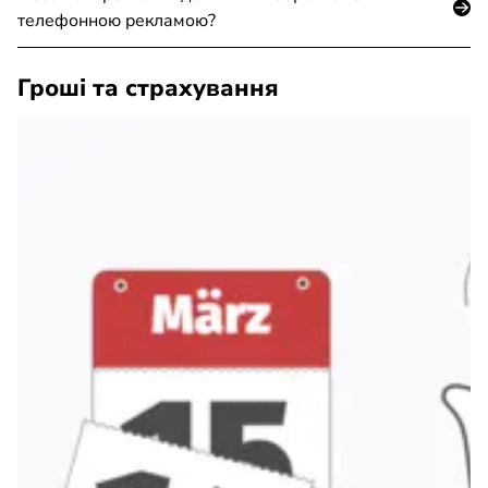
телефонною рекламою?
Гроші та страхування