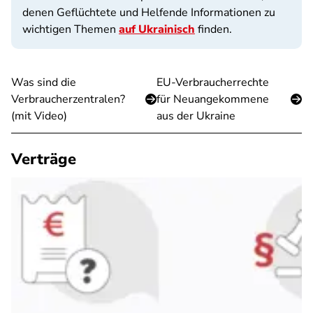
denen Geflüchtete und Helfende Informationen zu
wichtigen Themen
auf Ukrainisch
finden.
Was sind die
EU-Verbraucherrechte
Verbraucherzentralen?
für Neuangekommene
(mit Video)
aus der Ukraine
Verträge