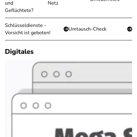
und
Netz
Geflüchtete?
Schlüsseldienste -
Umtausch-Check
Vorsicht ist geboten!
Digitales