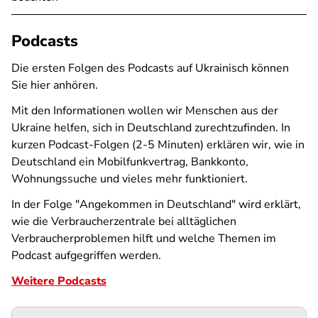
Podcasts
Die ersten Folgen des Podcasts auf Ukrainisch können
Sie hier anhören.
Mit den Informationen wollen wir Menschen aus der
Ukraine helfen, sich in Deutschland zurechtzufinden. In
kurzen Podcast-Folgen (2-5 Minuten) erklären wir, wie in
Deutschland ein Mobilfunkvertrag, Bankkonto,
Wohnungssuche und vieles mehr funktioniert.
In der Folge "Angekommen in Deutschland" wird erklärt,
wie die Verbraucherzentrale bei alltäglichen
Verbraucherproblemen hilft und welche Themen im
Podcast aufgegriffen werden.
Weitere Podcasts
Podigee-