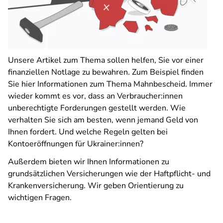
Unsere Artikel zum Thema sollen helfen, Sie vor einer
finanziellen Notlage zu bewahren. Zum Beispiel finden
Sie hier Informationen zum Thema Mahnbescheid. Immer
wieder kommt es vor, dass an Verbraucher:innen
unberechtigte Forderungen gestellt werden. Wie
verhalten Sie sich am besten, wenn jemand Geld von
Ihnen fordert. Und welche Regeln gelten bei
Kontoeröffnungen für Ukrainer:innen?
Außerdem bieten wir Ihnen Informationen zu
grundsätzlichen Versicherungen wie der Haftpflicht- und
Krankenversicherung. Wir geben Orientierung zu
wichtigen Fragen.