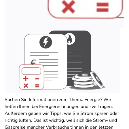
Suchen Sie Informationen zum Thema Energie? Wir
helfen Ihnen bei Energierechnungen und -verträgen.
Außerdem geben wir Tipps, wie Sie Strom sparen oder
richtig lüften. Das ist wichtig, weil sich die Strom- und
Gaspreise mancher Verbraucher:innen in den letzten