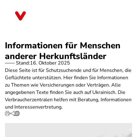
Direkt
zum
Sachsen
Inhalt
Informationen für Menschen
anderer Herkunftsländer
Stand:
16. Oktober 2025
Diese Seite ist für Schutzsuchende und für Menschen, die
Geflüchtete unterstützen. Hier finden Sie Informationen
zu Themen wie Versicherungen oder Verträgen. Alle
angegebenen Texte finden Sie auch auf Ukrainisch. Die
Verbraucherzentralen helfen mit Beratung, Informationen
und Interessenvertretung.