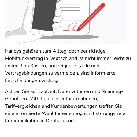
Handys gehören zum Alltag, doch der richtige
Mobilfunkvertrag in Deutschland ist nicht immer leicht zu
finden. Um Kosten, ungeeignete Tarife und
Vertragsbindungen zu vermeiden, sind informierte
Entscheidungen wichtig.
Achten Sie auf Laufzeit, Datenvolumen und Roaming-
Gebühren. Mithilfe unserer Informationen,
Tarifvergleichen und Kundenbewertungen treffen Sie
eine informierte Wahl für eine möglichst störungsfreie
Kommunikation in Deutschland.