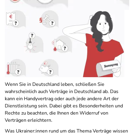
Wenn Sie in Deutschland leben, schließen Sie
wahrscheinlich auch Verträge in Deutschland ab. Das
kann ein Handyvertrag oder auch jede andere Art der
Dienstleistung sein. Dabei gibt es Besonderheiten und
Rechte zu beachten, die Ihnen den Widerruf von
Verträgen erleichtern.
Was Ukrainer:innen rund um das Thema Verträge wissen