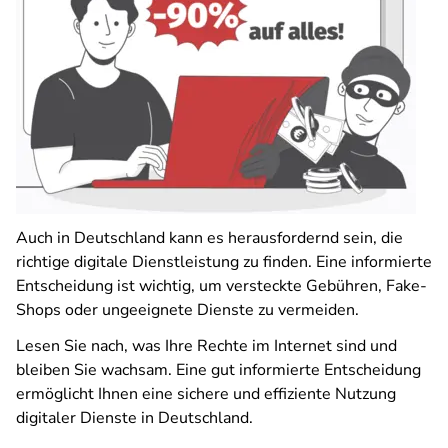
Auch in Deutschland kann es herausfordernd sein, die
richtige digitale Dienstleistung zu finden. Eine informierte
Entscheidung ist wichtig, um versteckte Gebühren, Fake-
Shops oder ungeeignete Dienste zu vermeiden.
Lesen Sie nach, was Ihre Rechte im Internet sind und
bleiben Sie wachsam. Eine gut informierte Entscheidung
ermöglicht Ihnen eine sichere und effiziente Nutzung
digitaler Dienste in Deutschland.