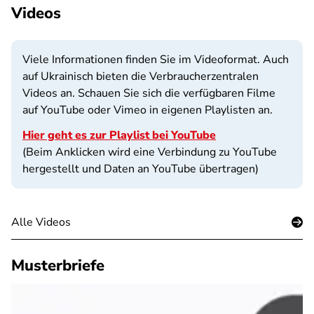
Videos
Viele Informationen finden Sie im Videoformat. Auch
auf Ukrainisch bieten die Verbraucherzentralen
Videos an. Schauen Sie sich die verfügbaren Filme
auf YouTube oder Vimeo in eigenen Playlisten an.
Hier geht es zur Playlist bei YouTube
(Beim Anklicken wird eine Verbindung zu YouTube
hergestellt und Daten an YouTube übertragen)
Alle Videos
Musterbriefe