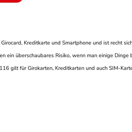
 Girocard, Kreditkarte und Smartphone und ist recht sic
gen ein überschaubares Risiko, wenn man einige Dinge 
116 gilt für Girokarten, Kreditkarten und auch SIM-Kart