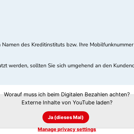
 Namen des Kreditinstituts bzw. Ihre Mobilfunknummer
nutzt werden, sollten Sie sich umgehend an den Kunden
Worauf muss ich beim Digitalen Bezahlen achten?
Externe Inhalte von
YouTube
laden?
Ja (dieses Mal)
Manage privacy settings