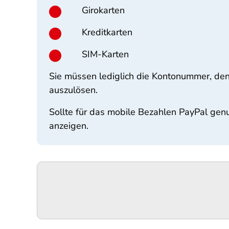
Girokarten
Kreditkarten
SIM-Karten
Sie müssen lediglich die Kontonummer, den
auszulösen.
Sollte für das mobile Bezahlen PayPal ge
anzeigen.