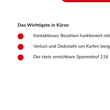
Das Wichtigste in Kürze:
Kontaktloses Bezahlen funktioniert mit
Verlust und Diebstahl von Karten ber
Der stets erreichbare Sperrnotruf 116 