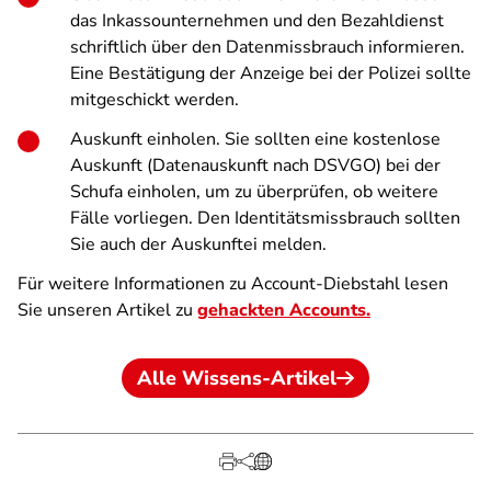
das Inkassounternehmen und den Bezahldienst
schriftlich über den Datenmissbrauch informieren.
Eine Bestätigung der Anzeige bei der Polizei sollte
mitgeschickt werden.
Auskunft einholen. Sie sollten eine kostenlose
Auskunft (Datenauskunft nach DSVGO) bei der
Schufa einholen, um zu überprüfen, ob weitere
Fälle vorliegen. Den Identitätsmissbrauch sollten
Sie auch der Auskunftei melden.
Für weitere Informationen zu Account-Diebstahl lesen
Sie unseren Artikel zu
gehackten Accounts.
Alle Wissens-Artikel