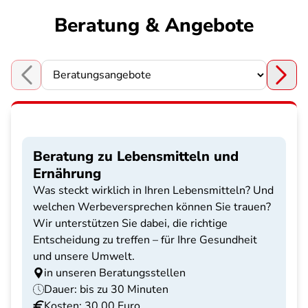
Beratung & Angebote
Choose a section
Beratung zu Lebensmitteln und
Ernährung
Was steckt wirklich in Ihren Lebensmitteln? Und
welchen Werbeversprechen können Sie trauen?
Wir unterstützen Sie dabei, die richtige
Entscheidung zu treffen – für Ihre Gesundheit
und unsere Umwelt.
in unseren Beratungsstellen
Dauer: bis zu 30 Minuten
Kosten: 30,00 Euro