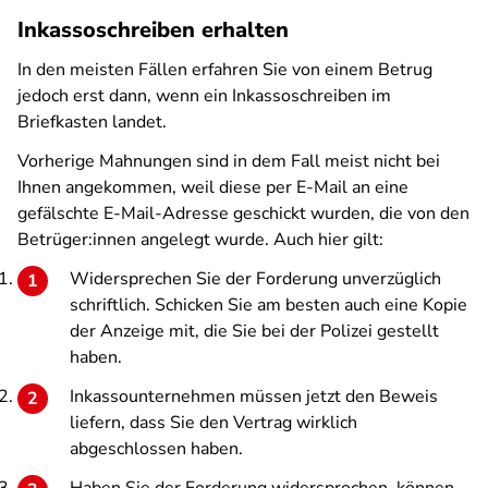
Inkassoschreiben erhalten
In den meisten Fällen erfahren Sie von einem Betrug
jedoch erst dann, wenn ein Inkassoschreiben im
Briefkasten landet.
Vorherige Mahnungen sind in dem Fall meist nicht bei
Ihnen angekommen, weil diese per E-Mail an eine
gefälschte E-Mail-Adresse geschickt wurden, die von den
Betrüger:innen angelegt wurde. Auch hier gilt:
Widersprechen Sie der Forderung unverzüglich
schriftlich. Schicken Sie am besten auch eine Kopie
der Anzeige mit, die Sie bei der Polizei gestellt
haben.
Inkassounternehmen müssen jetzt den Beweis
liefern, dass Sie den Vertrag wirklich
abgeschlossen haben.