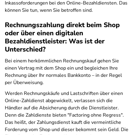
Inkassoforderungen bei den Online-Bezahldiensten. Das
können Sie tun, wenn Sie betroffen sind.
Rechnungszahlung direkt beim Shop
oder über einen digitalen
Bezahldienstleister: Was ist der
Unterschied?
Bei einem herkömmlichen Rechnungskauf gehen Sie
einen Vertrag mit dem Shop ein und begleichen Ihre
Rechnung über Ihr normales Bankkonto – in der Regel
per Überweisung.
Werden Rechnungskäufe und Lastschriften über einen
Online-Zahldienst abgewickelt, verlassen sich die
Händler auf die Absicherung durch die Dienstleister.
Denn die Zahldienste bieten "Factoring ohne Regress".
Das heißt, der Zahlungsdienst kauft die vermeintliche
Forderung vom Shop und dieser bekommt sein Geld. Die