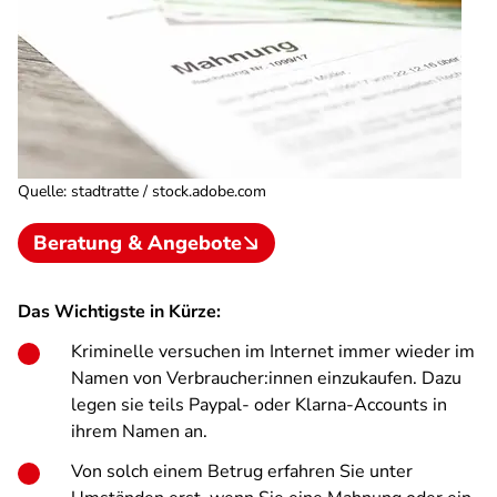
Quelle
:
stadtratte / stock.adobe.com
Beratung & Angebote
Das Wichtigste in Kürze:
Kriminelle versuchen im Internet immer wieder im
Namen von Verbraucher:innen einzukaufen. Dazu
legen sie teils Paypal- oder Klarna-Accounts in
ihrem Namen an.
Von solch einem Betrug erfahren Sie unter