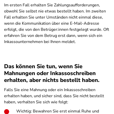
Im ersten Fall erhalten Sie Zahlungsaufforderungen,
obwohl Sie selbst nie etwas bestellt haben. Im zweiten
Fall erhalten Sie unter Umständen nicht einmal diese,
wenn die Kommunikation über eine E-Mail-Adresse
erfolgt, die von den Betrüger:innen festgelegt wurde. Oft
erfahren Sie von dem Betrug erst dann, wenn sich ein
Inkassounternehmen bei Ihnen meldet.
Das können Sie tun, wenn Sie
Mahnungen oder Inkassoschreiben
erhalten, aber nichts bestellt haben.
Falls Sie eine Mahnung oder ein Inkassoschreiben
erhalten haben, und sicher sind, dass Sie nicht bestellt
haben, verhalten Sie sich wie folgt:
Wichtig: Bewahren Sie erst einmal Ruhe und