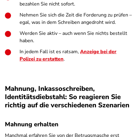
bezahlen Sie nicht sofort.
Nehmen Sie sich die Zeit die Forderung zu prüfen –
egal, was in dem Schreiben angedroht wird.
Werden Sie aktiv – auch wenn Sie nichts bestellt
haben.
In jedem Fall ist es ratsam,
Anzeige bei der
Polizei zu erstatten
.
Mahnung, Inkassoschreiben,
Identitätsdiebstahl: So reagieren Sie
richtig auf die verschiedenen Szenarien
Mahnung erhalten
Manchmal erfahren Sie von der Betrugsmasche erst