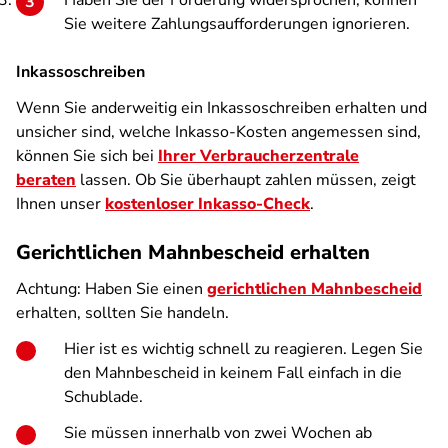
Haben Sie der Forderung widersprochen, können
Sie weitere Zahlungsaufforderungen ignorieren.
Inkassoschreiben
Wenn Sie anderweitig ein Inkassoschreiben erhalten und
unsicher sind, welche Inkasso-Kosten angemessen sind,
können Sie sich bei
Ihrer Verbraucherzentrale
beraten
lassen. Ob Sie überhaupt zahlen müssen, zeigt
Ihnen unser
kostenloser Inkasso-Check
.
Gerichtlichen Mahnbescheid erhalten
Achtung: Haben Sie einen
gerichtlichen Mahnbescheid
erhalten, sollten Sie handeln.
Hier ist es wichtig schnell zu reagieren. Legen Sie
den Mahnbescheid in keinem Fall einfach in die
Schublade.
Sie müssen innerhalb von zwei Wochen ab