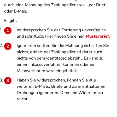
durch eine Mahnung des Zahlungsdienstes – per Brief
oder E-Mail.
Es gilt:
Widersprechen Sie der Forderung unverzüglich
und schriftlich. Hier finden Sie einen
Musterbrief
.
Ignorieren sollten Sie die Mahnung nicht. Tun Sie
nichts, erfährt der Zahlungsdienstleister auch
nichts von dem Identitätsdiebstahl. Es kann zu
einem Inkassoverfahren kommen oder ein
Mahnverfahren wird eingeleitet.
Haben Sie widersprochen, können Sie alle
weiteren E-Mails, Briefe und darin enthaltenen
Drohungen ignorieren. Denn ein Widerspruch
reicht!