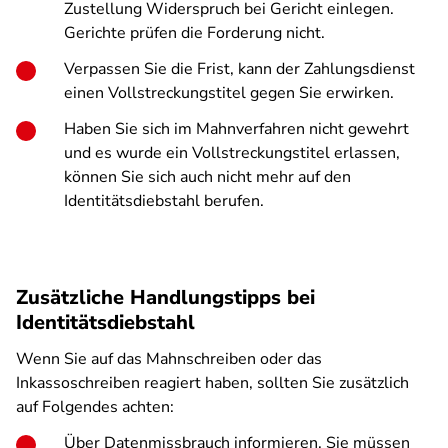
Zustellung Widerspruch bei Gericht einlegen.
Gerichte prüfen die Forderung nicht.
Verpassen Sie die Frist, kann der Zahlungsdienst
einen Vollstreckungstitel gegen Sie erwirken.
Haben Sie sich im Mahnverfahren nicht gewehrt
und es wurde ein Vollstreckungstitel erlassen,
können Sie sich auch nicht mehr auf den
Identitätsdiebstahl berufen.
Zusätzliche Handlungstipps bei
Identitätsdiebstahl
Wenn Sie auf das Mahnschreiben oder das
Inkassoschreiben reagiert haben, sollten Sie zusätzlich
auf Folgendes achten:
Über Datenmissbrauch informieren. Sie müssen