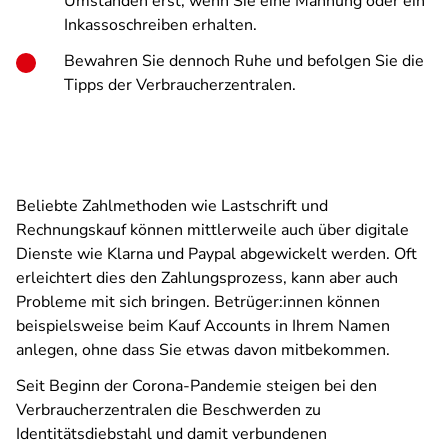
Umständen erst, wenn Sie eine Mahnung oder ein
Inkassoschreiben erhalten.
Bewahren Sie dennoch Ruhe und befolgen Sie die
Tipps der Verbraucherzentralen.
Beliebte Zahlmethoden wie Lastschrift und
Rechnungskauf können mittlerweile auch über digitale
Dienste wie Klarna und Paypal abgewickelt werden. Oft
erleichtert dies den Zahlungsprozess, kann aber auch
Probleme mit sich bringen. Betrüger:innen können
beispielsweise beim Kauf Accounts in Ihrem Namen
anlegen, ohne dass Sie etwas davon mitbekommen.
Seit Beginn der Corona-Pandemie steigen bei den
Verbraucherzentralen die Beschwerden zu
Identitätsdiebstahl und damit verbundenen