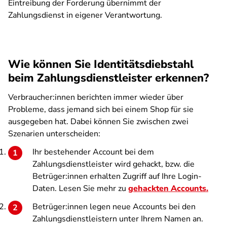
Eintreibung der Forderung übernimmt der
Zahlungsdienst in eigener Verantwortung.
Wie können Sie Identitätsdiebstahl
beim Zahlungsdienstleister erkennen?
Verbraucher:innen berichten immer wieder über
Probleme, dass jemand sich bei einem Shop für sie
ausgegeben hat. Dabei können Sie zwischen zwei
Szenarien unterscheiden:
Ihr bestehender Account bei dem
Zahlungsdienstleister wird gehackt, bzw. die
Betrüger:innen erhalten Zugriff auf Ihre Login-
Daten. Lesen Sie mehr zu
gehackten Accounts.
Betrüger:innen legen neue Accounts bei den
Zahlungsdienstleistern unter Ihrem Namen an.