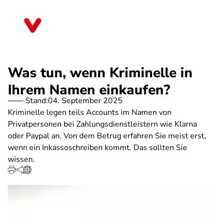
Direkt
zum
Sachsen
Inhalt
Was tun, wenn Kriminelle in
Ihrem Namen einkaufen?
Stand:
04. September 2025
Kriminelle legen teils Accounts im Namen von
Privatpersonen bei Zahlungsdienstleistern wie Klarna
oder Paypal an. Von dem Betrug erfahren Sie meist erst,
wenn ein Inkassoschreiben kommt. Das sollten Sie
wissen.