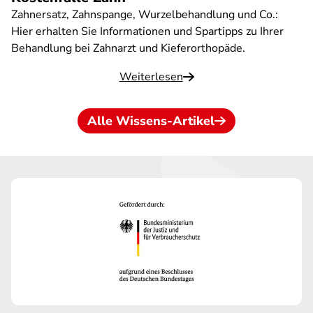
Zahnersatz, Zahnspange, Wurzelbehandlung und Co.:
Hier erhalten Sie Informationen und Spartipps zu Ihrer
Behandlung bei Zahnarzt und Kieferorthopäde.
Weiterlesen
Alle Wissens-Artikel