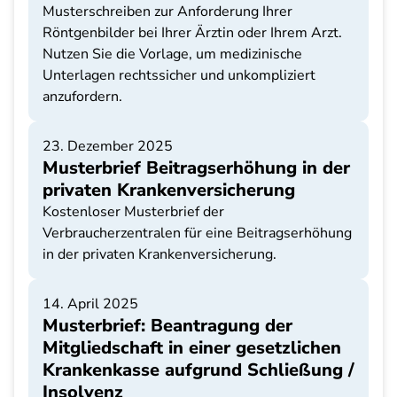
Musterschreiben zur Anforderung Ihrer
Röntgenbilder bei Ihrer Ärztin oder Ihrem Arzt.
Nutzen Sie die Vorlage, um medizinische
Unterlagen rechtssicher und unkompliziert
anzufordern.
23. Dezember 2025
Musterbrief Beitragserhöhung in der
privaten Krankenversicherung
Kostenloser Musterbrief der
Verbraucherzentralen für eine Beitragserhöhung
in der privaten Krankenversicherung.
14. April 2025
Musterbrief: Beantragung der
Mitgliedschaft in einer gesetzlichen
Krankenkasse aufgrund Schließung /
Insolvenz