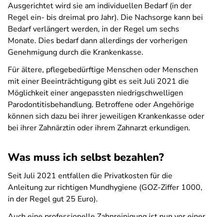
Ausgerichtet wird sie am individuellen Bedarf (in der
Regel ein- bis dreimal pro Jahr). Die Nachsorge kann bei
Bedarf verlängert werden, in der Regel um sechs
Monate. Dies bedarf dann allerdings der vorherigen
Genehmigung durch die Krankenkasse.
Für ältere, pflegebedürftige Menschen oder Menschen
mit einer Beeinträchtigung gibt es seit Juli 2021 die
Möglichkeit einer angepassten niedrigschwelligen
Parodontitisbehandlung. Betroffene oder Angehörige
können sich dazu bei ihrer jeweiligen Krankenkasse oder
bei ihrer Zahnärztin oder ihrem Zahnarzt erkundigen.
Was muss ich selbst bezahlen?
Seit Juli 2021 entfallen die Privatkosten für die
Anleitung zur richtigen Mundhygiene (GOZ-Ziffer 1000,
in der Regel gut 25 Euro).
Auch eine professionelle Zahnreinigung ist nun vor einer