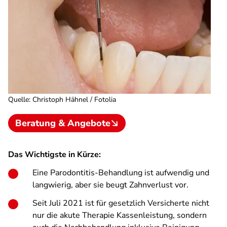
Quelle
:
Christoph Hähnel / Fotolia
Beratung & Angebote
Das Wichtigste in Kürze:
Eine Parodontitis-Behandlung ist aufwendig und
langwierig, aber sie beugt Zahnverlust vor.
Seit Juli 2021 ist für gesetzlich Versicherte nicht
nur die akute Therapie Kassenleistung, sondern