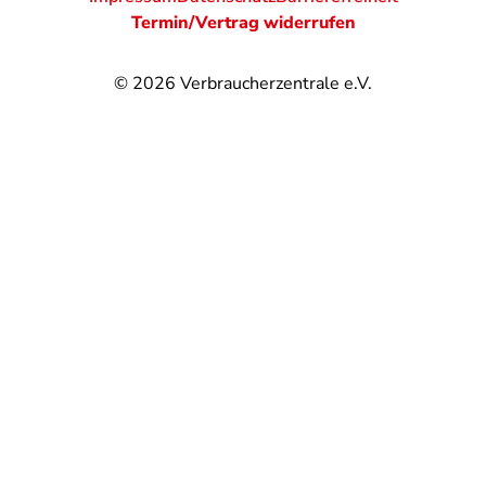
Termin/Vertrag widerrufen
© 2026
Verbraucherzentrale e.V.
@
@