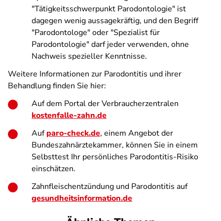
"Tätigkeitsschwerpunkt Parodontologie" ist
dagegen wenig aussagekräftig, und den Begriff
"Parodontologe" oder "Spezialist für
Parodontologie" darf jeder verwenden, ohne
Nachweis spezieller Kenntnisse.
Weitere Informationen zur Parodontitis und ihrer
Behandlung finden Sie hier:
Auf dem Portal der Verbraucherzentralen
kostenfalle-zahn.de
Auf
paro-check.de
, einem Angebot der
Bundeszahnärztekammer, können Sie in einem
Selbsttest Ihr persönliches Parodontitis-Risiko
einschätzen.
Zahnfleischentzündung und Parodontitis auf
gesundheitsinformation.de