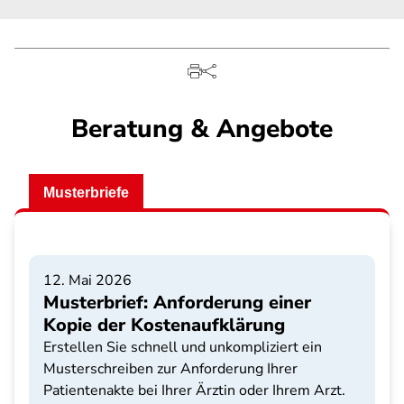
Beratung & Angebote
Musterbriefe
12. Mai 2026
Musterbrief: Anforderung einer
Kopie der Kostenaufklärung
Erstellen Sie schnell und unkompliziert ein
Musterschreiben zur Anforderung Ihrer
Patientenakte bei Ihrer Ärztin oder Ihrem Arzt.