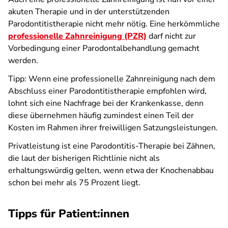
akuten Therapie und in der unterstützenden
Parodontitistherapie nicht mehr nötig. Eine herkömmliche
professionelle Zahnreinigung (PZR)
darf nicht zur
Vorbedingung einer Parodontalbehandlung gemacht
werden.
Tipp: Wenn eine professionelle Zahnreinigung nach dem
Abschluss einer Parodontitistherapie empfohlen wird,
lohnt sich eine Nachfrage bei der Krankenkasse, denn
diese übernehmen häufig zumindest einen Teil der
Kosten im Rahmen ihrer freiwilligen Satzungsleistungen.
Privatleistung ist eine Parodontitis-Therapie bei Zähnen,
die laut der bisherigen Richtlinie nicht als
erhaltungswürdig gelten, wenn etwa der Knochenabbau
schon bei mehr als 75 Prozent liegt.
Tipps für Patient:innen