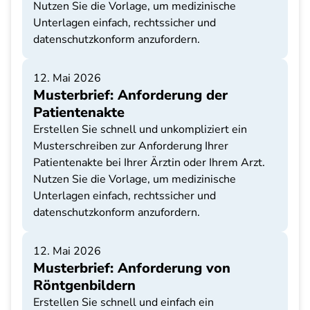
Nutzen Sie die Vorlage, um medizinische
Unterlagen einfach, rechtssicher und
datenschutzkonform anzufordern.
12. Mai 2026
Musterbrief: Anforderung der
Patientenakte
Erstellen Sie schnell und unkompliziert ein
Musterschreiben zur Anforderung Ihrer
Patientenakte bei Ihrer Ärztin oder Ihrem Arzt.
Nutzen Sie die Vorlage, um medizinische
Unterlagen einfach, rechtssicher und
datenschutzkonform anzufordern.
12. Mai 2026
Musterbrief: Anforderung von
Röntgenbildern
Erstellen Sie schnell und einfach ein