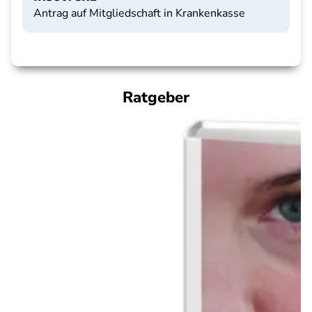
Antrag auf Mitgliedschaft in Krankenkasse
Ratgeber