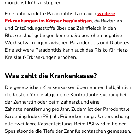
möglichst früh zu stoppen.
Eine unbehandelte Paradontitis kann auch
weitere
Erkrankungen im Körper begünstigen
, da Bakterien
und Entzündungsstoffe über das Zahnfleisch in den
Blutkreislauf gelangen können. So bestehen negative
Wechselwirkungen zwischen Parandontitis und Diabetes.
Eine schwere Paradontitis kann auch das Risiko für Herz-
Kreislauf-Erkrankungen erhöhen.
Was zahlt die Krankenkasse?
Die gesetzlichen Krankenkassen übernehmen halbjährlich
die Kosten für die allgemeine Kontrolluntersuchung bei
der Zahnärztin oder beim Zahnarzt und eine
Zahnsteinentfernung pro Jahr. Zudem ist der Parodontale
Screening Index (PSI) als Früherkennungs-Untersuchung
alle zwei Jahre Kassenleistung. Beim PSI wird mit einer
Spezialsonde die Tiefe der Zahnfleischtaschen gemessen.