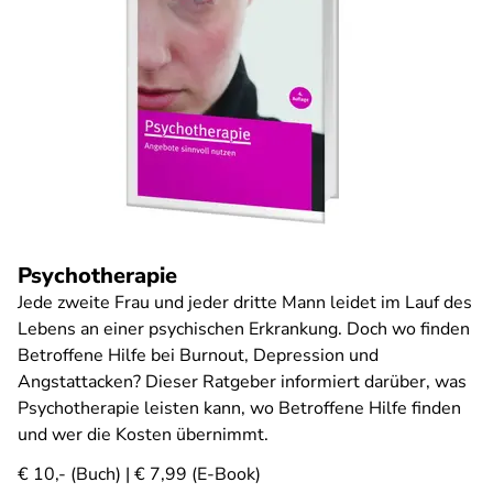
Psychotherapie
Jede zweite Frau und jeder dritte Mann leidet im Lauf des
Lebens an einer psychischen Erkrankung. Doch wo finden
Betroffene Hilfe bei Burnout, Depression und
Angstattacken? Dieser Ratgeber informiert darüber, was
Psychotherapie leisten kann, wo Betroffene Hilfe finden
und wer die Kosten übernimmt.
€ 10,- (Buch) | € 7,99 (E-Book)