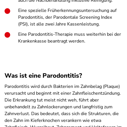
auch die Nachbehandlung inklusive Reinigung.
Eine spezielle Früherkennungsuntersuchung auf
Parodontitis, der Parodontale Screening Index
(PSI), ist alle zwei Jahre Kassenleistung.
Eine Parodontitis-Therapie muss weiterhin bei der
Krankenkasse beantragt werden.
Was ist eine Parodontitis?
Parodontitis wird durch Bakterien im Zahnbelag (Plaque)
verursacht und beginnt mit einer Zahnfleischentzündung.
Die Erkrankung tut meist nicht weh, führt aber
unbehandelt zu Zahnlockerungen und langfristig zum
Zahnverlust. Das bedeutet, dass sich die Strukturen, die
den Zahn im Kieferknochen verankern wie etwa