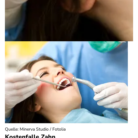
Quelle
:
Minerva Studio / Fotolia
Kostenfalle Zahn