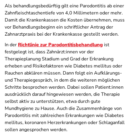
Als behandlungsbedürftig gilt eine Parodontitis ab einer
Zahnfleischtaschentiefe von 4,0 Millimetern oder mehr.
Damit die Krankenkassen die Kosten übernehmen, muss
vor Behandlungsbeginn ein schriftlicher Antrag der
Zahnarztpraxis bei der Krankenkasse gestellt werden.
In der
Richtlinie zur Parodontitisbehandlung
ist
festgelegt ist, dass Zahnärzt:innen vor der
Therapieplanung Stadium und Grad der Erkrankung
erheben und Risikofaktoren wie Diabetes mellitus oder
Rauchen abklären müssen. Dann folgt ein Aufklärungs-
und Therapiegespräch, in dem die weiteren möglichen
Schritte besprochen werden. Dabei sollen Patient:innen
ausdrücklich darauf hingewiesen werden, die Therapie
selbst aktiv zu unterstützen, etwa durch gute
Mundhygiene zu Hause. Auch die Zusammenhänge von
Parodontitis mit zahlreichen Erkrankungen wie Diabetes
mellitus, koronaren Herzerkrankungen oder Schlaganfall
sollen angesprochen werden.