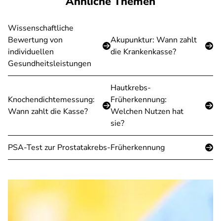
Ähnliche Themen
Wissenschaftliche
Bewertung von
Akupunktur: Wann zahlt
individuellen
die Krankenkasse?
Gesundheitsleistungen
Hautkrebs-
Knochendichtemessung:
Früherkennung:
Wann zahlt die Kasse?
Welchen Nutzen hat
sie?
PSA-Test zur Prostatakrebs-Früherkennung