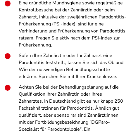
Eine gründliche Mundhygiene sowie regelmäßige
Kontrollbesuche bei der Zahnärztin oder beim
Zahnarzt, inklusive der zweijährlichen Parodontitis-
Früherkennung (PSI-Index), sind für eine
Verhinderung und Früherkennung von Parodontitis
ratsam. Fragen Sie aktiv nach dem PSI-Index zur
Früherkennung.
Sofern Ihre Zahnärztin oder Ihr Zahnarzt eine
Parodontitis feststellt, lassen Sie sich das Ob und
Wie der notwendigen Behandlungsschritte
erklären. Sprechen Sie mit Ihrer Krankenkasse.
Achten Sie bei der Behandlungsplanung auf die
Qualifikation Ihrer Zahnärztin oder Ihres
Zahnarztes. In Deutschland gibt es nur knapp 250
Fachzahnärzt:innen für Parodontitis. Ähnlich gut
qualifiziert, aber ebenso rar sind Zahnärzt:innen
mit der Fortbildungsbezeichnung "DGParo-
Spezialist für Parodontologie". Ein