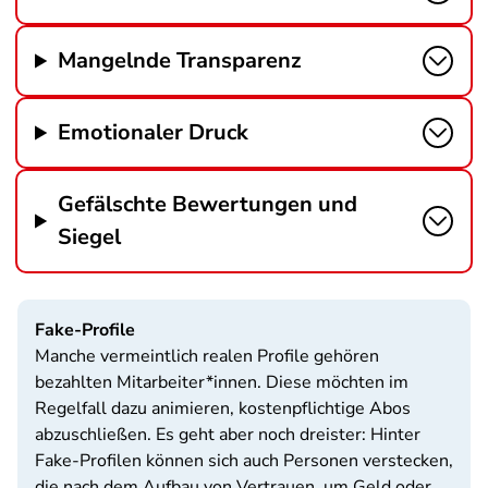
Mangelnde Transparenz
Emotionaler Druck
Gefälschte Bewertungen und
Siegel
Fake-Profile
Manche vermeintlich realen Profile gehören
bezahlten Mitarbeiter*innen. Diese möchten im
Regelfall dazu animieren, kostenpflichtige Abos
abzuschließen. Es geht aber noch dreister: Hinter
Fake-Profilen können sich auch Personen verstecken,
die nach dem Aufbau von Vertrauen, um Geld oder