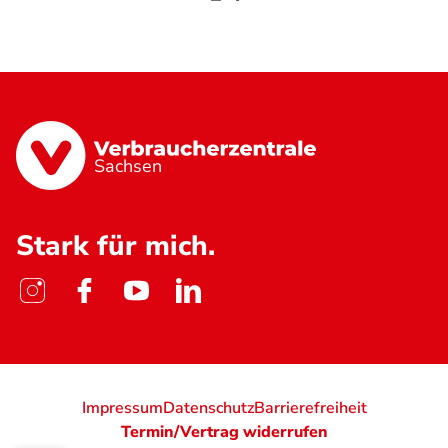
Sachsen
Stark für mich.
Impressum
Datenschutz
Barrierefreiheit
Termin/Vertrag widerrufen