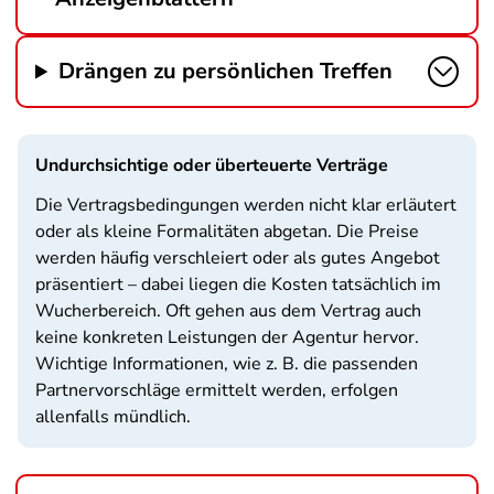
Drängen zu persönlichen Treffen
Undurchsichtige oder überteuerte Verträge
Die Vertragsbedingungen werden nicht klar erläutert
oder als kleine Formalitäten abgetan. Die Preise
werden häufig verschleiert oder als gutes Angebot
präsentiert – dabei liegen die Kosten tatsächlich im
Wucherbereich. Oft gehen aus dem Vertrag auch
keine konkreten Leistungen der Agentur hervor.
Wichtige Informationen, wie z. B. die passenden
Partnervorschläge ermittelt werden, erfolgen
allenfalls mündlich.