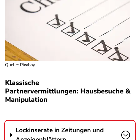
Quelle
:
Pixabay
Klassische
Partnervermittlungen: Hausbesuche &
Manipulation
Lockinserate in Zeitungen und
Anzeigenblättern