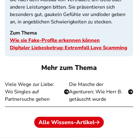
andere Leistungen bitten. Sie präsentieren sich
besonders gut, gaukeln Gefühle vor und/oder geben
an, in angeblichen Schwierigkeiten zu stecken.
Zum Thema
Wie sie Fake-Profile erkennen können
Digitaler Liebesbetrug: Extremfall Love Scamming
Mehr zum Thema
Viele Wege zur Liebe:
Die Masche der
Wo Singles auf
Agenturen: Wie Herr B.
Partnersuche gehen
getäuscht wurde
Alle Wissens-Artikel