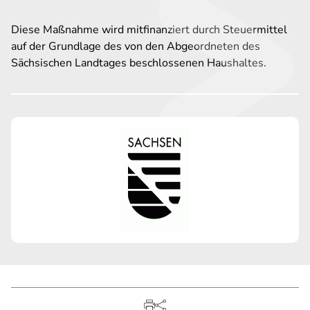
Diese Maßnahme wird mitfinanziert durch Steuermittel
auf der Grundlage des von den Abgeordneten des
Sächsischen Landtages beschlossenen Haushaltes.