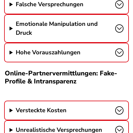
Falsche Versprechungen
Emotionale Manipulation und
Druck
Hohe Vorauszahlungen
Online-Partnervermittlungen: Fake-
Profile & Intransparenz
Versteckte Kosten
Unrealistische Versprechungen