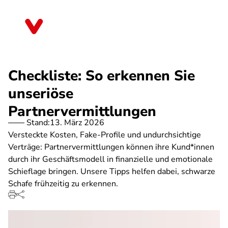
Direkt
zum
Sachsen
Inhalt
Checkliste: So erkennen Sie
unseriöse
Partnervermittlungen
Stand:
13. März 2026
Versteckte Kosten, Fake-Profile und undurchsichtige
Verträge: Partnervermittlungen können ihre Kund*innen
durch ihr Geschäftsmodell in finanzielle und emotionale
Schieflage bringen. Unsere Tipps helfen dabei, schwarze
Schafe frühzeitig zu erkennen.