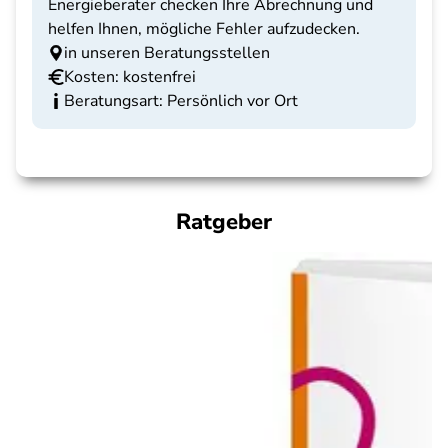
Energieberater checken Ihre Abrechnung und
helfen Ihnen, mögliche Fehler aufzudecken.
in unseren Beratungsstellen
Kosten: kostenfrei
Beratungsart: Persönlich vor Ort
Ratgeber