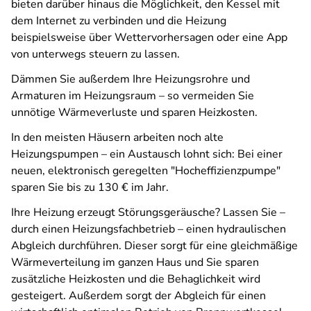
bieten darüber hinaus die Möglichkeit, den Kessel mit
dem Internet zu verbinden und die Heizung
beispielsweise über Wettervorhersagen oder eine App
von unterwegs steuern zu lassen.
Dämmen Sie außerdem Ihre Heizungsrohre und
Armaturen im Heizungsraum – so vermeiden Sie
unnötige Wärmeverluste und sparen Heizkosten.
In den meisten Häusern arbeiten noch alte
Heizungspumpen – ein Austausch lohnt sich: Bei einer
neuen, elektronisch geregelten "Hocheffizienzpumpe"
sparen Sie bis zu 130 € im Jahr.
Ihre Heizung erzeugt Störungsgeräusche? Lassen Sie –
durch einen Heizungsfachbetrieb – einen hydraulischen
Abgleich durchführen. Dieser sorgt für eine gleichmäßige
Wärmeverteilung im ganzen Haus und Sie sparen
zusätzliche Heizkosten und die Behaglichkeit wird
gesteigert. Außerdem sorgt der Abgleich für einen