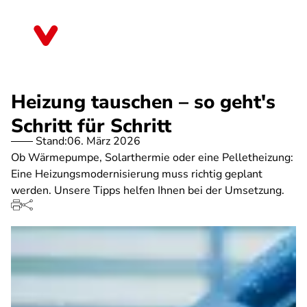
Direkt
zum
Sachsen
Inhalt
Heizung tauschen – so geht's
Schritt für Schritt
Stand:
06. März 2026
Ob Wärmepumpe, Solarthermie oder eine Pelletheizung:
Eine Heizungsmodernisierung muss richtig geplant
werden. Unsere Tipps helfen Ihnen bei der Umsetzung.