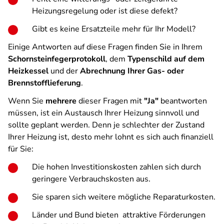
Heizungsregelung oder ist diese defekt?
Gibt es keine Ersatzteile mehr für Ihr Modell?
Einige Antworten auf diese Fragen finden Sie in Ihrem
Schornsteinfegerprotokoll
, dem
Typenschild auf dem
Heizkessel
und der
Abrechnung Ihrer Gas- oder
Brennstofflieferung
.
Wenn Sie
mehrere
dieser Fragen mit
"Ja"
beantworten
müssen, ist ein Austausch Ihrer Heizung sinnvoll und
sollte geplant werden. Denn je schlechter der Zustand
Ihrer Heizung ist, desto mehr lohnt es sich auch finanziell
für Sie:
Die hohen Investitionskosten zahlen sich durch
geringere Verbrauchskosten aus.
Sie sparen sich weitere mögliche Reparaturkosten.
Länder und Bund bieten attraktive Förderungen