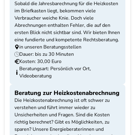
Sobald die Jahresbarechnung für die Heizkosten
im Briefkasten liegt, bekommen viele
Verbraucher weiche Knie. Doch viele
Abrechnungen enthalten Fehler, die auf den
ersten Blick nicht sichtbar sind. Wir bieten Ihnen
eine fundierte und kompetente Rechtsberatung.
in unseren Beratungsstellen
Dauer: bis zu 30 Minuten
Kosten: 30,00 Euro
Beratungsart: Persönlich vor Ort,
Videoberatung
Beratung zur Heizkostenabrechnung
Die Heizkostenabrechnung ist oft schwer zu
verstehen und führt immer wieder zu
Unsicherheiten und Fragen. Sind die Kosten
richtig berechnet? Gibt es Möglichkeiten, zu
sparen? Unsere Energieberaterinnen und