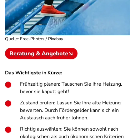
Quelle
:
Free-Photos / Pixabay
Beratung & Angebote
Das Wichtigste in Kürze:
Frühzeitig planen: Tauschen Sie Ihre Heizung,
bevor sie kaputt geht!
Zustand prüfen: Lassen Sie Ihre alte Heizung
bewerten. Durch Fördergelder kann sich ein
Austausch auch früher lohnen.
Richtig auswählen: Sie können sowohl nach
ökologischen als auch ökonomischen Kriterien