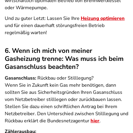
wirtschaftlich optimalen Betrieb von Brennwertkessel
oder Wärmepumpe.
Und zu guter Letzt: Lassen Sie Ihre
Heizung optimieren
und für einen dauerhaft störungsfreien Betrieb
regelmäßig warten!
6. Wenn ich mich von meiner
Gasheizung trenne: Was muss ich beim
Gasanschluss beachten?
Gasanschluss:
Rückbau oder Stilllegung?
Wenn Sie in Zukunft kein Gas mehr benötigen, dann
sollten Sie aus Sicherheitsgründen Ihren Gasanschluss
vom Netzbetreiber stilllegen oder zurückbauen lassen.
Stellen Sie dazu einen schriftlichen Antrag bei Ihrem
Netzbetreiber. Den Unterschied zwischen Stilllegung und
Rückbau erklärt die Bundesnetzagentur
hier
.
Zählerausbau: