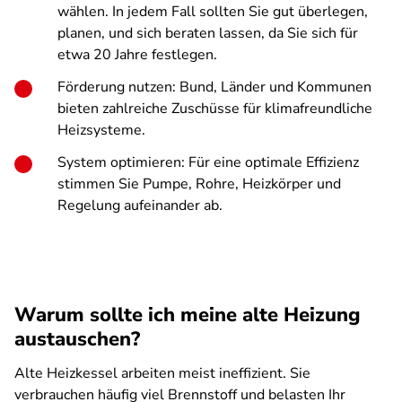
wählen. In jedem Fall sollten Sie gut überlegen,
planen, und sich beraten lassen, da Sie sich für
etwa 20 Jahre festlegen.
Förderung nutzen: Bund, Länder und Kommunen
bieten zahlreiche Zuschüsse für klimafreundliche
Heizsysteme.
System optimieren: Für eine optimale Effizienz
stimmen Sie Pumpe, Rohre, Heizkörper und
Regelung aufeinander ab.
Warum sollte ich meine alte Heizung
austauschen?
Alte Heizkessel arbeiten meist ineffizient. Sie
verbrauchen häufig viel Brennstoff und belasten Ihr