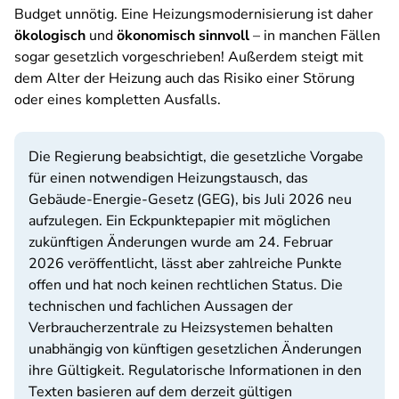
Budget unnötig. Eine Heizungsmodernisierung ist daher
ökologisch
und
ökonomisch sinnvoll
– in manchen Fällen
sogar gesetzlich vorgeschrieben! Außerdem steigt mit
dem Alter der Heizung auch das Risiko einer Störung
oder eines kompletten Ausfalls.
Die Regierung beabsichtigt, die gesetzliche Vorgabe
für einen notwendigen Heizungstausch, das
Gebäude-Energie-Gesetz (GEG), bis Juli 2026 neu
aufzulegen. Ein Eckpunktepapier mit möglichen
zukünftigen Änderungen wurde am 24. Februar
2026 veröffentlicht, lässt aber zahlreiche Punkte
offen und hat noch keinen rechtlichen Status. Die
technischen und fachlichen Aussagen der
Verbraucherzentrale zu Heizsystemen behalten
unabhängig von künftigen gesetzlichen Änderungen
ihre Gültigkeit. Regulatorische Informationen in den
Texten basieren auf dem derzeit gültigen