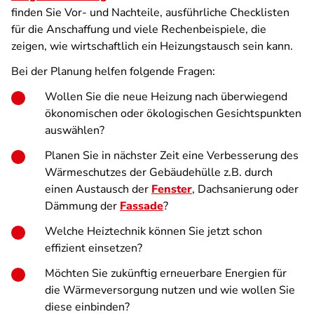
finden Sie Vor- und Nachteile, ausführliche Checklisten
für die Anschaffung und viele Rechenbeispiele, die
zeigen, wie wirtschaftlich ein Heizungstausch sein kann.
Bei der Planung helfen folgende Fragen:
Wollen Sie die neue Heizung nach überwiegend
ökonomischen oder ökologischen Gesichtspunkten
auswählen?
Planen Sie in nächster Zeit
eine Verbesserung des
Wärmeschutzes der Gebäudehülle z.B. durch
einen Austausch der
Fenster
, Dachsanierung oder
Dämmung der
Fassade
?
Welche Heiztechnik können Sie jetzt schon
effizient einsetzen?
Möchten Sie zukünftig erneuerbare Energien für
die Wärmeversorgung nutzen und wie wollen Sie
diese einbinden?