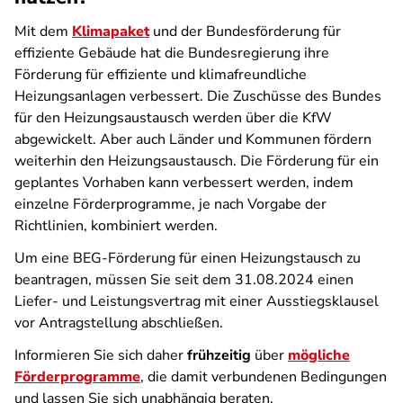
Mit dem
Klimapaket
und der Bundesförderung für
effiziente Gebäude hat die Bundesregierung ihre
Förderung für effiziente und klimafreundliche
Heizungsanlagen verbessert. Die Zuschüsse des Bundes
für den Heizungsaustausch werden über die KfW
abgewickelt. Aber auch Länder und Kommunen fördern
weiterhin den Heizungsaustausch. Die Förderung für ein
geplantes Vorhaben kann verbessert werden, indem
einzelne Förderprogramme, je nach Vorgabe der
Richtlinien, kombiniert werden.
Um eine BEG-Förderung für einen Heizungstausch zu
beantragen, müssen Sie seit dem 31.08.2024 einen
Liefer- und Leistungsvertrag mit einer Ausstiegsklausel
vor Antragstellung abschließen.
Informieren Sie sich daher
frühzeitig
über
mögliche
Förderprogramme
, die damit verbundenen Bedingungen
und lassen Sie sich unabhängig beraten.