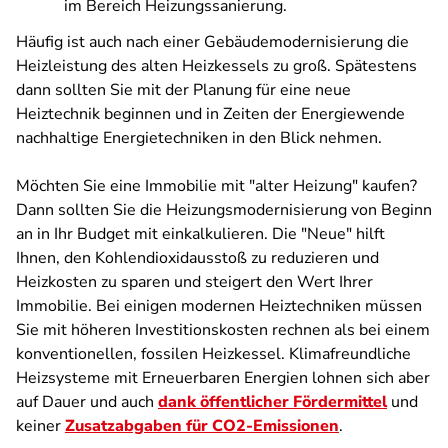
im Bereich Heizungssanierung.
Häufig ist auch nach einer Gebäudemodernisierung die
Heizleistung des alten Heizkessels zu groß. Spätestens
dann sollten Sie mit der Planung für eine neue
Heiztechnik beginnen und in Zeiten der Energiewende
nachhaltige Energietechniken in den Blick nehmen.
Möchten Sie eine Immobilie mit "alter Heizung" kaufen?
Dann sollten Sie die Heizungsmodernisierung von Beginn
an in Ihr Budget mit einkalkulieren. Die "Neue" hilft
Ihnen, den Kohlendioxidausstoß zu reduzieren und
Heizkosten zu sparen und steigert den Wert Ihrer
Immobilie. Bei einigen modernen Heiztechniken müssen
Sie mit höheren Investitionskosten rechnen als bei einem
konventionellen, fossilen Heizkessel. Klimafreundliche
Heizsysteme mit Erneuerbaren Energien lohnen sich aber
auf Dauer und auch
dank öffentlicher Fördermittel
und
keiner
Zusatzabgaben für CO2-Emissionen
.