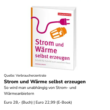
Quelle
:
Verbraucherzentrale
Strom und Wärme selbst erzeugen
So wird man unabhängig von Strom- und
Wärmeanbietern
Euro 28,- (Buch) | Euro 22,99 (E-Book)