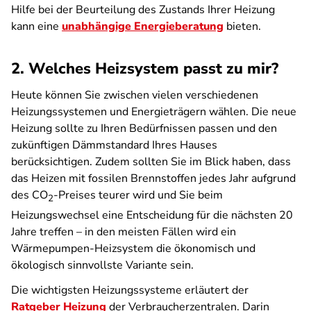
Hilfe bei der Beurteilung des Zustands Ihrer Heizung
kann eine
unabhängige Energieberatung
bieten.
2. Welches Heizsystem passt zu mir?
Heute können Sie zwischen vielen verschiedenen
Heizungssystemen und Energieträgern wählen. Die neue
Heizung sollte zu Ihren Bedürfnissen passen und den
zukünftigen Dämmstandard Ihres Hauses
berücksichtigen. Zudem sollten Sie im Blick haben, dass
das Heizen mit fossilen Brennstoffen jedes Jahr aufgrund
des CO
-Preises teurer wird und Sie beim
2
Heizungswechsel eine Entscheidung für die nächsten 20
Jahre treffen –
in den meisten Fällen wird ein
Wärmepumpen-Heizsystem die ökonomisch und
ökologisch sinnvollste Variante sein.
Die wichtigsten Heizungssysteme erläutert der
Ratgeber Heizung
der Verbraucherzentralen. Darin