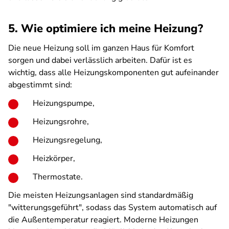
5. Wie optimiere ich meine Heizung?
Die neue Heizung soll im ganzen Haus für Komfort
sorgen und dabei verlässlich arbeiten. Dafür ist es
wichtig, dass alle Heizungskomponenten gut aufeinander
abgestimmt sind:
Heizungspumpe,
Heizungsrohre,
Heizungsregelung,
Heizkörper,
Thermostate.
Die meisten Heizungsanlagen sind standardmäßig
"witterungsgeführt", sodass das System automatisch auf
die Außentemperatur reagiert. Moderne Heizungen