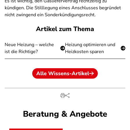
Es ist wichtig, den Gasliefervertrag rechtzeitig zu
kündigen. Die Stilllegung eines Anschlusses begründet
nicht zwingend ein Sonderkündigungsrecht.
Artikel zum Thema
Neue Heizung – welche
Heizung optimieren und
ist die Richtige?
Heizkosten sparen
Alle Wissens-Artikel
Beratung & Angebote