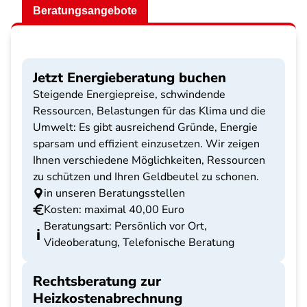
Beratungsangebote
Jetzt Energieberatung buchen
Steigende Energiepreise, schwindende
Ressourcen, Belastungen für das Klima und die
Umwelt: Es gibt ausreichend Gründe, Energie
sparsam und effizient einzusetzen. Wir zeigen
Ihnen verschiedene Möglichkeiten, Ressourcen
zu schützen und Ihren Geldbeutel zu schonen.
in unseren Beratungsstellen
Kosten: maximal 40,00 Euro
Beratungsart: Persönlich vor Ort,
Videoberatung, Telefonische Beratung
Rechtsberatung zur
Heizkostenabrechnung