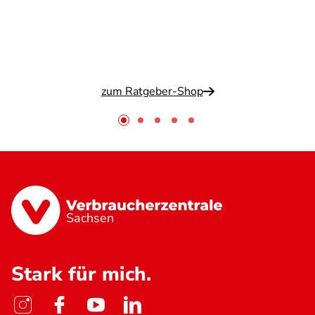
zum Ratgeber-Shop
Sachsen
Stark für mich.