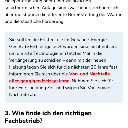
Holzpelletheizung oder einer zusätzlichen
solarthermischen Anlage sind zwar höher, rechnen sich
aber meist durch die effiziente Bereitstellung der Wärme
und die staatliche Förderung.
Sie sollten die Fristen, die im Gebäude-Energie-
Gesetz (GEG) festgesetzt worden sind, nicht nutzen,
um die alte Technologie ein letztes Mal in die
Verlängerung zu schicken – denn mit der neuen
Heizung legen Sie sich für die nächsten 20 Jahre fest.
Informieren Sie sich über die
Vor- und Nachteile
aller gängigen Heizsysteme
. Nehmen Sie sich für
Ihre Entscheidung Zeit und wägen Sie Vor- sowie
Nachteile ab.
3. Wie finde ich den richtigen
Fachbetrieb?