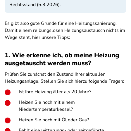
Rechtsstand (5.3.2026).
Es gibt also gute Gründe für eine Heizungssanierung.
Damit einem reibungslosen Heizungsaustausch nichts im
Wege steht, hier unsere Tipps:
1. Wie erkenne ich, ob meine Heizung
ausgetauscht werden muss?
Prüfen Sie zunächst den Zustand Ihrer aktuellen
Heizungsanlage. Stellen Sie sich hierzu folgende Fragen:
Ist Ihre Heizung älter als 20 Jahre?
Heizen Sie noch mit einem
Niedertemperaturkessel?
Heizen Sie noch mit Öl oder Gas?
Fehlt eine witterungs- oder zeitgeführte