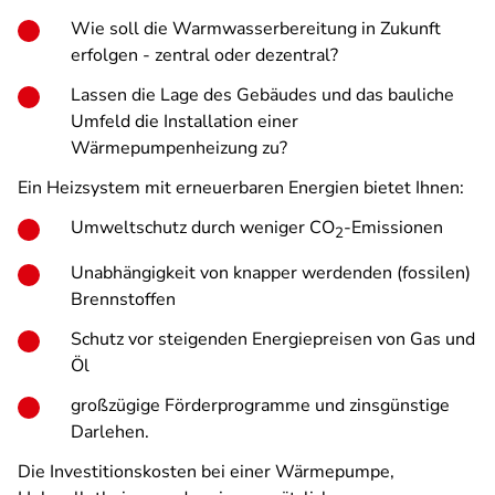
Wie soll die Warmwasserbereitung in Zukunft
erfolgen - zentral oder dezentral?
Lassen die Lage des Gebäudes und das bauliche
Umfeld die Installation einer
Wärmepumpenheizung zu?
Ein Heizsystem mit erneuerbaren Energien bietet Ihnen:
Umweltschutz durch weniger CO
-Emissionen
2
Unabhängigkeit von knapper werdenden (fossilen)
Brennstoffen
Schutz vor steigenden Energiepreisen von Gas und
Öl
großzügige Förderprogramme und zinsgünstige
Darlehen.
Die Investitionskosten bei einer Wärmepumpe,