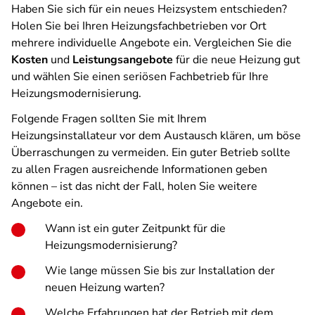
Haben Sie sich für ein neues Heizsystem entschieden?
Holen Sie bei Ihren Heizungsfachbetrieben vor Ort
mehrere individuelle Angebote ein. Vergleichen Sie die
Kosten
und
Leistungsangebote
für die neue Heizung gut
und wählen Sie einen seriösen Fachbetrieb für Ihre
Heizungsmodernisierung.
Folgende Fragen sollten Sie mit Ihrem
Heizungsinstallateur vor dem Austausch klären, um böse
Überraschungen zu vermeiden. Ein guter Betrieb sollte
zu allen Fragen ausreichende Informationen geben
können – ist das nicht der Fall, holen Sie weitere
Angebote ein.
Wann ist ein guter Zeitpunkt für die
Heizungsmodernisierung?
Wie lange müssen Sie bis zur Installation der
neuen Heizung warten?
Welche Erfahrungen hat der Betrieb mit dem