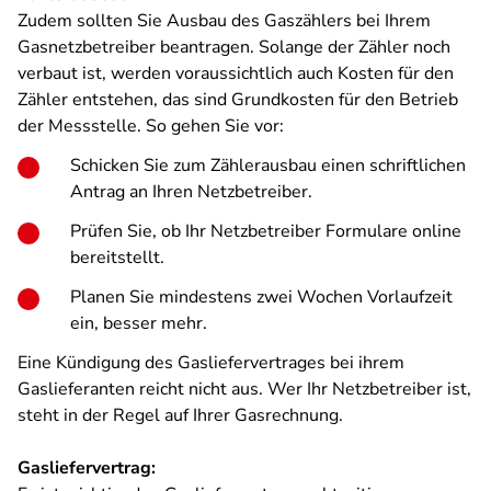
Zudem sollten Sie Ausbau des Gaszählers bei Ihrem
Gasnetzbetreiber beantragen. Solange der Zähler noch
verbaut ist, werden voraussichtlich auch Kosten für den
Zähler entstehen, das sind Grundkosten für den Betrieb
der Messstelle. So gehen Sie vor:
Schicken Sie zum Zählerausbau einen schriftlichen
Antrag an Ihren Netzbetreiber.
Prüfen Sie, ob Ihr Netzbetreiber Formulare online
bereitstellt.
Planen Sie mindestens zwei Wochen Vorlaufzeit
ein, besser mehr.
Eine Kündigung des Gasliefervertrages bei ihrem
Gaslieferanten reicht nicht aus. Wer Ihr Netzbetreiber ist,
steht in der Regel auf Ihrer Gasrechnung.
Gasliefervertrag: