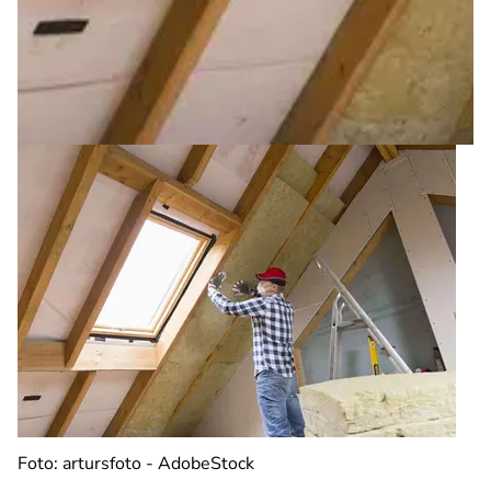
Foto: artursfoto - AdobeStock