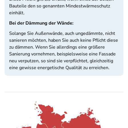
Bauteile den so genannten Mindestwärmeschutz
einhält.
Bei der Dämmung der Wände:
Solange Sie Außenwände, auch ungedämmte, nicht
sanieren möchten, haben Sie auch keine Pflicht diese
zu dämmen. Wenn Sie allerdings eine größere
Sanierung vornehmen, beispielsweise eine Fassade
neu verputzen, so sind sie verpflichtet, gleichzeitig
eine gewisse energetische Qualität zu erreichen.