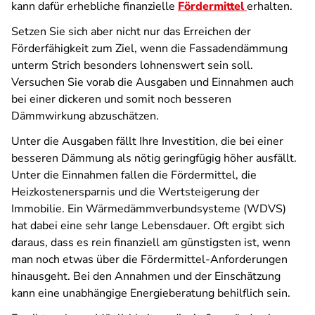
kann dafür erhebliche finanzielle
Fördermittel
erhalten.
Setzen Sie sich aber nicht nur das Erreichen der
Förderfähigkeit zum Ziel, wenn die Fassadendämmung
unterm Strich besonders lohnenswert sein soll.
Versuchen Sie vorab die Ausgaben und Einnahmen auch
bei einer dickeren und somit noch besseren
Dämmwirkung abzuschätzen.
Unter die Ausgaben fällt Ihre Investition, die bei einer
besseren Dämmung als nötig geringfügig höher ausfällt.
Unter die Einnahmen fallen die Fördermittel, die
Heizkostenersparnis und die Wertsteigerung der
Immobilie. Ein Wärmedämmverbundsysteme (WDVS)
hat dabei eine sehr lange Lebensdauer. Oft ergibt sich
daraus, dass es rein finanziell am günstigsten ist, wenn
man noch etwas über die Fördermittel-Anforderungen
hinausgeht. Bei den Annahmen und der Einschätzung
kann eine unabhängige Energieberatung behilflich sein.