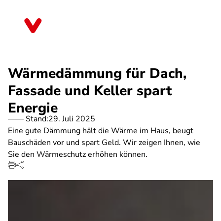
Direkt
zum
Sachsen
Inhalt
Wärmedämmung für Dach,
Fassade und Keller spart
Energie
Stand:
29. Juli 2025
Eine gute Dämmung hält die Wärme im Haus, beugt
Bauschäden vor und spart Geld. Wir zeigen Ihnen, wie
Sie den Wärmeschutz erhöhen können.