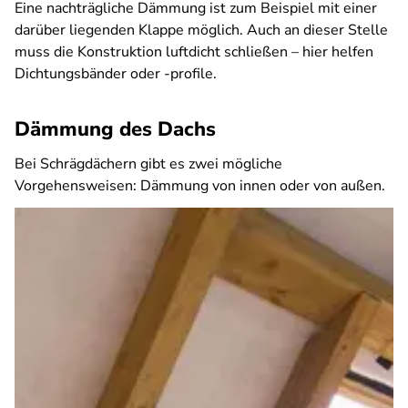
Eine nachträgliche Dämmung ist zum Beispiel mit einer
darüber liegenden Klappe möglich. Auch an dieser Stelle
muss die Konstruktion luftdicht schließen – hier helfen
Dichtungsbänder oder -profile.
Dämmung des Dachs
Bei Schrägdächern gibt es zwei mögliche
Vorgehensweisen: Dämmung von innen oder von außen.