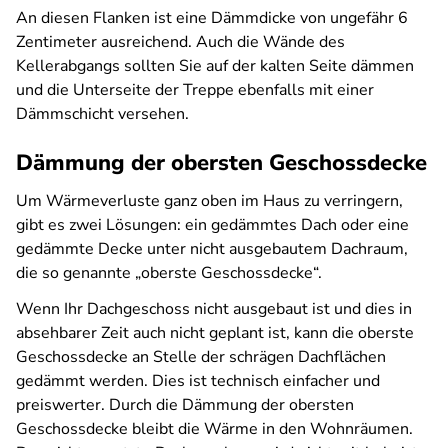
An diesen Flanken ist eine Dämmdicke von ungefähr 6
Zentimeter ausreichend. Auch die Wände des
Kellerabgangs sollten Sie auf der kalten Seite dämmen
und die Unterseite der Treppe ebenfalls mit einer
Dämmschicht versehen.
Dämmung der obersten Geschossdecke
Um Wärmeverluste ganz oben im Haus zu verringern,
gibt es zwei Lösungen: ein gedämmtes Dach oder eine
gedämmte Decke unter nicht ausgebautem Dachraum,
die so genannte „oberste Geschossdecke“.
Wenn Ihr Dachgeschoss nicht ausgebaut ist und dies in
absehbarer Zeit auch nicht geplant ist, kann die oberste
Geschossdecke an Stelle der schrägen Dachflächen
gedämmt werden. Dies ist technisch einfacher und
preiswerter. Durch die Dämmung der obersten
Geschossdecke bleibt die Wärme in den Wohnräumen.