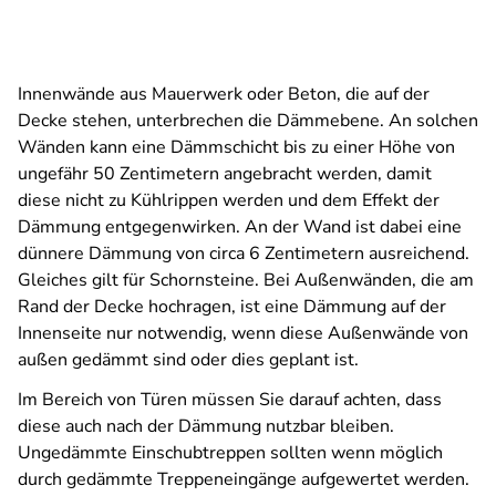
Innenwände aus Mauerwerk oder Beton, die auf der
Decke stehen, unterbrechen die Dämmebene. An solchen
Wänden kann eine Dämmschicht bis zu einer Höhe von
ungefähr 50 Zentimetern angebracht werden, damit
diese nicht zu Kühlrippen werden und dem Effekt der
Dämmung entgegenwirken. An der Wand ist dabei eine
dünnere Dämmung von circa 6 Zentimetern ausreichend.
Gleiches gilt für Schornsteine. Bei Außenwänden, die am
Rand der Decke hochragen, ist eine Dämmung auf der
Innenseite nur notwendig, wenn diese Außenwände von
außen gedämmt sind oder dies geplant ist.
Im Bereich von Türen müssen Sie darauf achten, dass
diese auch nach der Dämmung nutzbar bleiben.
Ungedämmte Einschubtreppen sollten wenn möglich
durch gedämmte Treppeneingänge aufgewertet werden.