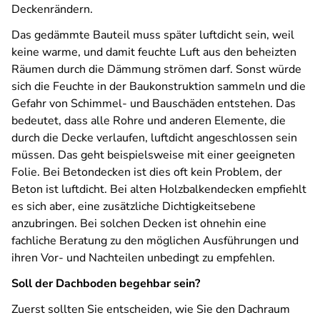
Deckenrändern.
Das gedämmte Bauteil muss später luftdicht sein, weil
keine warme, und damit feuchte Luft aus den beheizten
Räumen durch die Dämmung strömen darf. Sonst würde
sich die Feuchte in der Baukonstruktion sammeln und die
Gefahr von Schimmel- und Bauschäden entstehen. Das
bedeutet, dass alle Rohre und anderen Elemente, die
durch die Decke verlaufen, luftdicht angeschlossen sein
müssen. Das geht beispielsweise mit einer geeigneten
Folie. Bei Betondecken ist dies oft kein Problem, der
Beton ist luftdicht. Bei alten Holzbalkendecken empfiehlt
es sich aber, eine zusätzliche Dichtigkeitsebene
anzubringen. Bei solchen Decken ist ohnehin eine
fachliche Beratung zu den möglichen Ausführungen und
ihren Vor- und Nachteilen unbedingt zu empfehlen.
Soll der Dachboden begehbar sein?
Zuerst sollten Sie entscheiden, wie Sie den Dachraum