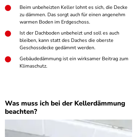
Beim unbeheizten Keller lohnt es sich, die Decke
zu dämmen. Das sorgt auch für einen angenehm
warmen Boden im Erdgeschoss.
Ist der Dachboden unbeheizt und soll es auch
bleiben, kann statt des Daches die oberste
Geschossdecke gedämmt werden.
Gebäudedämmung ist ein wirksamer Beitrag zum
Klimaschutz.
Was muss ich bei der Kellerdämmung
beachten?