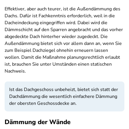
Effektiver, aber auch teurer, ist die Außendämmung des
Dachs. Dafür ist Fachkenntnis erforderlich, weil in die
Dacheindeckung eingegriffen wird. Dabei wird die
Dämmschicht auf den Sparren angebracht und das vorher
abgedeckte Dach hinterher wieder zugedeckt. Die
Außendämmung bietet sich vor allem dann an, wenn Sie
zum Beispiel Dachziegel ohnehin erneuern lassen
wollen. Damit die Maßnahme planungsrechtlich erlaubt
ist, brauchen Sie unter Umständen einen statischen
Nachweis.
Ist das Dachgeschoss unbeheizt, bietet sich statt der
Dachdämmung die wesentlich einfachere Dämmung
der obersten Geschossdecke an.
Dämmung der Wände