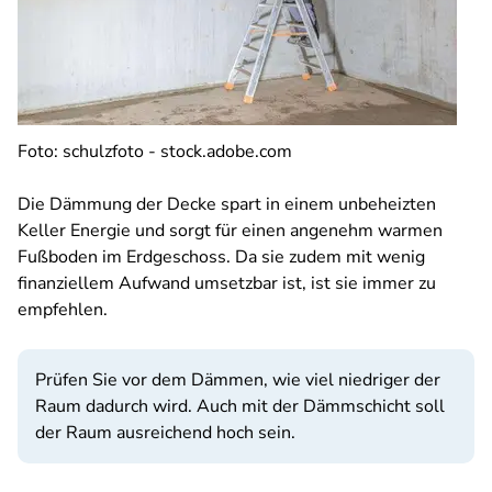
Foto: schulzfoto - stock.adobe.com
Die Dämmung der Decke spart in einem unbeheizten
Keller Energie und sorgt für einen angenehm warmen
Fußboden im Erdgeschoss. Da sie zudem mit wenig
finanziellem Aufwand umsetzbar ist, ist sie immer zu
empfehlen.
Prüfen Sie vor dem Dämmen, wie viel niedriger der
Raum dadurch wird. Auch mit der Dämmschicht soll
der Raum ausreichend hoch sein.