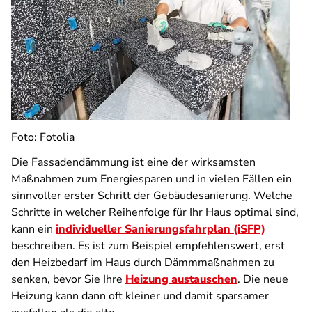
Foto: Fotolia
Die Fassadendämmung ist eine der wirksamsten
Maßnahmen zum Energiesparen und in vielen Fällen ein
sinnvoller erster Schritt der Gebäudesanierung. Welche
Schritte in welcher Reihenfolge für Ihr Haus optimal sind,
kann ein
individueller Sanierungsfahrplan (iSFP)
beschreiben. Es ist zum Beispiel empfehlenswert, erst
den Heizbedarf im Haus durch Dämmmaßnahmen zu
senken, bevor Sie Ihre
Heizung austauschen
. Die neue
Heizung kann dann oft kleiner und damit sparsamer