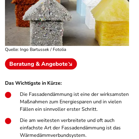
Quelle
:
Ingo Bartussek / Fotolia
Beratung & Angebote
Das Wichtigste in Kürze:
Die Fassadendämmung ist eine der wirksamsten
Maßnahmen zum Energiesparen und in vielen
Fällen ein sinnvoller erster Schritt.
Die am weitesten verbreitete und oft auch
einfachste Art der Fassadendämmung ist das
Wärmedämmverbundsystem.