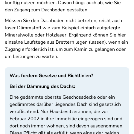
künftig nutzen möchten. Davon hängt auch ab, wie Sie
den Zugang zum Dachboden gestalten.
Müssen Sie den Dachboden nicht betreten, reicht auch
loser Dämmstoff wie zum Beispiel einfach aufgelegte
Mineralwolle oder Holzfaser. Ergänzend können Sie hier
einzelne Laufstege aus Brettern legen (lassen), wenn ein
Zugang erforderlich ist, um zum Kamin zu gelangen oder
um Leitungen zu warten.
Was fordern Gesetze und Richtlinien?
Bei der Dämmung des Dachs:
Eine gedämmte oberste Geschossdecke oder ein
gedämmtes darüber liegendes Dach sind gesetzlich
verpflichtend. Nur Hausbesitzer:innen, die vor
Februar 2002 in ihre Immobilie eingezogen sind und
dort noch immer wohnen, sind davon ausgenommen.
Diese Pflicht gilt als erfüllt, wenn eines der beiden