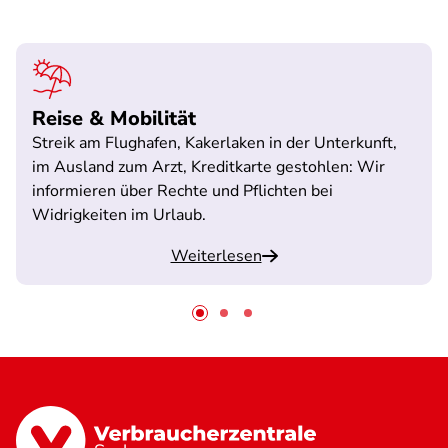
Reise & Mobilität
Streik am Flughafen, Kakerlaken in der Unterkunft,
im Ausland zum Arzt, Kreditkarte gestohlen: Wir
informieren über Rechte und Pflichten bei
Widrigkeiten im Urlaub.
Weiterlesen