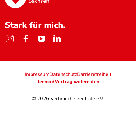
Sachsen
Stark für mich.
Impressum
Datenschutz
Barrierefreiheit
Termin/Vertrag widerrufen
© 2026
Verbraucherzentrale e.V.