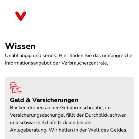
Direkt
zum
Sachsen
Inhalt
Wissen
Unabhängig und seriös: Hier finden Sie das umfangreiche
Informationsangebot der Verbraucherzentrale.
Geld & Versicherungen
Banken drehen an der Gebührenschraube, im
Versicherungsdschungel fällt der Durchblick schwer
und schwarze Schafe tricksen bei der
Anlageberatung. Wir helfen in der Welt des Geldes.