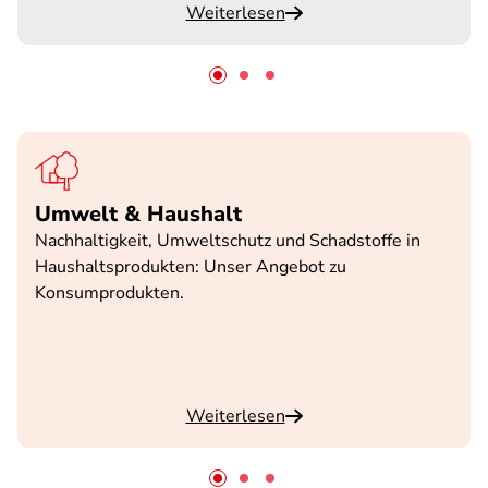
Weiterlesen
Umwelt & Haushalt
Nachhaltigkeit, Umweltschutz und Schadstoffe in
Haushaltsprodukten: Unser Angebot zu
Konsumprodukten.
Weiterlesen