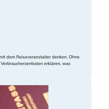
 mit dem Reiseveranstalter denken. Ohne
Verbraucherzentralen erklären, was