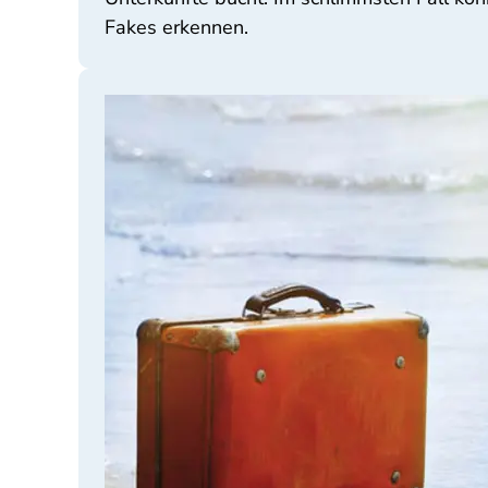
Fakes erkennen.