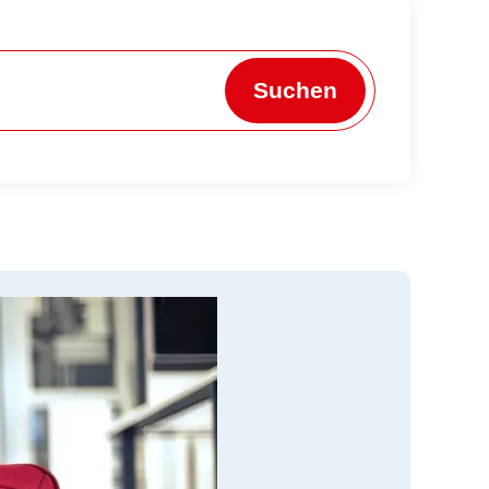
Suchen