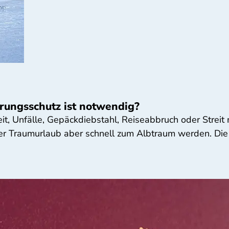
rungsschutz ist notwendig?
it, Unfälle, Gepäckdiebstahl, Reiseabbruch oder Streit
r Traumurlaub aber schnell zum Albtraum werden. Die 