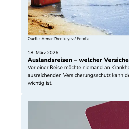
Quelle
:
ArmanZhenikeyev / Fotolia
18. März 2026
Auslandsreisen – welcher Versiche
Vor einer Reise möchte niemand an Krankhe
ausreichenden Versicherungsschutz kann de
wichtig ist.