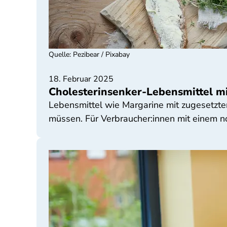
Quelle
:
Pezibear / Pixabay
18. Februar 2025
Cholesterinsenker-Lebensmittel mit
Lebensmittel wie Margarine mit zugesetzten
müssen. Für Verbraucher:innen mit einem no