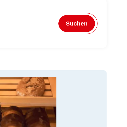
Suchen