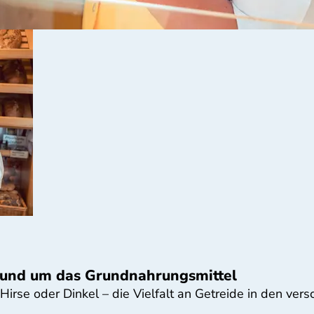
 rund um das Grundnahrungsmittel
 Hirse oder Dinkel – die Vielfalt an Getreide in den ve