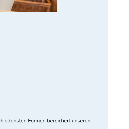
rschiedensten Formen bereichert unseren