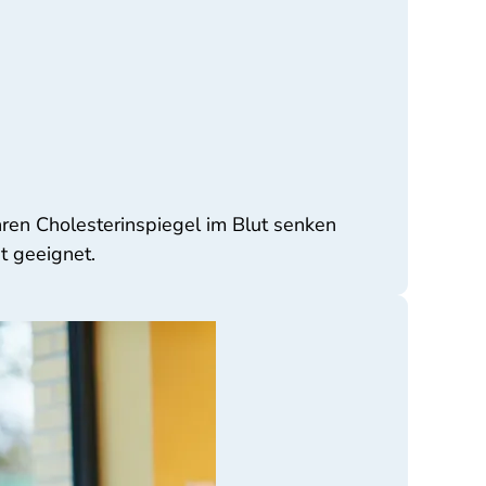
hren Cholesterinspiegel im Blut senken
t geeignet.