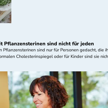
 Pflanzensterinen sind nicht für jeden
 Pflanzensterinen sind nur für Personen gedacht, die i
rmalen Cholesterinspiegel oder für Kinder sind sie nich