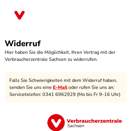
Direkt
zum
Sachsen
Inhalt
Widerruf
Hier haben Sie die Möglichkeit, Ihren Vertrag mit der
Verbraucherzentrale Sachsen zu widerrufen.
Falls Sie Schwierigkeiten mit dem Widerruf haben,
senden Sie uns eine
E-Mail
oder rufen Sie uns an:
Servicetelefon: 0341 6962929 (Mo bis Fr 9-16 Uhr)