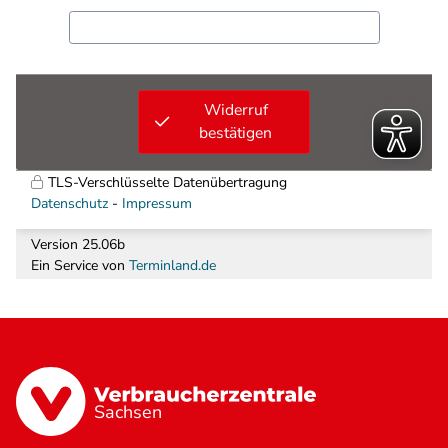
Sachsen