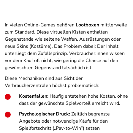
In vielen Online-Games gehören
Lootboxen
mittlerweile
zum Standard. Diese virtuellen Kisten enthalten
Gegenstände wie seltene Waffen, Ausrüstungen oder
neue Skins (Kostüme). Das Problem dabei: Der Inhalt
unterliegt dem Zufallsprinzip. Verbraucher:innen wissen
vor dem Kauf oft nicht, wie gering die Chance auf den
gewünschten Gegenstand tatsächlich ist.
Diese Mechaniken sind aus Sicht der
Verbraucherzentralen höchst problematisch:
Kostenfallen:
Häufig entstehen hohe Kosten, ohne
dass der gewünschte Spielvorteil erreicht wird.
Psychologischer Druck:
Zeitlich begrenzte
Angebote oder notwendige Käufe für den
Spielfortschritt („Pay-to-Win“) setzen