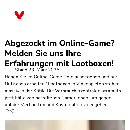
Direkt
zum
Sachsen
Inhalt
Abgezockt im Online-Game?
Melden Sie uns Ihre
Erfahrungen mit Lootboxen!
Stand:
23. März 2026
Haben Sie im Online-Game Geld ausgegeben und nur
Nutzloses erhalten? Lootboxen in Videospielen stehen
massiv in der Kritik. Die Verbraucherzentralen sammeln
jetzt Fälle von betroffenen Gamer:innen, um gegen
unfaire Mechaniken und Kostenfallen vorzugehen.