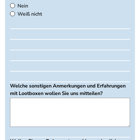
Nein
Weiß nicht
Welche sonstigen Anmerkungen und Erfahrungen
mit Lootboxen wollen Sie uns mitteilen?