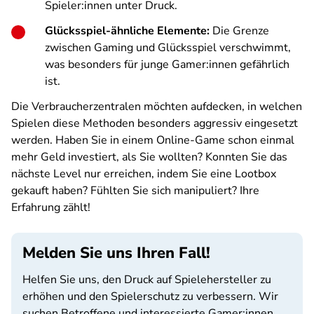
Spieler:innen unter Druck.
Glücksspiel-ähnliche Elemente:
Die Grenze
zwischen Gaming und Glücksspiel verschwimmt,
was besonders für junge Gamer:innen gefährlich
ist.
Die Verbraucherzentralen möchten aufdecken, in welchen
Spielen diese Methoden besonders aggressiv eingesetzt
werden. Haben Sie in einem Online-Game schon einmal
mehr Geld investiert, als Sie wollten? Konnten Sie das
nächste Level nur erreichen, indem Sie eine Lootbox
gekauft haben? Fühlten Sie sich manipuliert? Ihre
Erfahrung zählt!
Melden Sie uns Ihren Fall!
Helfen Sie uns, den Druck auf Spielehersteller zu
erhöhen und den Spielerschutz zu verbessern. Wir
suchen Betroffene und interessierte Gamer:innen,