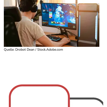
Quelle
:
Drobot Dean / Stock.Adobe.com