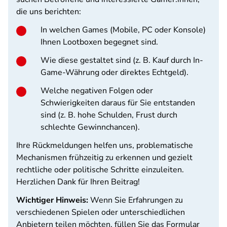
die uns berichten:
In welchen Games (Mobile, PC oder Konsole)
Ihnen Lootboxen begegnet sind.
Wie diese gestaltet sind (z. B. Kauf durch In-
Game-Währung oder direktes Echtgeld).
Welche negativen Folgen oder
Schwierigkeiten daraus für Sie entstanden
sind (z. B. hohe Schulden, Frust durch
schlechte Gewinnchancen).
Ihre Rückmeldungen helfen uns, problematische
Mechanismen frühzeitig zu erkennen und gezielt
rechtliche oder politische Schritte einzuleiten.
Herzlichen Dank für Ihren Beitrag!
Wichtiger Hinweis:
Wenn Sie Erfahrungen zu
verschiedenen Spielen oder unterschiedlichen
Anbietern teilen möchten, füllen Sie das Formular