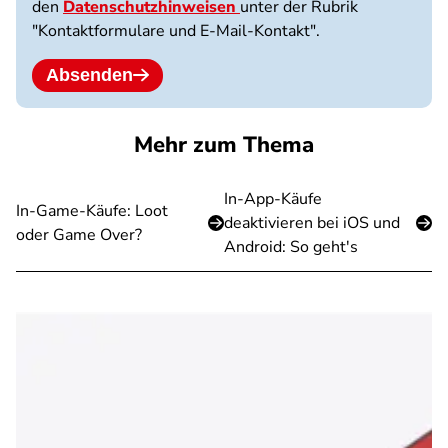
den
Datenschutzhinweisen
unter der Rubrik
"Kontaktformulare und E-Mail-Kontakt".
Absenden
Mehr zum Thema
In-App-Käufe
In-Game-Käufe: Loot
deaktivieren bei iOS und
oder Game Over?
Android: So geht's