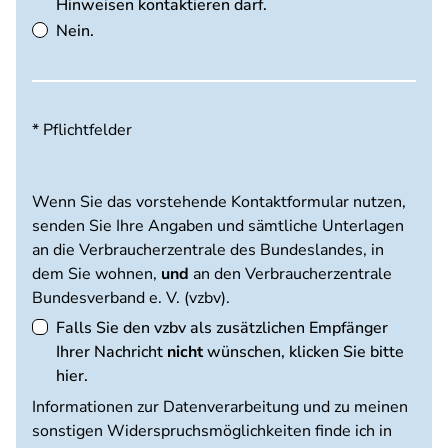
Hinweisen kontaktieren darf.
Nein.
* Pflichtfelder
Wenn Sie das vorstehende Kontaktformular nutzen,
senden Sie Ihre Angaben und sämtliche Unterlagen
an die Verbraucherzentrale des Bundeslandes, in
dem Sie wohnen,
und
an den Verbraucherzentrale
Bundesverband e. V. (vzbv).
Falls Sie den vzbv als zusätzlichen Empfänger
Ihrer Nachricht
nicht
wünschen, klicken Sie bitte
hier.
Informationen zur Datenverarbeitung und zu meinen
sonstigen Widerspruchsmöglichkeiten finde ich in