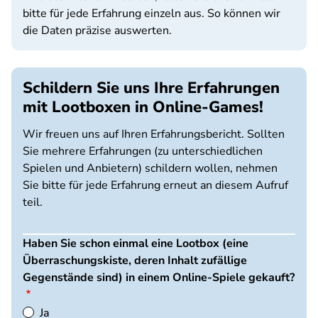
bitte für jede Erfahrung einzeln aus. So können wir
die Daten präzise auswerten.
Schildern Sie uns Ihre Erfahrungen
mit Lootboxen in Online-Games!
Wir freuen uns auf Ihren Erfahrungsbericht. Sollten
Sie mehrere Erfahrungen (zu unterschiedlichen
Spielen und Anbietern) schildern wollen, nehmen
Sie bitte für jede Erfahrung erneut an diesem Aufruf
teil.
Haben Sie schon einmal eine Lootbox (eine
Überraschungskiste, deren Inhalt zufällige
Gegenstände sind) in einem Online-Spiele gekauft?
Ja