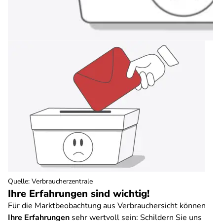
Quelle
:
Verbraucherzentrale
Ihre Erfahrungen sind wichtig!
Für die Marktbeobachtung aus Verbrauchersicht können
Ihre Erfahrungen
sehr wertvoll sein: Schildern Sie uns