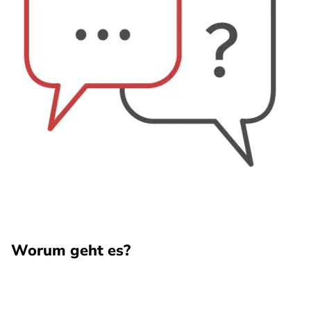
Worum geht es?