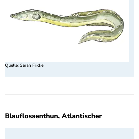
Quelle
:
Sarah Fricke
Blauflossenthun, Atlantischer