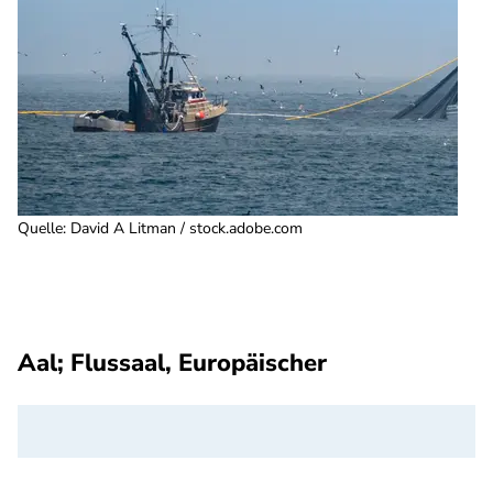
Quelle
:
David A Litman / stock.adobe.com
Aal; Flussaal, Europäischer