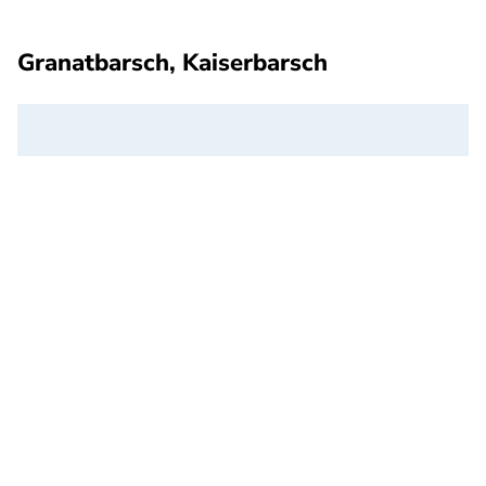
Granatbarsch, Kaiserbarsch