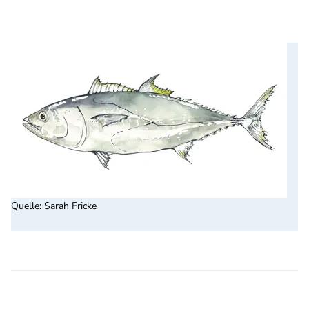
Quelle
:
Sarah Fricke