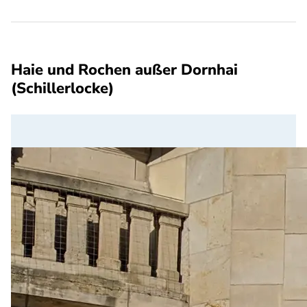
Haie und Rochen außer Dornhai
(Schillerlocke)