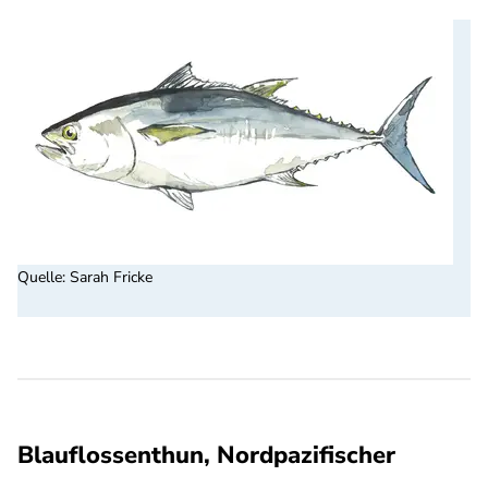
Quelle
:
Sarah Fricke
Blauflossenthun, Nordpazifischer