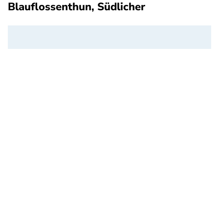
Blauflossenthun, Südlicher