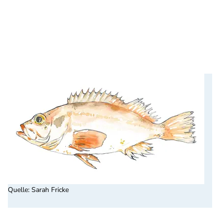
Quelle
:
Sarah Fricke