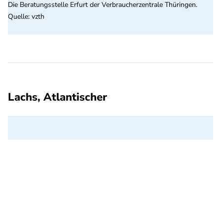
Die Beratungsstelle Erfurt der Verbraucherzentrale Thüringen.
Quelle
:
vzth
Lachs, Atlantischer