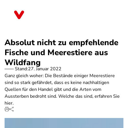
Direkt
zum
Sachsen
Inhalt
Absolut nicht zu empfehlende
Fische und Meerestiere aus
Wildfang
Stand:
27. Januar 2022
Ganz gleich woher: Die Bestände einiger Meerestiere
sind so stark gefährdet, dass es keine nachhaltigen
Quellen für den Handel gibt und die Arten vom
Aussterben bedroht sind. Welche das sind, erfahren Sie
hier.