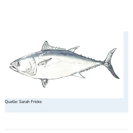
Quelle
:
Sarah Fricke