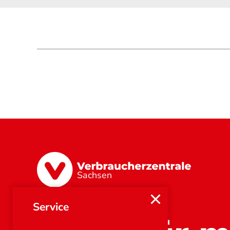
Sachsen
Service