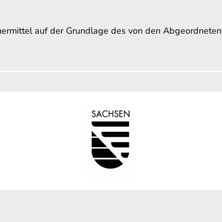
uermittel auf der Grundlage des von den Abgeordnete