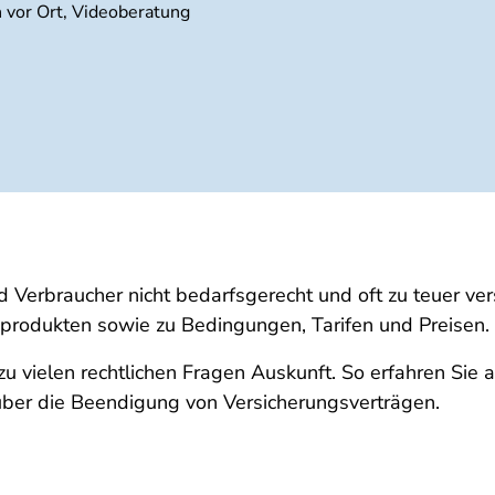
h vor Ort, Videoberatung
 Verbraucher nicht bedarfsgerecht und oft zu teuer vers
produkten sowie zu Bedingungen, Tarifen und Preisen.
 vielen rechtlichen Fragen Auskunft. So erfahren Sie 
 über die Beendigung von Versicherungsverträgen.