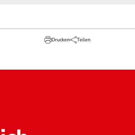
Drucken
Teilen