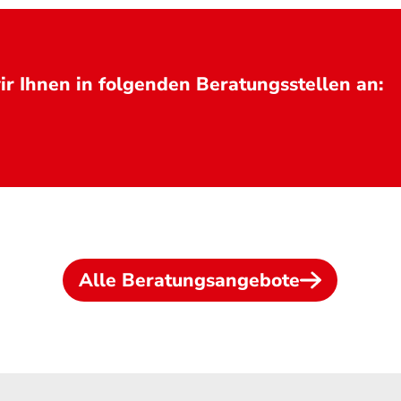
r Ihnen in folgenden Beratungsstellen an:
Alle Beratungsangebote