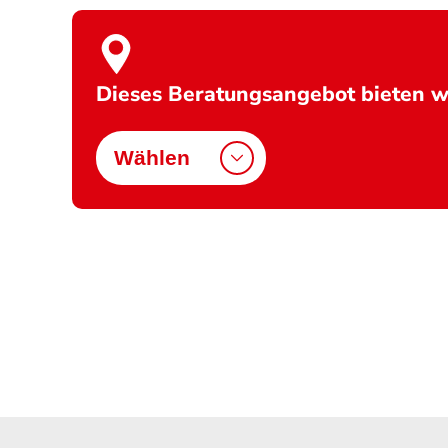
Dieses Beratungsangebot bieten wi
Wählen