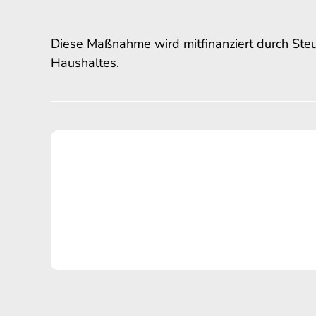
Diese Maßnahme wird mitfinanziert durch Ste
Haushaltes.