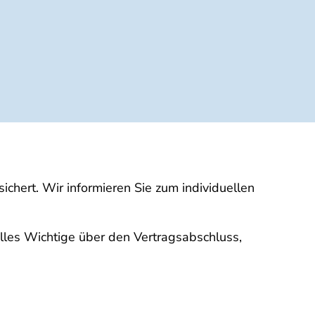
ichert. Wir informieren Sie zum individuellen
alles Wichtige über den Vertragsabschluss,