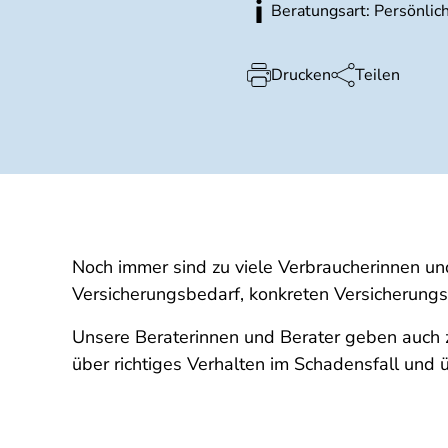
Beratungsart: Persönlic
Drucken
Teilen
Noch immer sind zu viele Verbraucherinnen und
Versicherungsbedarf, konkreten Versicherungs
Unsere Beraterinnen und Berater geben auch zu
über richtiges Verhalten im Schadensfall und