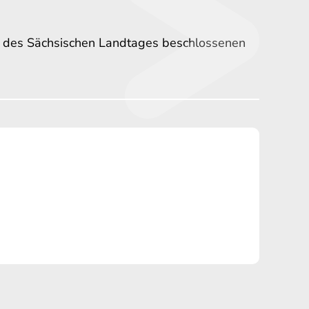
n des Sächsischen Landtages beschlossenen