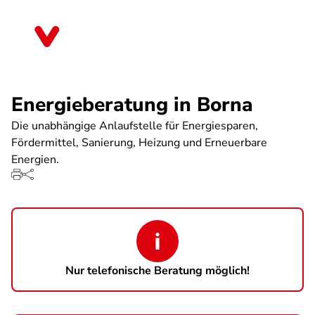
Direkt
zum
Sachsen
Inhalt
Energieberatung in Borna
Die unabhängige Anlaufstelle für Energiesparen,
Fördermittel, Sanierung, Heizung und Erneuerbare
Energien.
Nur telefonische Beratung möglich!