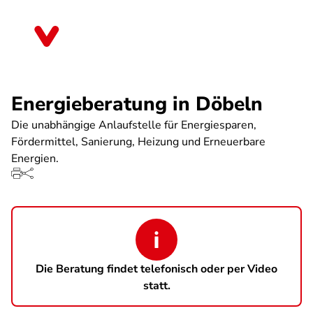
Direkt
zum
Sachsen
Inhalt
Energieberatung in Döbeln
Die unabhängige Anlaufstelle für Energiesparen,
Fördermittel, Sanierung, Heizung und Erneuerbare
Energien.
Die Beratung findet telefonisch oder per Video
statt.