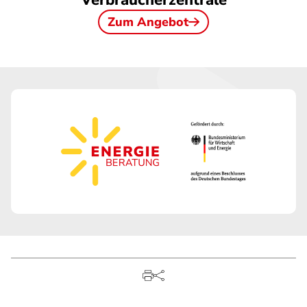
Verbraucherzentrale
Zum Angebot