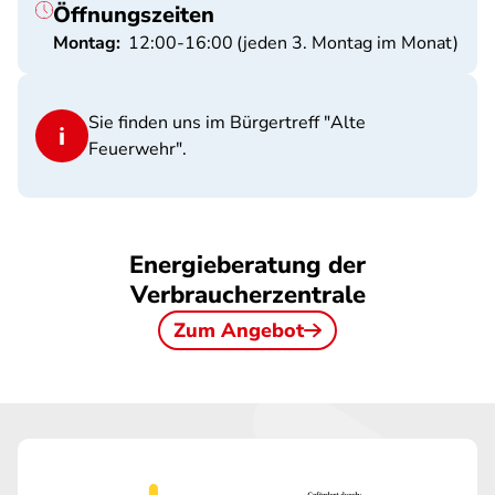
Öffnungszeiten
Montag:
12:00-16:00
(jeden 3. Montag im Monat)
Sie finden uns im Bürgertreff "Alte
Feuerwehr".
Energieberatung der
Verbraucherzentrale
Zum Angebot