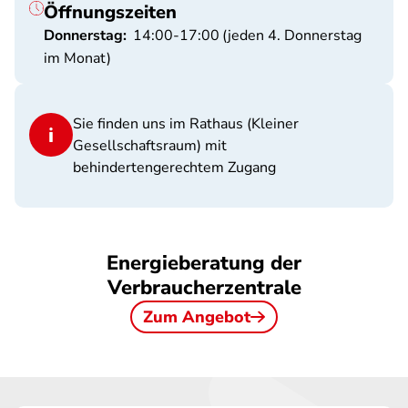
Öffnungszeiten
Donnerstag:
14:00-17:00
(jeden 4. Donnerstag
im Monat)
Sie finden uns im Rathaus (Kleiner
Gesellschaftsraum) mit
behindertengerechtem Zugang
Energieberatung der
Verbraucherzentrale
Zum Angebot