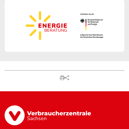
Sachsen