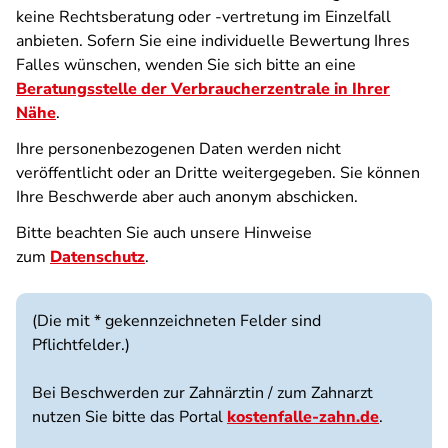
keine Rechtsberatung oder -vertretung im Einzelfall
anbieten. Sofern Sie eine individuelle Bewertung Ihres
Falles wünschen, wenden Sie sich bitte an eine
Beratungsstelle der Verbraucherzentrale in Ihrer
Nähe
.
Ihre personenbezogenen Daten werden nicht
veröffentlicht oder an Dritte weitergegeben. Sie können
Ihre Beschwerde aber auch anonym abschicken.
Bitte beachten Sie auch unsere Hinweise
zum
Datenschutz
.
(Die mit * gekennzeichneten Felder sind
Pflichtfelder.)
Bei Beschwerden zur Zahnärztin / zum Zahnarzt
nutzen Sie bitte das Portal
kostenfalle-zahn.de
.