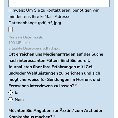
Hinweis: Um Sie zu kontaktieren, benötigen wir
mindestens Ihre E-Mail-Adresse.
Datenanhänge (pdf, rtf, jpg)
Nur eine Datei möglich.
100 MB Limit.
Erlaubte Dateitypen: pdf rtf jpg.
Oft erreichen uns Medienanfragen auf der Suche
nach interessanten Fällen. Sind Sie bereit,
Journalisten über Ihre Erfahrungen mit IGeL
und/oder Wahlleistungen zu berichten und sich
möglicherweise für Sendungen im Hörfunk und
Fernsehen interviewen zu lassen?
Ja
Nein
Möchten Sie Angaben zur Ärztin / zum Arzt oder
Krankenhaus machen?