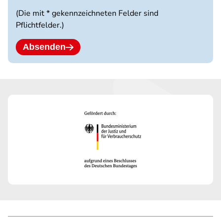
(Die mit * gekennzeichneten Felder sind
Pflichtfelder.)
Absenden