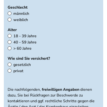
Geschlecht
männlich
weiblich
Alter
18 - 39 Jahre
40 - 59 Jahre
> 60 Jahre
Wie sind Sie versichert?
gesetzlich
privat
Die nachfolgenden,
freiwilligen Angaben
dienen
dazu, Sie bei Rückfragen zur Beschwerde zu
kontaktieren und ggf. rechtliche Schritte gegen die
Ärztin / den Arzt / das Krankenhaus einzuleiten.