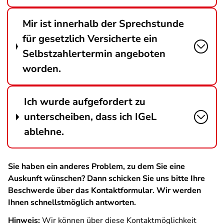
Mir ist innerhalb der Sprechstunde
für gesetzlich Versicherte ein
Selbstzahlertermin angeboten
worden.
Ich wurde aufgefordert zu
unterscheiben, dass ich IGeL
ablehne.
Sie haben ein anderes Problem, zu dem Sie eine
Auskunft wünschen? Dann schicken Sie uns bitte Ihre
Beschwerde über das Kontaktformular. Wir werden
Ihnen schnellstmöglich antworten.
Hinweis:
Wir können über diese Kontaktmöglichkeit