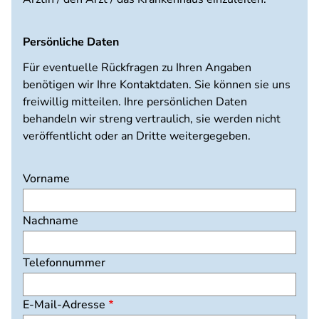
Persönliche Daten
Für eventuelle Rückfragen zu Ihren Angaben
benötigen wir Ihre Kontaktdaten. Sie können sie uns
freiwillig mitteilen. Ihre persönlichen Daten
behandeln wir streng vertraulich, sie werden nicht
veröffentlicht oder an Dritte weitergegeben.
Vorname
Nachname
Telefonnummer
E-Mail-Adresse