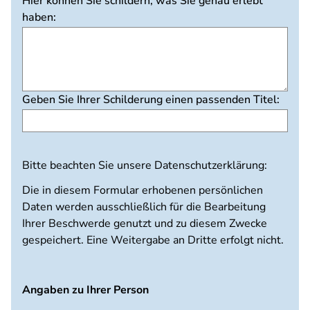
Hier können Sie schildern, was Sie genau erlebt
haben:
Geben Sie Ihrer Schilderung einen passenden Titel:
Bitte beachten Sie unsere Datenschutzerklärung:
Die in diesem Formular erhobenen persönlichen
Daten werden ausschließlich für die Bearbeitung
Ihrer Beschwerde genutzt und zu diesem Zwecke
gespeichert. Eine Weitergabe an Dritte erfolgt nicht.
Angaben zu Ihrer Person