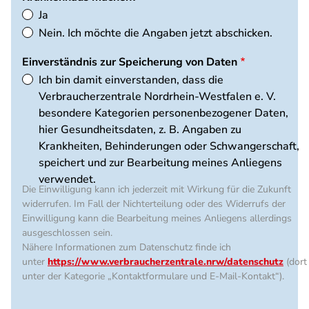
Ja
Nein. Ich möchte die Angaben jetzt abschicken.
Einverständnis zur Speicherung von Daten
Ich bin damit einverstanden, dass die
Verbraucherzentrale Nordrhein-Westfalen e. V.
besondere Kategorien personenbezogener Daten,
hier Gesundheitsdaten, z. B. Angaben zu
Krankheiten, Behinderungen oder Schwangerschaft,
speichert und zur Bearbeitung meines Anliegens
verwendet.
Die Einwilligung kann ich jederzeit mit Wirkung für die Zukunft
widerrufen. Im Fall der Nichterteilung oder des Widerrufs der
Einwilligung kann die Bearbeitung meines Anliegens allerdings
ausgeschlossen sein.
Nähere Informationen zum Datenschutz finde ich
unter
https://www.verbraucherzentrale.nrw/datenschutz
(dort
unter der Kategorie „Kontaktformulare und E-Mail-Kontakt“).