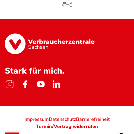
Sachsen
Stark für mich.
Impressum
Datenschutz
Barrierefreiheit
Termin/Vertrag widerrufen