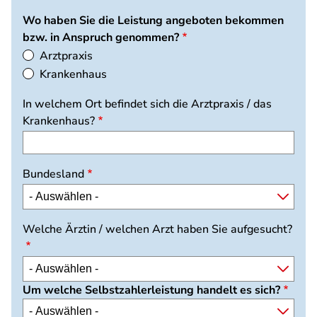
Wo haben Sie die Leistung angeboten bekommen
bzw. in Anspruch genommen?
Arztpraxis
Krankenhaus
In welchem Ort befindet sich die Arztpraxis / das
Krankenhaus?
Bundesland
Bundesland
Welche Ärztin / welchen Arzt haben Sie aufgesucht?
Um welche Selbstzahlerleistung handelt es sich?
Um