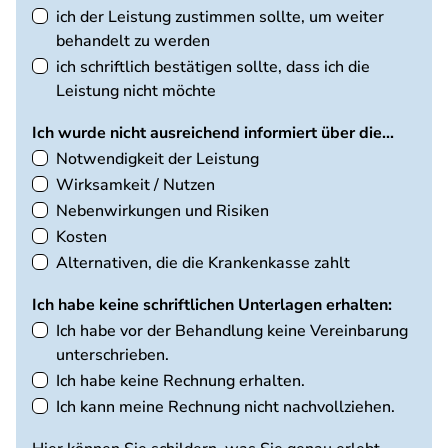
ich der Leistung zustimmen sollte, um weiter
behandelt zu werden
ich schriftlich bestätigen sollte, dass ich die
Leistung nicht möchte
Ich wurde nicht ausreichend informiert über die...
Notwendigkeit der Leistung
Wirksamkeit / Nutzen
Nebenwirkungen und Risiken
Kosten
Alternativen, die die Krankenkasse zahlt
Ich habe keine schriftlichen Unterlagen erhalten:
Ich habe vor der Behandlung keine Vereinbarung
unterschrieben.
Ich habe keine Rechnung erhalten.
Ich kann meine Rechnung nicht nachvollziehen.