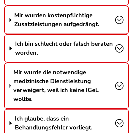
Mir wurden kostenpflichtige
Zusatzleistungen aufgedrängt.
Ich bin schlecht oder falsch beraten
worden.
Mir wurde die notwendige
medizinische Dienstleistung
verweigert, weil ich keine IGeL
wollte.
Ich glaube, dass ein
Behandlungsfehler vorliegt.