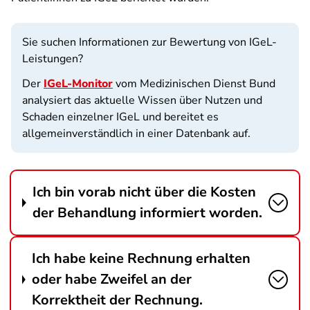
Sie suchen Informationen zur Bewertung von IGeL-
Leistungen?
Der
IGeL-Monitor
vom Medizinischen Dienst Bund
analysiert das aktuelle Wissen über Nutzen und
Schaden einzelner IGeL und bereitet es
allgemeinverständlich in einer Datenbank auf.
Ich bin vorab nicht über die Kosten
der Behandlung informiert worden.
Ich habe keine Rechnung erhalten
oder habe Zweifel an der
Korrektheit der Rechnung.