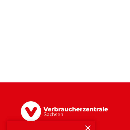
Sachsen