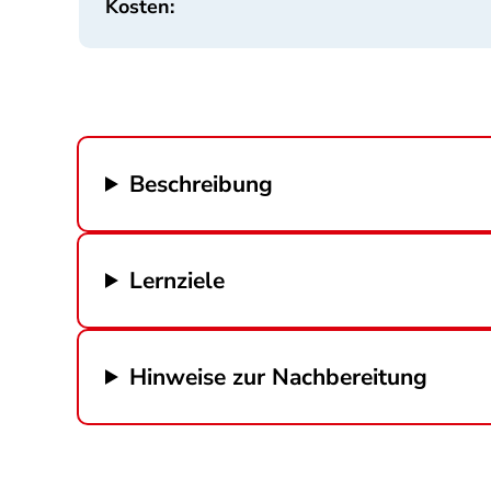
Kosten:
Beschreibung
Lernziele
Hinweise zur Nachbereitung