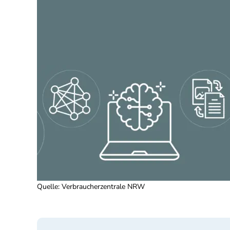
Quelle
:
Verbraucherzentrale NRW