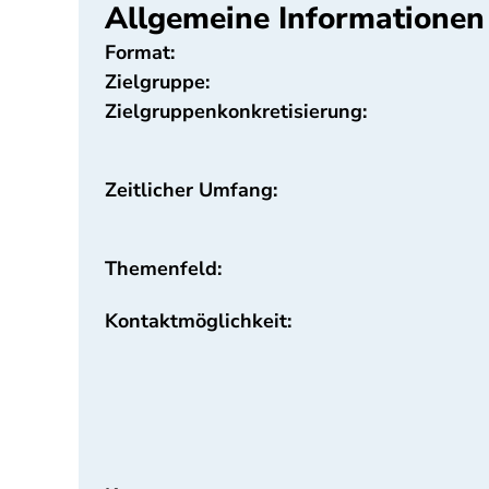
Allgemeine Informationen
Format:
Zielgruppe:
Zielgruppenkonkretisierung:
Zeitlicher Umfang:
Themenfeld:
Kontaktmöglichkeit: