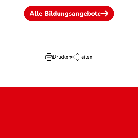
Alle Bildungsangebote
Drucken
Teilen