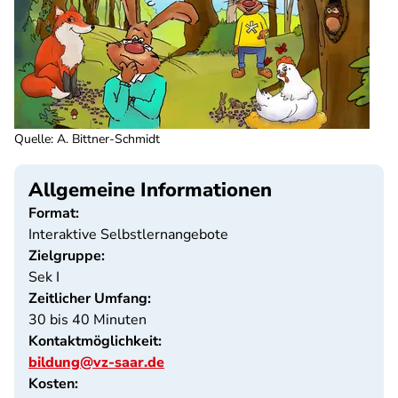
Quelle
:
A. Bittner-Schmidt
Allgemeine Informationen
Format:
Interaktive Selbstlernangebote
Zielgruppe:
Sek I
Zeitlicher Umfang:
30 bis 40 Minuten
Kontaktmöglichkeit:
bildung@vz-saar.de
Kosten: