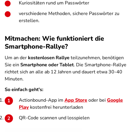
Kuriositäten rund um Passwörter
verschiedene Methoden, sichere Passwörter zu
erstellen.
Mitmachen: Wie funktioniert die
Smartphone-Rallye?
Um an der
kostenlosen Rallye
teilzunehmen, benötigen
Sie ein
Smartphone oder Tablet
. Die Smartphone-Rallye
richtet sich an alle ab 12 Jahren und dauert etwa 30-40
Minuten.
So einfach geht's:
Actionbound-App im
App Store
oder bei
Google
Play
kostenfrei herunterladen
QR-Code scannen und losspielen