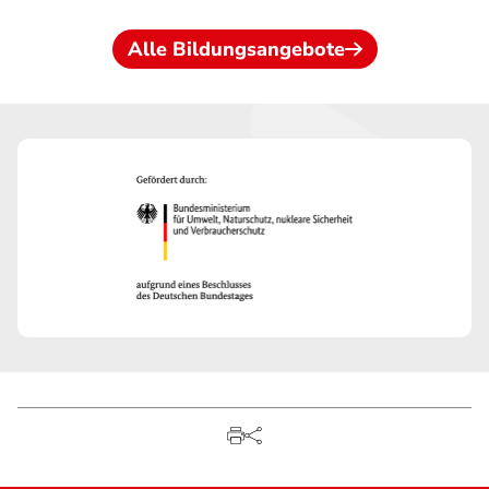
Alle Bildungsangebote