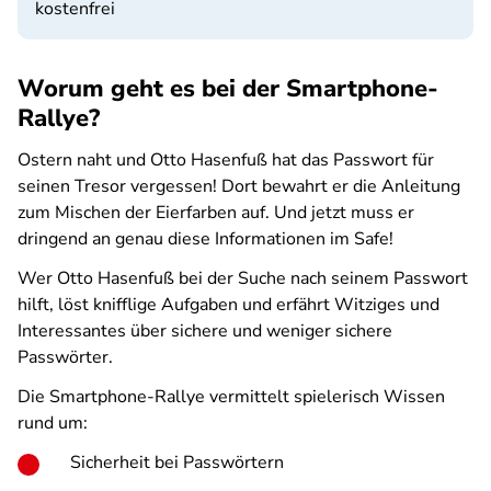
kostenfrei
Worum geht es bei der Smartphone-
Rallye?
Ostern naht und Otto Hasenfuß hat das Passwort für
seinen Tresor vergessen! Dort bewahrt er die Anleitung
zum Mischen der Eierfarben auf. Und jetzt muss er
dringend an genau diese Informationen im Safe!
Wer Otto Hasenfuß bei der Suche nach seinem Passwort
hilft, löst knifflige Aufgaben und erfährt Witziges und
Interessantes über sichere und weniger sichere
Passwörter.
Die Smartphone-Rallye vermittelt spielerisch Wissen
rund um:
Sicherheit bei Passwörtern