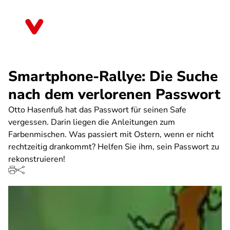
Direkt
zum
Sachsen
Inhalt
Smartphone-Rallye: Die Suche
nach dem verlorenen Passwort
Otto Hasenfuß hat das Passwort für seinen Safe
vergessen. Darin liegen die Anleitungen zum
Farbenmischen. Was passiert mit Ostern, wenn er nicht
rechtzeitig drankommt? Helfen Sie ihm, sein Passwort zu
rekonstruieren!