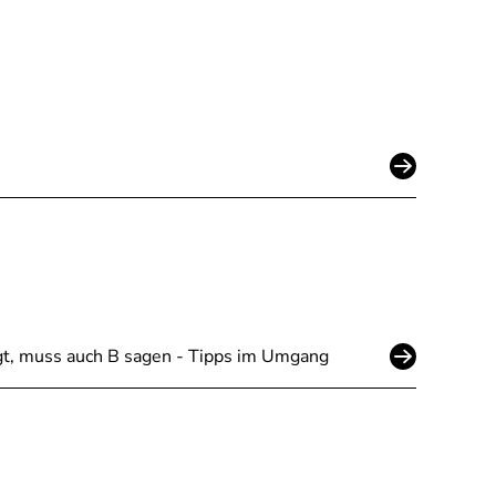
sagt, muss auch B sagen - Tipps im Umgang