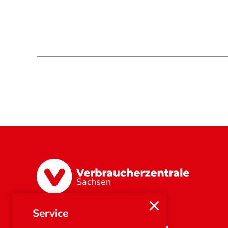
Sachsen
Service