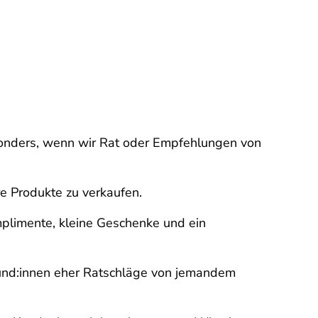
esonders, wenn wir Rat oder Empfehlungen von
e Produkte zu verkaufen.
omplimente, kleine Geschenke und ein
Kund:innen eher Ratschläge von jemandem