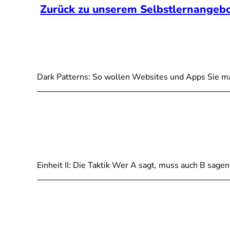
Zurück zu unserem Selbstlernangeb
Dark Patterns: So wollen Websites und Apps Sie m
Einheit II: Die Taktik Wer A sagt, muss auch B sage