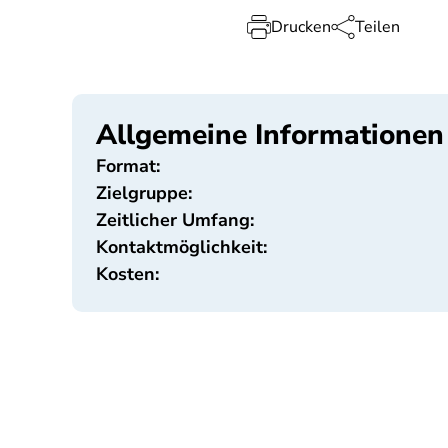
Drucken
Teilen
Allgemeine Informationen
Format:
Zielgruppe:
Zeitlicher Umfang:
Kontaktmöglichkeit:
Kosten: