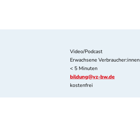
Video/Podcast
Erwachsene Verbraucher:innen
< 5 Minuten
bildung@vz-bw.de
kostenfrei