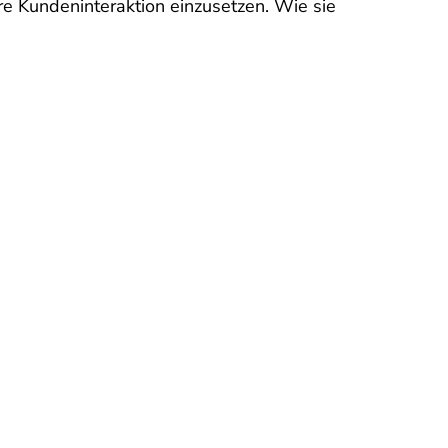
re Kundeninteraktion einzusetzen. Wie sie