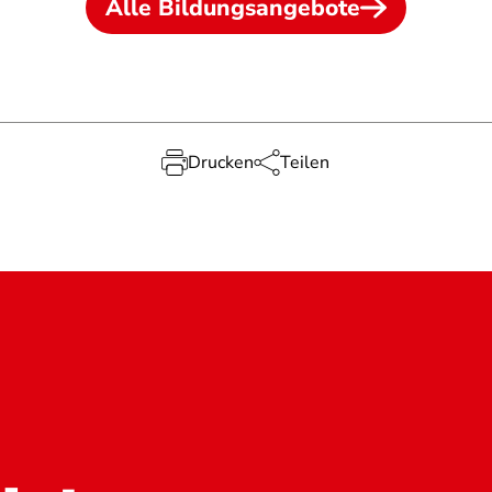
Alle Bildungsangebote
Drucken
Teilen