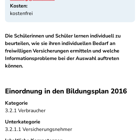
Kosten:
kostenfrei
Die Schülerinnen und Schüler lernen individuell zu
beurteilen, wie sie ihren individuellen Bedarf an
freiwilligen Versicherungen ermitteln und welche
Informationsprobleme bei der Auswahl auftreten
können.
Einordnung in den Bildungsplan 2016
Kategorie
3.2.1 Verbraucher
Unterkategorie
3.2.1.1 Versicherungsnehmer