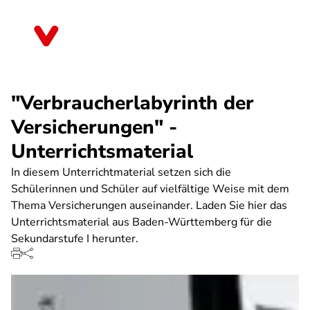
Direkt
zum
Sachsen
Inhalt
"Verbraucherlabyrinth der
Versicherungen" -
Unterrichtsmaterial
In diesem Unterrichtmaterial setzen sich die
Schülerinnen und Schüler auf vielfältige Weise mit dem
Thema Versicherungen auseinander. Laden Sie hier das
Unterrichtsmaterial aus Baden-Württemberg für die
Sekundarstufe I herunter.