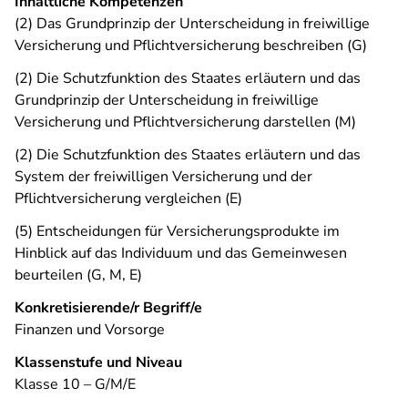
Inhaltliche Kompetenzen
(2) Das Grundprinzip der Unterscheidung in freiwillige
Versicherung und Pflichtversicherung beschreiben (G)
(2) Die Schutzfunktion des Staates erläutern und das
Grundprinzip der Unterscheidung in freiwillige
Versicherung und Pflichtversicherung darstellen (M)
(2) Die Schutzfunktion des Staates erläutern und das
System der freiwilligen Versicherung und der
Pflichtversicherung vergleichen (E)
(5) Entscheidungen für Versicherungsprodukte im
Hinblick auf das Individuum und das Gemeinwesen
beurteilen (G, M, E)
Konkretisierende/r Begriff/e
Finanzen und Vorsorge
Klassenstufe und Niveau
Klasse 10 – G/M/E