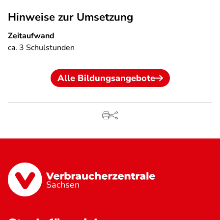
Hinweise zur Umsetzung
Zeitaufwand
ca. 3 Schulstunden
Alle Bildungsangebote
Sachsen