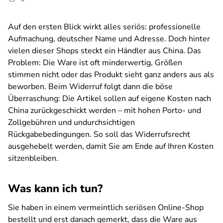
Auf den ersten Blick wirkt alles seriös: professionelle
Aufmachung, deutscher Name und Adresse. Doch hinter
vielen dieser Shops steckt ein Händler aus China. Das
Problem: Die Ware ist oft minderwertig, Größen
stimmen nicht oder das Produkt sieht ganz anders aus als
beworben. Beim Widerruf folgt dann die böse
Überraschung: Die Artikel sollen auf eigene Kosten nach
China zurückgeschickt werden – mit hohen Porto- und
Zollgebühren und undurchsichtigen
Rückgabebedingungen. So soll das Widerrufsrecht
ausgehebelt werden, damit Sie am Ende auf Ihren Kosten
sitzenbleiben.
Was kann ich tun?
Sie haben in einem vermeintlich seriösen Online-Shop
bestellt und erst danach gemerkt, dass die Ware aus