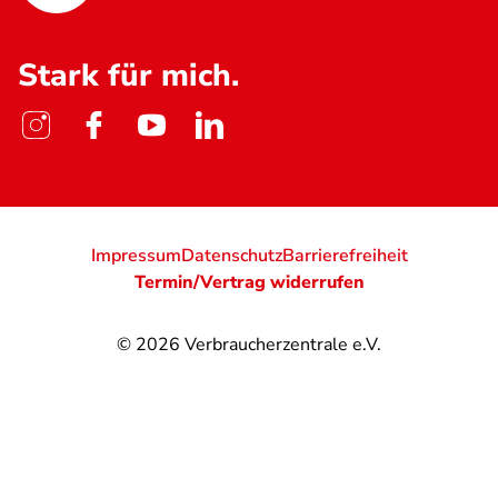
Stark für mich.
Impressum
Datenschutz
Barrierefreiheit
Termin/Vertrag widerrufen
© 2026
Verbraucherzentrale e.V.