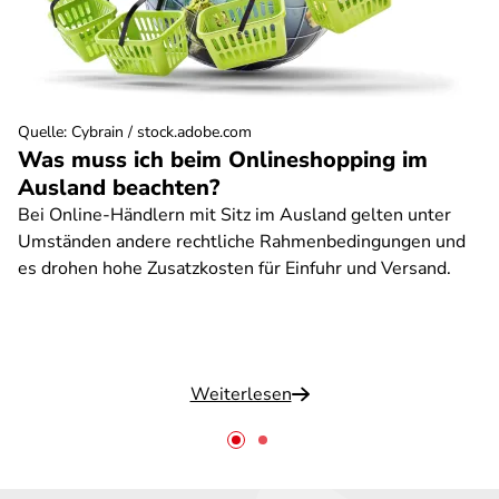
Quelle
:
Cybrain / stock.adobe.com
Was muss ich beim Onlineshopping im
Ausland beachten?
Bei Online-Händlern mit Sitz im Ausland gelten unter
Umständen andere rechtliche Rahmenbedingungen und
es drohen hohe Zusatzkosten für Einfuhr und Versand.
Weiterlesen