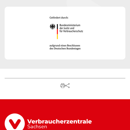
Sachsen