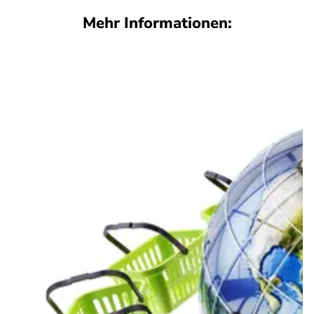
Mehr Informationen: