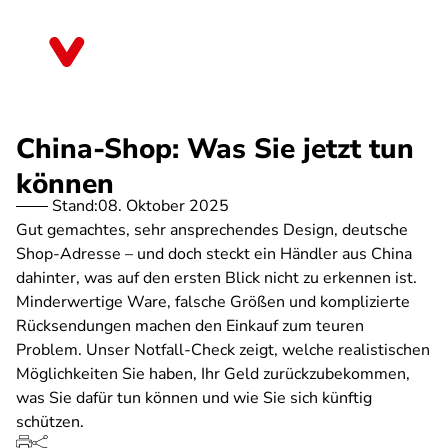
Direkt
zum
Sachsen
Inhalt
China-Shop: Was Sie jetzt tun
können
Stand:
08. Oktober 2025
Gut gemachtes, sehr ansprechendes Design, deutsche
Shop-Adresse – und doch steckt ein Händler aus China
dahinter, was auf den ersten Blick nicht zu erkennen ist.
Minderwertige Ware, falsche Größen und komplizierte
Rücksendungen machen den Einkauf zum teuren
Problem. Unser Notfall-Check zeigt, welche realistischen
Möglichkeiten Sie haben, Ihr Geld zurückzubekommen,
was Sie dafür tun können und wie Sie sich künftig
schützen.