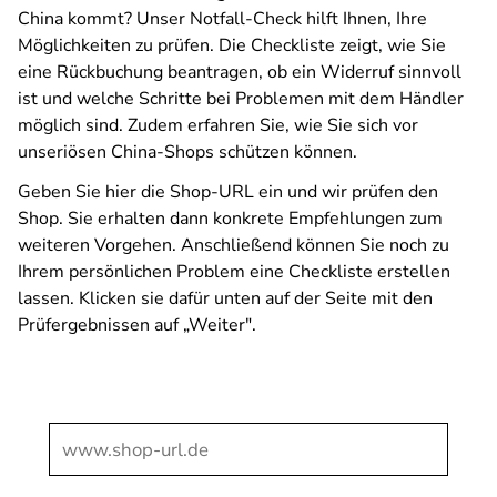
China kommt? Unser Notfall-Check hilft Ihnen, Ihre
Möglichkeiten zu prüfen. Die Checkliste zeigt, wie Sie
eine Rückbuchung beantragen, ob ein Widerruf sinnvoll
ist und welche Schritte bei Problemen mit dem Händler
möglich sind. Zudem erfahren Sie, wie Sie sich vor
unseriösen China-Shops schützen können.
Geben Sie hier die Shop-URL ein und wir prüfen den
Shop. Sie erhalten dann konkrete Empfehlungen zum
weiteren Vorgehen. Anschließend können Sie noch zu
Ihrem persönlichen Problem eine Checkliste erstellen
lassen. Klicken sie dafür unten auf der Seite mit den
Prüfergebnissen auf „Weiter".
SPA