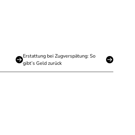
Erstattung bei Zugverspätung: So
gibt’s Geld zurück