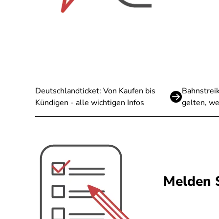
Deutschlandticket: Von Kaufen bis
Bahnstreik
Kündigen - alle wichtigen Infos
gelten, we
Melden S