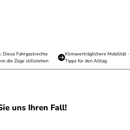
: Diese Fahrgastrechte
Klimaverträglichere Mobilität -
nn die Züge stillstehen
Tipps für den Alltag
ie uns Ihren Fall!