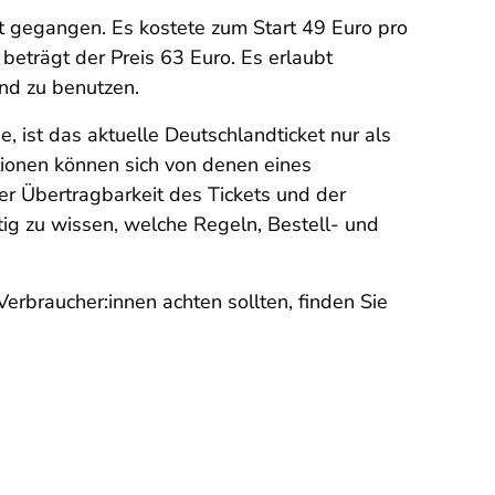
t gegangen. Es kostete zum Start 49 Euro pro
beträgt der Preis 63 Euro. Es erlaubt
and zu benutzen.
ist das aktuelle Deutschlandticket nur als
tionen können sich von denen eines
r Übertragbarkeit des Tickets und der
tig zu wissen, welche Regeln, Bestell- und
rbraucher:innen achten sollten, finden Sie