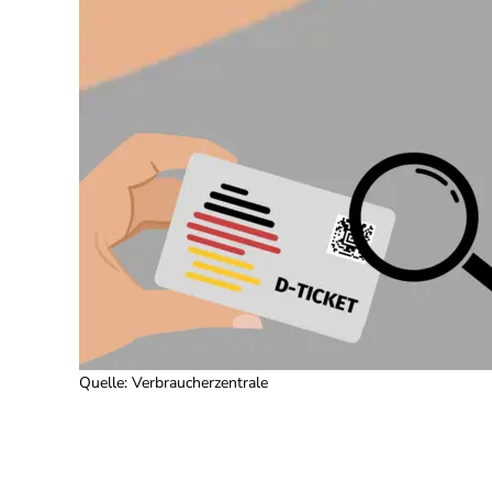
Quelle
:
Verbraucherzentrale