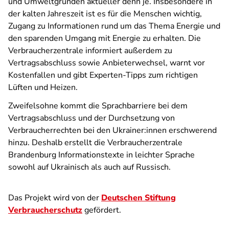
und Umweltgründen aktueller denn je. Insbesondere in
der kalten Jahreszeit ist es für die Menschen wichtig,
Zugang zu Informationen rund um das Thema Energie und
den sparenden Umgang mit Energie zu erhalten. Die
Verbraucherzentrale informiert außerdem zu
Vertragsabschluss sowie Anbieterwechsel, warnt vor
Kostenfallen und gibt Experten-Tipps zum richtigen
Lüften und Heizen.
Zweifelsohne kommt die Sprachbarriere bei dem
Vertragsabschluss und der Durchsetzung von
Verbraucherrechten bei den Ukrainer:innen erschwerend
hinzu. Deshalb erstellt die Verbraucherzentrale
Brandenburg Informationstexte in leichter Sprache
sowohl auf Ukrainisch als auch auf Russisch.
Das Projekt wird von der
Deutschen Stiftung
Verbraucherschutz
gefördert.