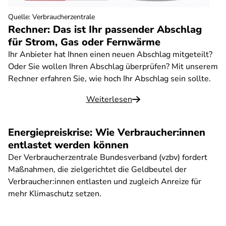
Quelle
:
Verbraucherzentrale
Rechner: Das ist Ihr passender Abschlag
für Strom, Gas oder Fernwärme
Ihr Anbieter hat Ihnen einen neuen Abschlag mitgeteilt?
Oder Sie wollen Ihren Abschlag überprüfen? Mit unserem
Rechner erfahren Sie, wie hoch Ihr Abschlag sein sollte.
Weiterlesen
Energiepreiskrise: Wie Verbraucher:innen
entlastet werden können
Der Verbraucherzentrale Bundesverband (vzbv) fordert
Maßnahmen, die zielgerichtet die Geldbeutel der
Verbraucher:innen entlasten und zugleich Anreize für
mehr Klimaschutz setzen.