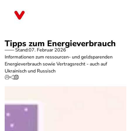
Direkt
zum
Sachsen
Inhalt
Tipps zum Energieverbrauch
Stand:
07. Februar 2026
Informationen zum ressourcen- und geldsparenden
Energieverbrauch sowie Vertragsrecht - auch auf
Ukrainisch und Russisch