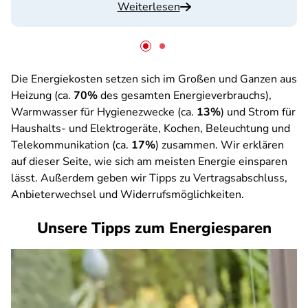
Weiterlesen
Die Energiekosten setzen sich im Großen und Ganzen aus
Heizung (ca.
70%
des gesamten Energieverbrauchs),
Warmwasser für Hygienezwecke (ca.
13%
) und Strom für
Haushalts- und Elektrogeräte, Kochen, Beleuchtung und
Telekommunikation (ca.
17%
) zusammen. Wir erklären
auf dieser Seite, wie sich am meisten Energie einsparen
lässt. Außerdem geben wir Tipps zu Vertragsabschluss,
Anbieterwechsel und Widerrufsmöglichkeiten.
Unsere Tipps zum Energiesparen