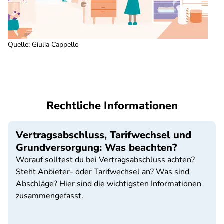
Quelle
:
Giulia Cappello
Rechtliche Informationen
Vertragsabschluss, Tarifwechsel und
Grundversorgung: Was beachten?
Worauf solltest du bei Vertragsabschluss achten?
Steht Anbieter- oder Tarifwechsel an? Was sind
Abschläge? Hier sind die wichtigsten Informationen
zusammengefasst.