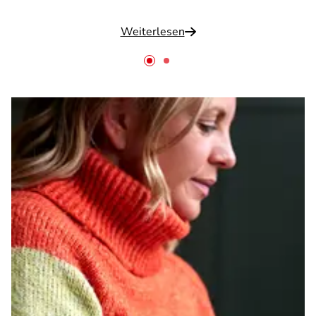
Weiterlesen