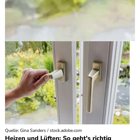
Quelle
:
Gina Sanders / stock.adobe.com
Heizen und Lüften: So geht's richtig