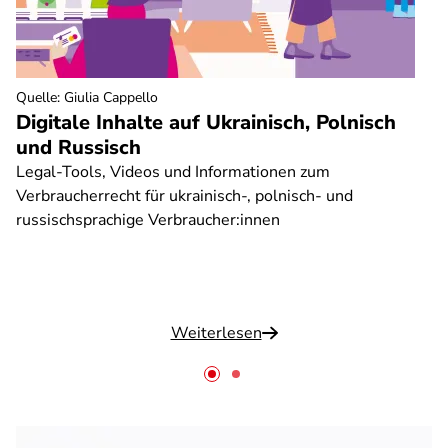
Quelle
:
Giulia Cappello
Digitale Inhalte auf Ukrainisch, Polnisch
und Russisch
Legal-Tools, Videos und Informationen zum
Verbraucherrecht für ukrainisch-, polnisch- und
russischsprachige Verbraucher:innen
Weiterlesen