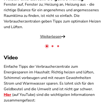
Fenster auf, Fenster zu; Heizung an, Heizung aus - die
richtige Balance für ein angenehmes und angemessenes
Raumklima zu finden, ist nicht so einfach. Die
Verbraucherzentralen geben Tipps zum optimalen Heizen
und Lüften.
Weiterlesen
Video
Einfache Tipps der Verbraucherzentrale zum
Energiesparen im Haushalt: Richtig heizen und lüften,
Schimmel vorbeugen und mit neuen Gewohnheiten
Strom und Warmwasser sparen. Es lohnt sich für den
Geldbeutel und die Umwelt und ist nicht gar schwer.
Hier
(auf YouTube) sind die wichtigsten Informationen
zusammengefasst: