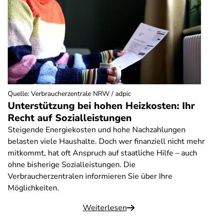
Quelle
:
Verbraucherzentrale NRW / adpic
Unterstützung bei hohen Heizkosten: Ihr
Recht auf Sozialleistungen
Steigende Energiekosten und hohe Nachzahlungen
belasten viele Haushalte. Doch wer finanziell nicht mehr
mitkommt, hat oft Anspruch auf staatliche Hilfe – auch
ohne bisherige Sozialleistungen. Die
Verbraucherzentralen informieren Sie über Ihre
Möglichkeiten.
Weiterlesen