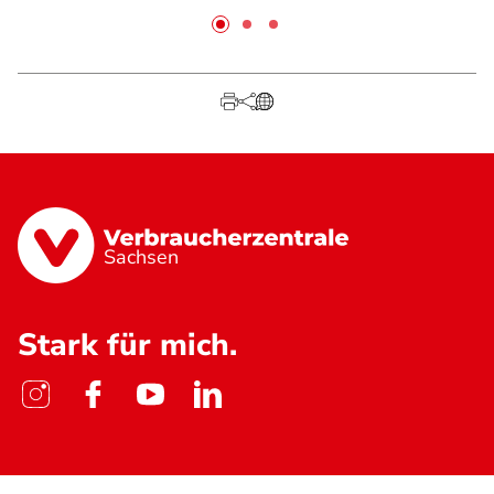
Sachsen
Stark für mich.