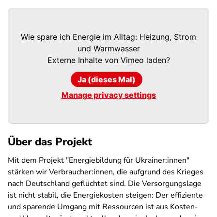
Wie spare ich Energie im Alltag: Heizung, Strom
und Warmwasser
Externe Inhalte von
Vimeo
laden?
Ja (dieses Mal)
Manage privacy settings
Über das Projekt
Mit dem Projekt "Energiebildung für Ukrainer:innen"
stärken wir Verbraucher:innen, die aufgrund des Krieges
nach Deutschland geflüchtet sind. Die Versorgungslage
ist nicht stabil, die Energiekosten steigen: Der effiziente
und sparende Umgang mit Ressourcen ist aus Kosten-