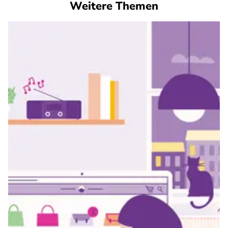
Weitere Themen